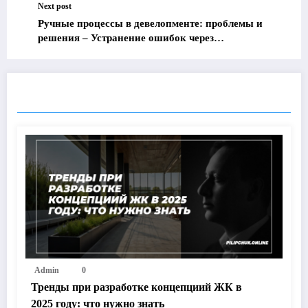
Next post
Ручные процессы в девелопменте: проблемы и
решения – Устранение ошибок через
автоматизацию
RELATED POSTS
Admin
0
Тренды при разработке концепциий ЖК в
2025 году: что нужно знать