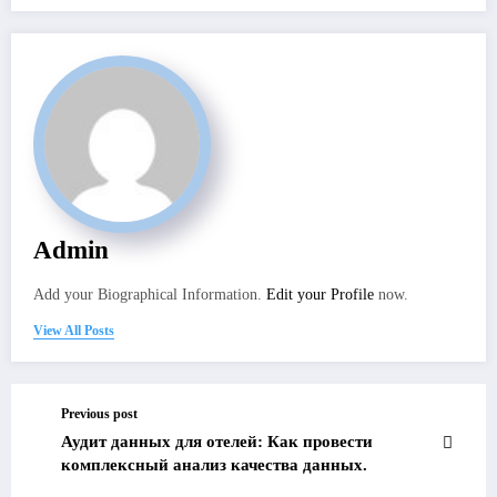
Admin
Add your Biographical Information.
Edit your Profile
now.
View All Posts
Previous post
Аудит данных для отелей: Как провести
комплексный анализ качества данных.