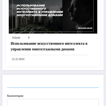
Admin
0
Использование искусственного интеллекта в
управлении многоэтажными домами
22.11.2024
ОТПРАВИТЬ КОММЕНТАРИЙ
Комментарии