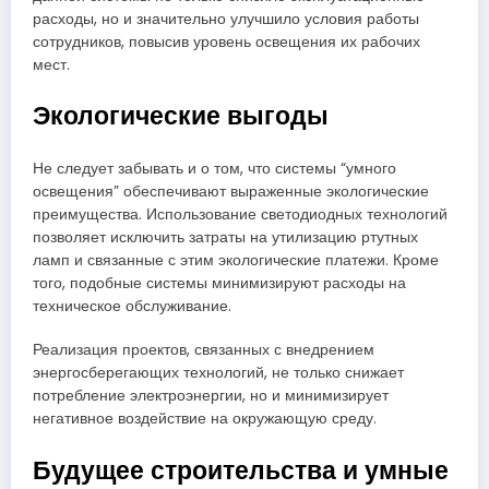
расходы, но и значительно улучшило условия работы
сотрудников, повысив уровень освещения их рабочих
мест.
Экологические выгоды
Не следует забывать и о том, что системы “умного
освещения” обеспечивают выраженные экологические
преимущества. Использование светодиодных технологий
позволяет исключить затраты на утилизацию ртутных
ламп и связанные с этим экологические платежи. Кроме
того, подобные системы минимизируют расходы на
техническое обслуживание.
Реализация проектов, связанных с внедрением
энергосберегающих технологий, не только снижает
потребление электроэнергии, но и минимизирует
негативное воздействие на окружающую среду.
Будущее строительства и умные