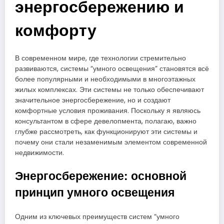
энергосбережению и
комфорту
В современном мире, где технологии стремительно
развиваются, системы “умного освещения” становятся всё
более популярными и необходимыми в многоэтажных
жилых комплексах. Эти системы не только обеспечивают
значительное энергосбережение, но и создают
комфортные условия проживания. Поскольку я являюсь
консультантом в сфере девелопмента, полагаю, важно
глубже рассмотреть, как функционируют эти системы и
почему они стали незаменимым элементом современной
недвижимости.
Энергосбережение: основной
принцип умного освещения
Одним из ключевых преимуществ систем “умного