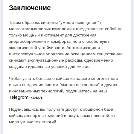
Заключение
Таким образом, системы “умного освещения” в
многоэтажных жилых комплексах представляют собой не
только мощный инструмент для достижения
энергосбережения и комфорта, но и способствуют
экологической устойчивости. Автоматизация и
интеллектуальное управление освещением существенно
снижают эксплуатационные расходы, одновременно
создавая идеальные условия для жизни.
Чтобы узнать больше о кейсах из нашего многолетнего
опыта внедрения систем “умного освещения” и других
инновационных технологий, подпишитесь на наш
Telegram-канал
.
Подписавшись, вы получите доступ к обширной базе
кейсов, экспертных мнений и актуальных новостей из
мира умных технологий.