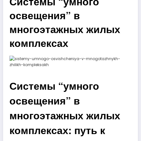
Системы “умного
освещения” в
многоэтажных жилых
комплексах
Системы “умного
освещения” в
многоэтажных жилых
комплексах: путь к