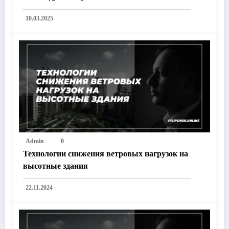
10.03.2025
Admin
0
Технологии снижения ветровых нагрузок на
высотные здания
22.11.2024