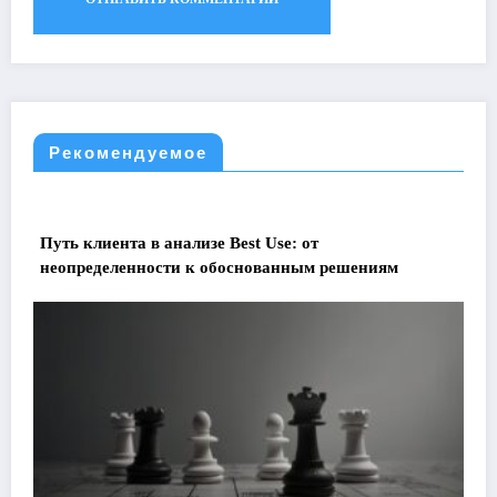
Рекомендуемое
Путь клиента в анализе Best Use: от
неопределенности к обоснованным решениям