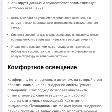
анализирует данные и осуществляет автоматическую
настройку освещения.
Датчики следят за уровнем естественного освещения и
автоматически подстраивают интенсивность искусственного
света.
Системы способны выключать освещение в неиспользуемых
помещениях, что уменьшает ненужные расходы энергии.
Управление освещением может осуществляться через
мобильные устройства или планшеты, интегрированные в
общую структуру инженерной системы.
Комфортное освещение
Комфорт является основным аспектом, на который стоит
обратить внимание при внедрении систем “умного
освещения”. Этот подход позволяет обеспечить
оптимальные условия освещения для рабочих
пространств и жилых помещений. Как отметил
гендиректор «Технодинамики» Максим Кузюк, внедрение
данной системы не только снизило эксплуатационные