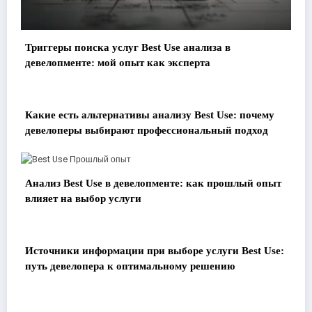
Триггеры поиска услуг Best Use анализа в
девелопменте: мой опыт как эксперта
Какие есть альтернативы анализу Best Use: почему
девелоперы выбирают профессиональный подход
Анализ Best Use в девелопменте: как прошлый опыт
влияет на выбор услуги
Источники информации при выборе услуги Best Use:
путь девелопера к оптимальному решению