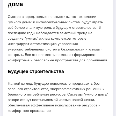
дома
Смотря вперед, нельзя не отметить, что технологии
“умного дома” и интеллектуальных систем будут играть
всё более значимую роль в будущем строительстве. В
последние годы наблюдается заметный тренд на
создание “умных” жилых комплексов, которые
интегрируют автоматизацию управления
энергопотреблением, системы безопасности и климат-
контроль. Все эти элементы помогают формировать
комфортные и безопасные пространства для проживания.
Будущее строительства
На мой взгляд, будущее невозможно представить без
зеленого строительства, энергоэффективных решений и
бережного потребления ресурсов. Системы “умного дома”
вскоре станут неотъемлемой частью нашей жизни,
обеспечивая эффективное использование ресурсов и
комфортное проживание.