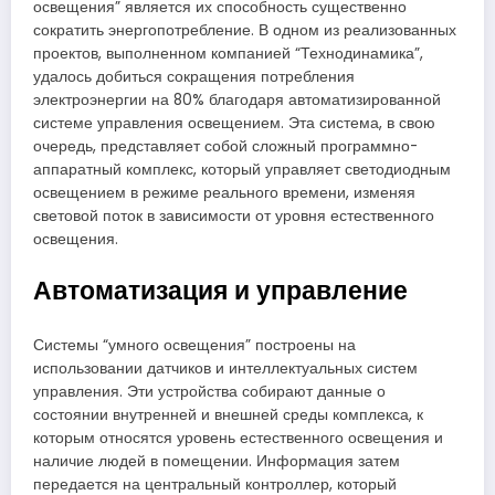
освещения” является их способность существенно
сократить энергопотребление. В одном из реализованных
проектов, выполненном компанией “Технодинамика”,
удалось добиться сокращения потребления
электроэнергии на 80% благодаря автоматизированной
системе управления освещением. Эта система, в свою
очередь, представляет собой сложный программно-
аппаратный комплекс, который управляет светодиодным
освещением в режиме реального времени, изменяя
световой поток в зависимости от уровня естественного
освещения.
Автоматизация и управление
Системы “умного освещения” построены на
использовании датчиков и интеллектуальных систем
управления. Эти устройства собирают данные о
состоянии внутренней и внешней среды комплекса, к
которым относятся уровень естественного освещения и
наличие людей в помещении. Информация затем
передается на центральный контроллер, который