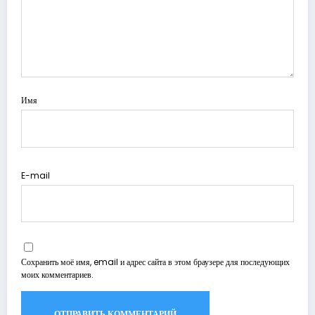
Имя
E-mail
Сохранить моё имя, email и адрес сайта в этом браузере для последующих
моих комментариев.