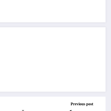
Previous post