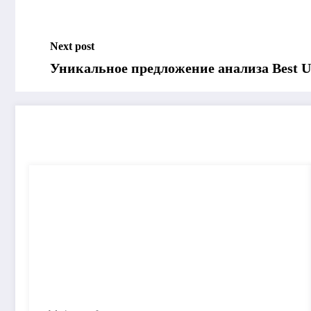
Next post
Уникальное предложение анализа Best 
RELATED POSTS