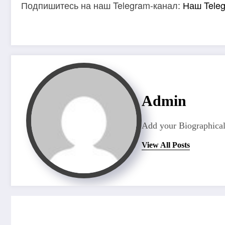
Подпишитесь на наш Telegram-канал:
Наш Tele
Admin
Add your Biographical
View All Posts