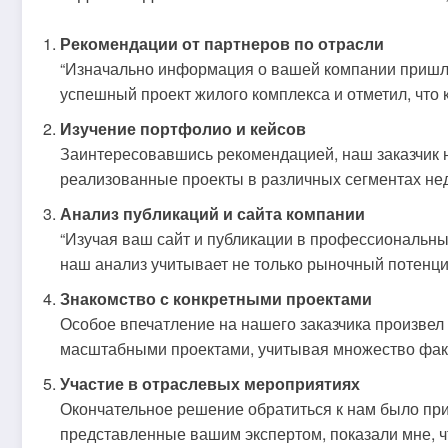
Рекомендации от партнеров по отрасли
“Изначально информация о вашей компании пришла 
успешный проект жилого комплекса и отметил, что
Изучение портфолио и кейсов
Заинтересовавшись рекомендацией, наш заказчик н
реализованные проекты в различных сегментах нед
Анализ публикаций и сайта компании
“Изучая ваш сайт и публикации в профессиональных 
наш анализ учитывает не только рыночный потенциа
Знакомство с конкретными проектами
Особое впечатление на нашего заказчика произвел
масштабными проектами, учитывая множество фак
Участие в отраслевых мероприятиях
Окончательное решение обратиться к нам было при
представленные вашим экспертом, показали мне, ч