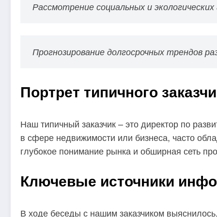
Рассмотрение социальных и экологических
Прогнозирование долгосрочных трендов ра
Портрет типичного заказчи
Наш типичный заказчик – это директор по раз
в сфере недвижимости или бизнеса, часто обл
глубокое понимание рынка и обширная сеть пр
Ключевые источники инф
В ходе беседы с нашим заказчиком выяснилось,