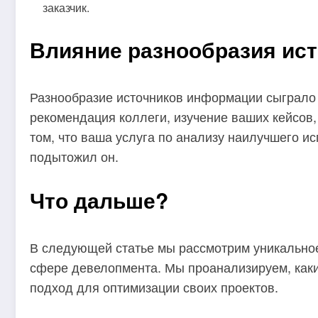
заказчик.
Влияние разнообразия ис
Разнообразие источников информации сыграло 
рекомендация коллеги, изучение ваших кейсов,
том, что ваша услуга по анализу наилучшего и
подытожил он.
Что дальше?
В следующей статье мы рассмотрим уникальное 
сфере девелопмента. Мы проанализируем, каки
подход для оптимизации своих проектов.