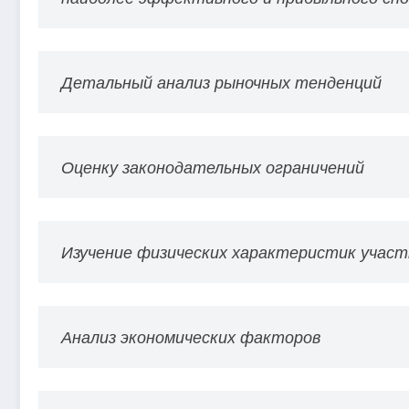
Детальный анализ рыночных тенденций
Оценку законодательных ограничений
Изучение физических характеристик участ
Анализ экономических факторов