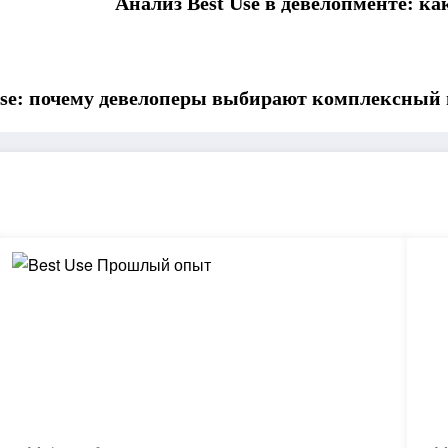
Анализ Best Use в девелопменте: к
Use: почему девелоперы выбирают комплексный 