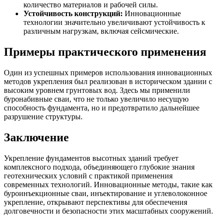
количество материалов и рабочей силы.
Устойчивость конструкций:
Инновационные
технологии значительно увеличивают устойчивость к
различным нагрузкам, включая сейсмические.
Примеры практического применения
Один из успешных примеров использования инновационных
методов укрепления был реализован в историческом здании с
высоким уровнем грунтовых вод. Здесь мы применили
буронабивные сваи, что не только увеличило несущую
способность фундамента, но и предотвратило дальнейшее
разрушение структуры.
Заключение
Укрепление фундаментов высотных зданий требует
комплексного подхода, объединяющего глубокие знания
геотехнических условий с практикой применения
современных технологий. Инновационные методы, такие как
буроинъекционные сваи, инъектирование и углеволоконное
укрепление, открывают перспективы для обеспечения
долговечности и безопасности этих масштабных сооружений.