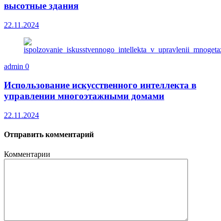
высотные здания
22.11.2024
admin
0
Использование искусственного интеллекта в
управлении многоэтажными домами
22.11.2024
Отправить комментарий
Комментарии