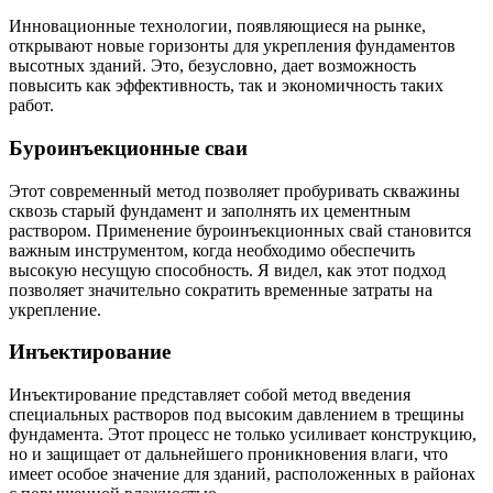
Инновационные технологии, появляющиеся на рынке,
открывают новые горизонты для укрепления фундаментов
высотных зданий. Это, безусловно, дает возможность
повысить как эффективность, так и экономичность таких
работ.
Буроинъекционные сваи
Этот современный метод позволяет пробуривать скважины
сквозь старый фундамент и заполнять их цементным
раствором. Применение буроинъекционных свай становится
важным инструментом, когда необходимо обеспечить
высокую несущую способность. Я видел, как этот подход
позволяет значительно сократить временные затраты на
укрепление.
Инъектирование
Инъектирование представляет собой метод введения
специальных растворов под высоким давлением в трещины
фундамента. Этот процесс не только усиливает конструкцию,
но и защищает от дальнейшего проникновения влаги, что
имеет особое значение для зданий, расположенных в районах