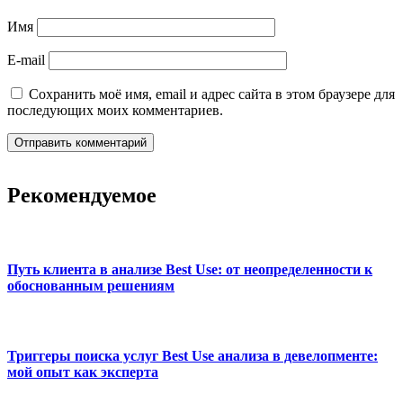
Имя
E-mail
Сохранить моё имя, email и адрес сайта в этом браузере для
последующих моих комментариев.
Рекомендуемое
Путь клиента в анализе Best Use: от неопределенности к
обоснованным решениям
Триггеры поиска услуг Best Use анализа в девелопменте:
мой опыт как эксперта