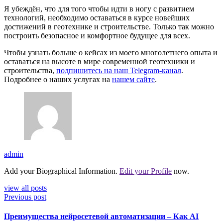
Я убеждён, что для того чтобы идти в ногу с развитием
технологий, необходимо оставаться в курсе новейших
достижений в геотехнике и строительстве. Только так можно
построить безопасное и комфортное будущее для всех.
Чтобы узнать больше о кейсах из моего многолетнего опыта и
оставаться на высоте в мире современной геотехники и
строительства,
подпишитесь на наш Telegram-канал
.
Подробнее о наших услугах на
нашем сайте
.
admin
Add your Biographical Information.
Edit your Profile
now.
view all posts
Previous post
Преимущества нейросетевой автоматизации – Как AI