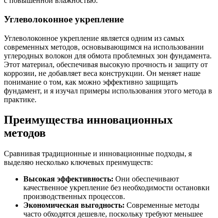
с повышенной влажностью.
Углеволоконное укрепление
Углеволоконное укрепление является одним из самых
современных методов, основывающимся на использовании
углеродных волокон для обмота проблемных зон фундамента.
Этот материал, обеспечивая высокую прочность и защиту от
коррозии, не добавляет веса конструкции. Он меняет наше
понимание о том, как можно эффективно защищать
фундамент, и я изучал примеры использования этого метода в
практике.
Преимущества инновационных
методов
Сравнивая традиционные и инновационные подходы, я
выделяю несколько ключевых преимуществ:
Высокая эффективность:
Они обеспечивают
качественное укрепление без необходимости остановки
производственных процессов.
Экономическая выгодность:
Современные методы
часто обходятся дешевле, поскольку требуют меньшее