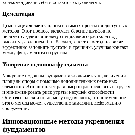
зарекомендовали себя и остаются актуальными.
Цементация
Цементация является одним из самых простых и доступных
методов. Этот процесс включает бурение шурфов по
периметру здания и подачу специального раствора под
высоким давлением. Я наблюдал, как этот метод позволяет
эффективно заполнять пустоты и трещины, улучшая контакт
между фундаментом и грунтом.
Уширение подошвы фундамента
Уширение подошвы фундамента заключается в увеличении
площади опоры с помощью дополнительных бетонных
элементов. Это позволяет равномерно распределить нагрузку
и минимизировать риск утраты несущей способности.
Опираясь на свой опыт, могу подтвердить, что применение
этого метода может существенно замедлить деформацию
сооружений.
Инновационные методы укрепления
фундаментов