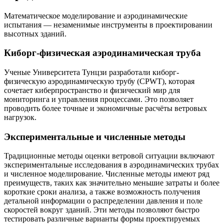
Математическое моделирование и аэродинамические
испытания — незаменимые инструменты в проектировании
высотных зданий.
Киборг-физическая аэродинамическая труба
Ученые Университета Тунцзи разработали киборг-
физическую аэродинамическую трубу (CPWT), которая
сочетает киберпространство и физический мир для
мониторинга и управления процессами. Это позволяет
проводить более точные и экономичные расчёты ветровых
нагрузок.
Экспериментальные и численные методы
Традиционные методы оценки ветровой ситуации включают
экспериментальные исследования в аэродинамических трубах
и численное моделирование. Численные методы имеют ряд
преимуществ, таких как значительно меньшие затраты и более
короткие сроки анализа, а также возможность получения
детальной информации о распределении давления и поле
скоростей вокруг зданий. Эти методы позволяют быстро
тестировать различные варианты формы проектируемых