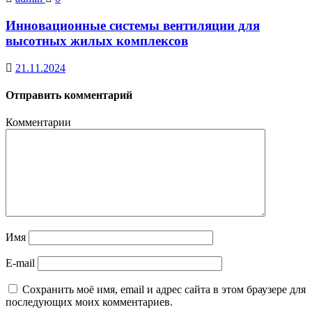
Инновационные системы вентиляции для
высотных жилых комплексов
21.11.2024
Отправить комментарий
Комментарии
Имя
E-mail
Сохранить моё имя, email и адрес сайта в этом браузере для
последующих моих комментариев.