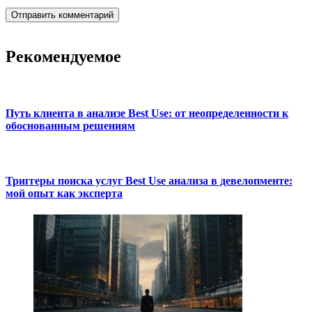
Рекомендуемое
Путь клиента в анализе Best Use: от неопределенности к
обоснованным решениям
Триггеры поиска услуг Best Use анализа в девелопменте:
мой опыт как эксперта