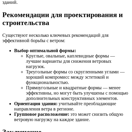
зданий.
Рекомендации для проектирования и
строительства
Существуют несколько ключевых рекомендаций для
эффективной борьбы с ветром:
Выбор оптимальной формы:
Круглые, овальные, каплевидные формы —
лучшие варианты для снижения ветровых
нагрузок.
Треугольные формы со скругленными углами —
хороший компромисс между эстетикой и
функциональностью.
Прямоугольные и квадратные формы — менее
эффективны, но могут быть улучшены с помощью
дополнительных конструктивных элементов.
Ориентация здания:
учитывайте преобладающие
направления ветра в регионе.
Групповое расположение:
это может снизить общую
ветровую нагрузку на каждое здание.