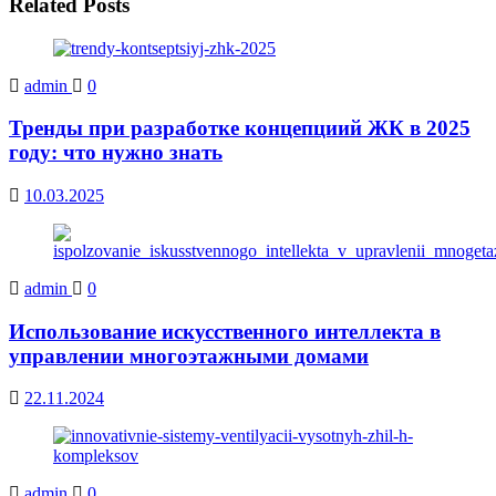
Related Posts
admin
0
Тренды при разработке концепциий ЖК в 2025
году: что нужно знать
10.03.2025
admin
0
Использование искусственного интеллекта в
управлении многоэтажными домами
22.11.2024
admin
0