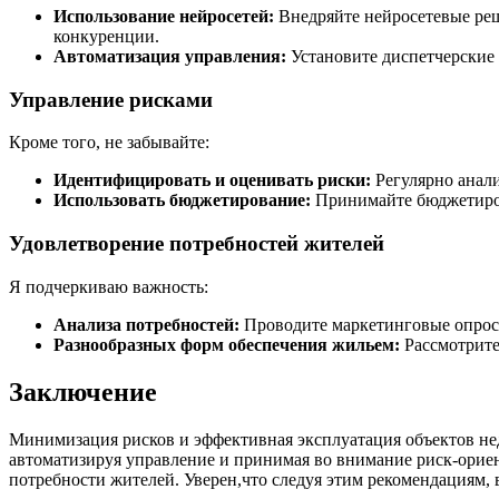
Использование нейросетей:
Внедряйте нейросетевые реш
конкуренции.
Автоматизация управления:
Установите диспетчерские
Управление рисками
Кроме того, не забывайте:
Идентифицировать и оценивать риски:
Регулярно анали
Использовать бюджетирование:
Принимайте бюджетиров
Удовлетворение потребностей жителей
Я подчеркиваю важность:
Анализа потребностей:
Проводите маркетинговые опрос
Разнообразных форм обеспечения жильем:
Рассмотрите
Заключение
Минимизация рисков и эффективная эксплуатация объектов не
автоматизируя управление и принимая во внимание риск-ориен
потребности жителей. Уверен,что следуя этим рекомендациям, 