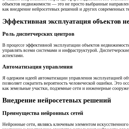
объектов недвижимости — это не просто выбранные направлен
как внедрение нейросетевых решений и других современных те
Эффективная эксплуатация объектов н
Роль диспетчерских центров
В процессе эффективной эксплуатации объектов недвижимости
управлять всеми системами и инфраструктурой. Диспетчерские
аспектами.
Автоматизация управления
Я одержим идеей автоматизации управления эксплуатацией объ
позволяет сократить вероятность человеческой ошибки. Это о
как земельные участки, подземные сети и инженерные сооруже
Внедрение нейросетевых решений
Преимущества нейронных сетей
Нейронные сети, являясь ключевым элементом искусственного