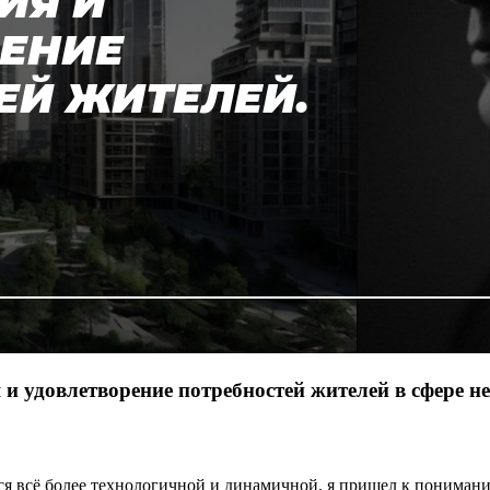
и удовлетворение потребностей жителей в сфере 
ся всё более технологичной и динамичной, я пришел к пониман