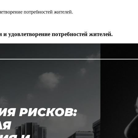
етворение потребностей жителей.
и удовлетворение потребностей жителей.