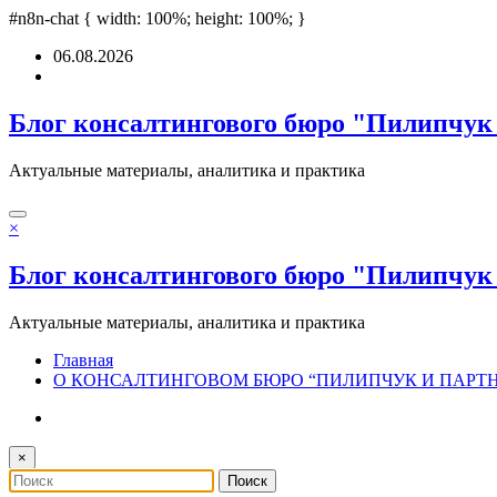
sino siteleri
#n8n-chat { width: 100%; height: 100%; }
deneme bonusu
Padişahbet
online casinos
online casinos
non g
Перейти
06.08.2026
к
содержимому
Блог консалтингового бюро "Пилипчук
Актуальные материалы, аналитика и практика
×
Блог консалтингового бюро "Пилипчук
Актуальные материалы, аналитика и практика
Главная
О КОНСАЛТИНГОВОМ БЮРО “ПИЛИПЧУК И ПАРТ
×