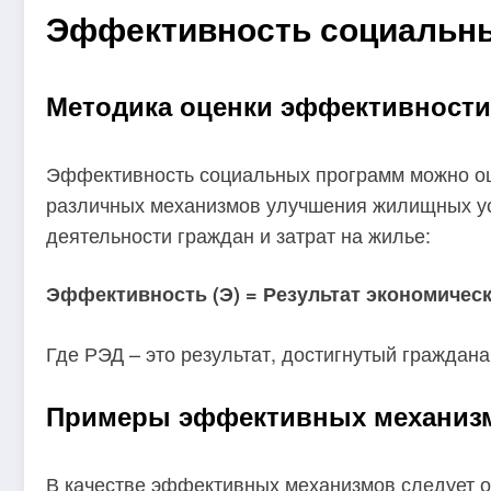
Эффективность социальн
Методика оценки эффективности
Эффективность социальных программ можно оце
различных механизмов улучшения жилищных усл
деятельности граждан и затрат на жилье:
Эффективность (Э) = Результат экономическо
Где РЭД – это результат, достигнутый граждан
Примеры эффективных механиз
В качестве эффективных механизмов следует 