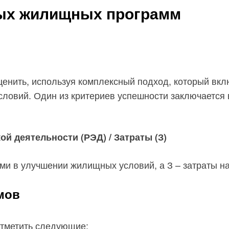
ых жилищных программ
нить, используя комплексный подход, который вкл
овий. Один из критериев успешности заключается 
й деятельности (РЭД) / Затраты (З)
ами в улучшении жилищных условий, а З – затраты н
мов
отметить следующие: