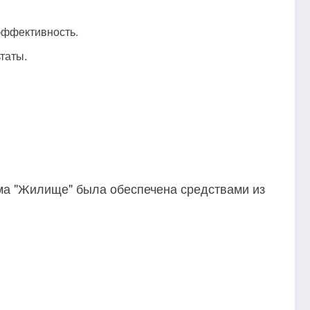
эффективность.
таты.
а "Жилище" была обеспечена средствами из