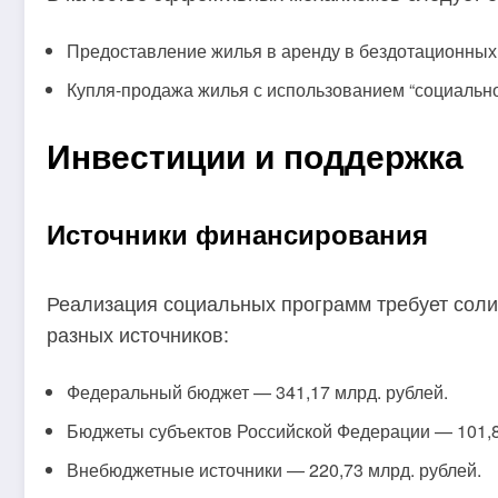
Предоставление жилья в аренду в бездотационных
Купля-продажа жилья с использованием “социально
Инвестиции и поддержка
Источники финансирования
Реализация социальных программ требует сол
разных источников:
Федеральный бюджет — 341,17 млрд. рублей.
Бюджеты субъектов Российской Федерации — 101,8
Внебюджетные источники — 220,73 млрд. рублей.