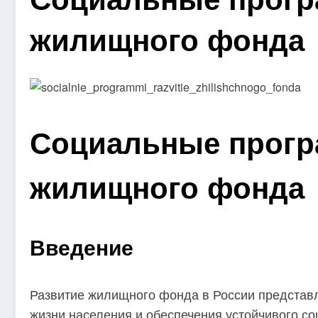
жилищного фонда
Социальные прогр
жилищного фонда
Введение
Развитие жилищного фонда в России представл
жизни населения и обеспечения устойчивого со