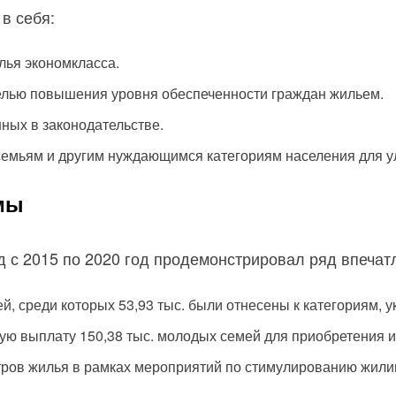
в себя:
лья экономкласса.
елью повышения уровня обеспеченности граждан жильем.
ных в законодательстве.
емьям и другим нуждающимся категориям населения для 
мы
од с 2015 по 2020 год продемонстрировал ряд впеча
, среди которых 53,93 тыс. были отнесены к категориям, у
ую выплату 150,38 тыс. молодых семей для приобретения и
тров жилья в рамках мероприятий по стимулированию жили