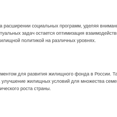
на расширении социальных программ, уделяя вниман
актуальных задач остается оптимизация взаимодейст
жилищной политикой на различных уровнях.
ентом для развития жилищного фонда в России. Та
 улучшение жилищных условий для множества семей
ического роста страны.