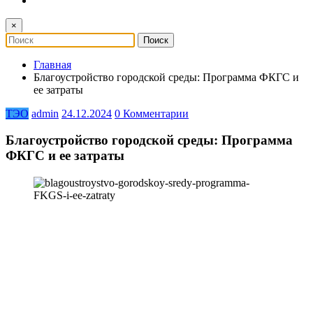
×
Главная
Благоустройство городской среды: Программа ФКГС и
ее затраты
ТЭО
admin
24.12.2024
0 Комментарии
Благоустройство городской среды: Программа
ФКГС и ее затраты