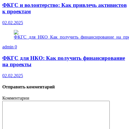
ФКГС и волонтерство: Как привлечь активистов
к проектам
02.02.2025
admin
0
ФКГС для НКО: Как получить финансирование
на проекты
02.02.2025
Отправить комментарий
Комментарии