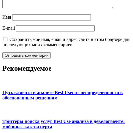
Имя
E-mail
Сохранить моё имя, email и адрес сайта в этом браузере для
последующих моих комментариев.
Рекомендуемое
Путь клиента в анализе Best Use: от неопределенности к
обоснованным решениям
Триггеры поиска услуг Best Use анализа в девелопменте:
мой опыт как эксперта