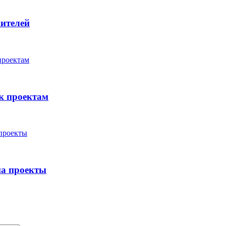
ителей
к проектам
а проекты