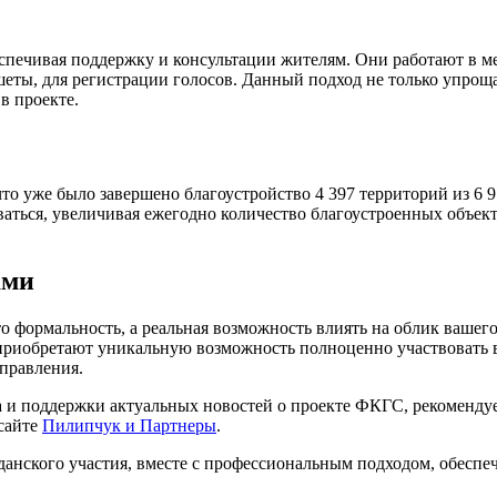
спечивая поддержку и консультации жителям. Они работают в м
шеты, для регистрации голосов. Данный подход не только упроща
в проекте.
о уже было завершено благоустройство 4 397 территорий из 6 
ться, увеличивая ежегодно количество благоустроенных объект
ами
о формальность, а реальная возможность влиять на облик вашего
риобретают уникальную возможность полноценно участвовать в 
правления.
а и поддержки актуальных новостей о проекте ФКГС, рекомендуе
сайте
Пилипчук и Партнеры
.
данского участия, вместе с профессиональным подходом, обеспе