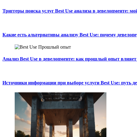
Триггеры поиска услуг Best Use анализа в девелопменте: мо
Какие есть альтернативы анализу Best Use: почему девел
Анализ Best Use в девелопменте: как прошлый опыт влияет
Источники информации при выборе услуги Best Use: путь 