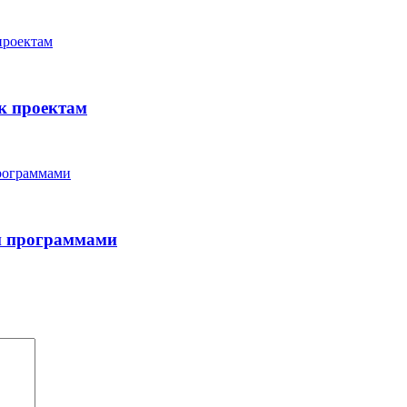
к проектам
и программами