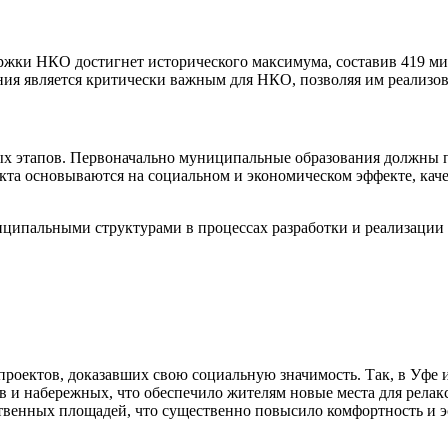
ржки НКО достигнет исторического максимума, составив 419 мил
я является критически важным для НКО, позволяя им реализова
ых этапов. Первоначально муниципальные образования должны п
екта основываются на социальном и экономическом эффекте, ка
иципальными структурами в процессах разработки и реализации 
оектов, доказавших свою социальную значимость. Так, в Уфе и
 и набережных, что обеспечило жителям новые места для релак
твенных площадей, что существенно повысило комфортность и э