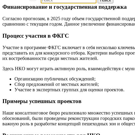
Финансирование и государственная поддержка
Согласно прогнозам, в 2025 году объем государственной подде
сравнению с текущим годом. Данное увеличение финансировани
Процесс участия в ФКГС
Участие в программе ФКГС включает в себя несколько ключев
представить их для конкурсного отбора. Критерии выбора про
их востребованности среди местных жителей.
Здесь НКО могут играть активную роль, взаимодействуя с мун
Организацию публичных обсуждений;
Сбор предложений от местных жителей;
Участие в экспертных группах для оценки проектов.
Примеры успешных проектов
Наше консалтинговое бюро реализовало множество успешных пр
обоснований, были проведены реконструкции городских парков
важную роль в разработке концепций пешеходных зон и общес