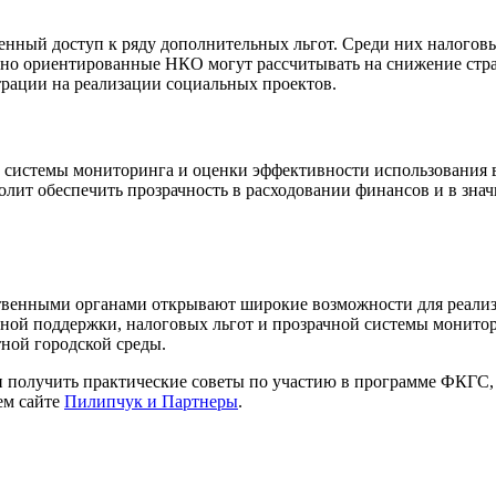
нный доступ к ряду дополнительных льгот. Среди них налогов
 ориентированные НКО могут рассчитывать на снижение страхо
трации на реализации социальных проектов.
истемы мониторинга и оценки эффективности использования вы
волит обеспечить прозрачность в расходовании финансов и в зн
твенными органами открывают широкие возможности для реализ
ой поддержки, налоговых льгот и прозрачной системы монитори
ной городской среды.
и получить практические советы по участию в программе ФКГС,
ем сайте
Пилипчук и Партнеры
.