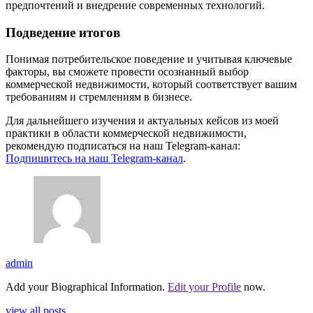
предпочтений и внедрение современных технологий.
Подведение итогов
Понимая потребительское поведение и учитывая ключевые
факторы, вы сможете провести осознанный выбор
коммерческой недвижимости, который соответствует вашим
требованиям и стремлениям в бизнесе.
Для дальнейшего изучения и актуальных кейсов из моей
практики в области коммерческой недвижимости,
рекомендую подписаться на наш Telegram-канал:
Подпишитесь на наш Telegram-канал
.
admin
Add your Biographical Information.
Edit your Profile
now.
view all posts