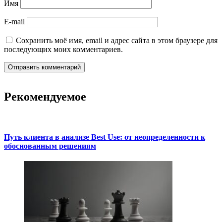
Имя
E-mail
Сохранить моё имя, email и адрес сайта в этом браузере для
последующих моих комментариев.
Рекомендуемое
Путь клиента в анализе Best Use: от неопределенности к
обоснованным решениям