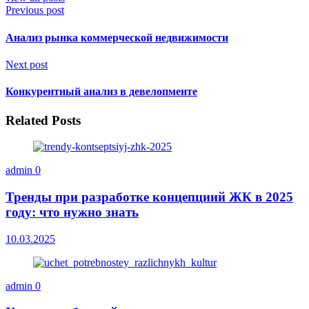
Previous post
Анализ рынка коммерческой недвижимости
Next post
Конкурентный анализ в девелопменте
Related Posts
admin
0
Тренды при разработке концепциий ЖК в 2025
году: что нужно знать
10.03.2025
admin
0