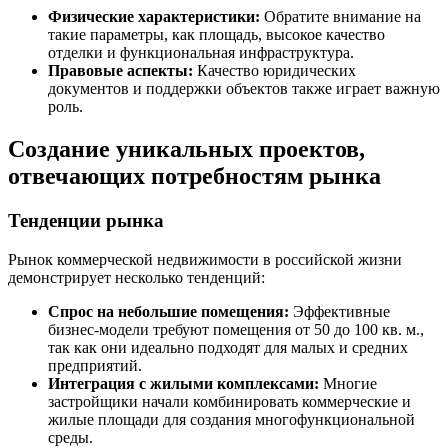
Физические характеристики:
Обратите внимание на
такие параметры, как площадь, высокое качество
отделки и функциональная инфраструктура.
Правовые аспекты:
Качество юридических
документов и поддержки объектов также играет важную
роль.
Создание уникальных проектов,
отвечающих потребностям рынка
Тенденции рынка
Рынок коммерческой недвижимости в российской жизни
демонстрирует несколько тенденций:
Спрос на небольшие помещения:
Эффективные
бизнес-модели требуют помещения от 50 до 100 кв. м.,
так как они идеально подходят для малых и средних
предприятий.
Интеграция с жилыми комплексами:
Многие
застройщики начали комбинировать коммерческие и
жилые площади для создания многофункциональной
среды.