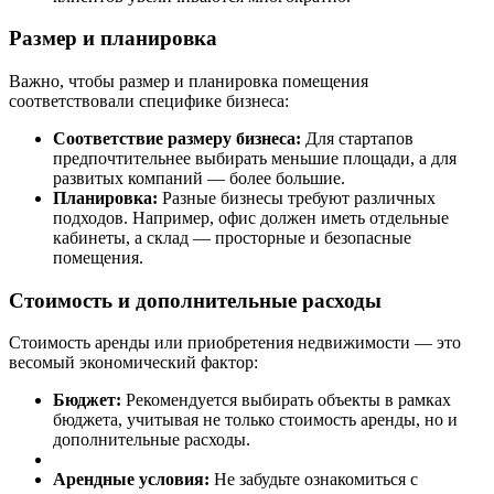
Размер и планировка
Важно, чтобы размер и планировка помещения
соответствовали специфике бизнеса:
Соответствие размеру бизнеса:
Для стартапов
предпочтительнее выбирать меньшие площади, а для
развитых компаний — более большие.
Планировка:
Разные бизнесы требуют различных
подходов. Например, офис должен иметь отдельные
кабинеты, а склад — просторные и безопасные
помещения.
Стоимость и дополнительные расходы
Стоимость аренды или приобретения недвижимости — это
весомый экономический фактор:
Бюджет:
Рекомендуется выбирать объекты в рамках
бюджета, учитывая не только стоимость аренды, но и
дополнительные расходы.
Арендные условия:
Не забудьте ознакомиться с