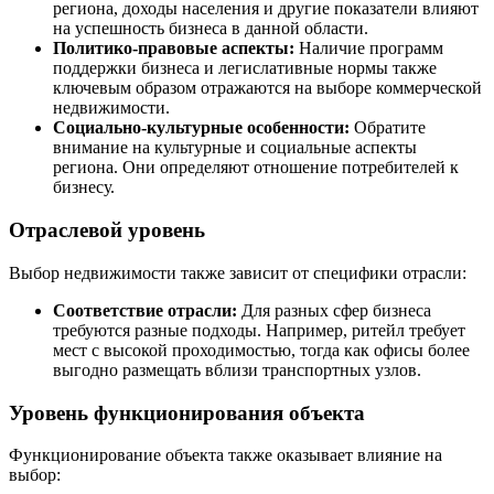
региона, доходы населения и другие показатели влияют
на успешность бизнеса в данной области.
Политико-правовые аспекты:
Наличие программ
поддержки бизнеса и легислативные нормы также
ключевым образом отражаются на выборе коммерческой
недвижимости.
Социально-культурные особенности:
Обратите
внимание на культурные и социальные аспекты
региона. Они определяют отношение потребителей к
бизнесу.
Отраслевой уровень
Выбор недвижимости также зависит от специфики отрасли:
Соответствие отрасли:
Для разных сфер бизнеса
требуются разные подходы. Например, ритейл требует
мест с высокой проходимостью, тогда как офисы более
выгодно размещать вблизи транспортных узлов.
Уровень функционирования объекта
Функционирование объекта также оказывает влияние на
выбор: