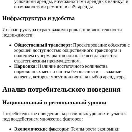
условиями аренды, возможностями арендных каникул и
возможностями ремонта в счёт аренды.
Инфраструктура и удобства
Инфраструктура играет важную роль в привлекательности
недвижимости:
Общественный транспорт:
Проектирование объектов с
хорошей доступностью общественного транспорта и
наличием супермаркетов или кафе всегда является
стратегическим преимуществом.
Парковка:
Наличие достаточного количества
парковочных мест и систем безопасности — важные
аспекты, которые могут повлиять на выбор арендатора.
Анализ потребительского поведения
Национальный и региональный уровни
Потребительское поведение на различных уровнях изучается
под воздействием множества факторов:
Экономические факторы:
Темпы роста экономики