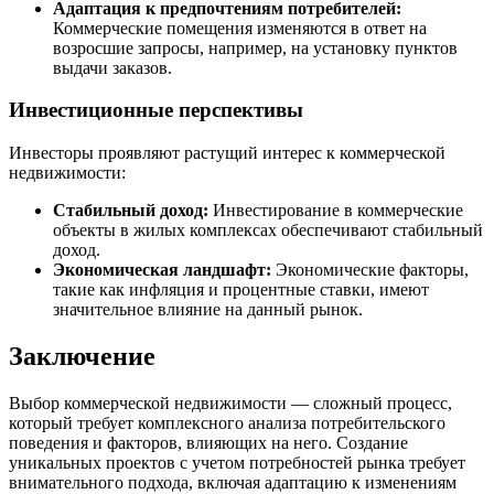
Адаптация к предпочтениям потребителей:
Коммерческие помещения изменяются в ответ на
возросшие запросы, например, на установку пунктов
выдачи заказов.
Инвестиционные перспективы
Инвесторы проявляют растущий интерес к коммерческой
недвижимости:
Стабильный доход:
Инвестирование в коммерческие
объекты в жилых комплексах обеспечивают стабильный
доход.
Экономическая ландшафт:
Экономические факторы,
такие как инфляция и процентные ставки, имеют
значительное влияние на данный рынок.
Заключение
Выбор коммерческой недвижимости — сложный процесс,
который требует комплексного анализа потребительского
поведения и факторов, влияющих на него. Создание
уникальных проектов с учетом потребностей рынка требует
внимательного подхода, включая адаптацию к изменениям