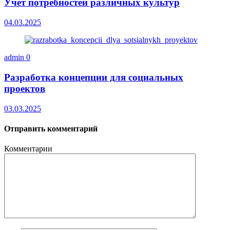
Учет потребностей различных культур
04.03.2025
admin
0
Разработка концепции для социальных
проектов
03.03.2025
Отправить комментарий
Комментарии