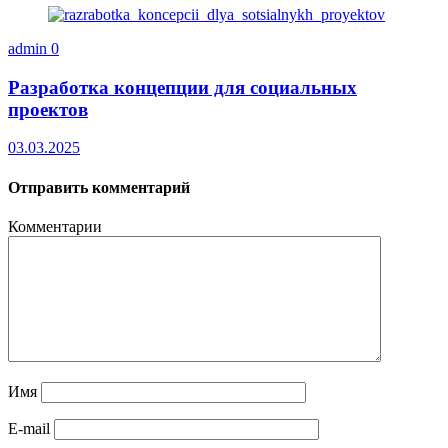
admin
0
Разработка концепции для социальных
проектов
03.03.2025
Отправить комментарий
Комментарии
Имя
E-mail