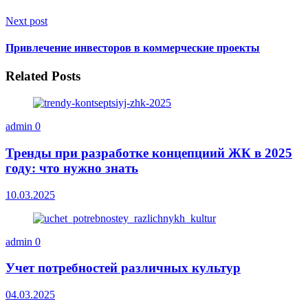
Next post
Привлечение инвесторов в коммерческие проекты
Related Posts
admin
0
Тренды при разработке концепциий ЖК в 2025
году: что нужно знать
10.03.2025
admin
0
Учет потребностей различных культур
04.03.2025