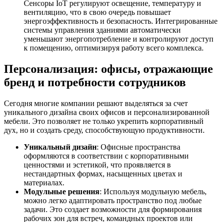
Сенсоры IoT регулируют освещение, температуру и
вентиляцию, что в свою очередь повышает
энергоэффективность и безопасность. Интегрированные
системы управления зданиями автоматически
уменьшают энергопотребление и контролируют доступ
к помещению, оптимизируя работу всего комплекса.
Персонализация: офисы, отражающие
бренд и потребности сотрудников
Сегодня многие компании решают выделяться за счет
уникального дизайна своих офисов и персонализированной
мебели. Это позволяет не только укрепить корпоративный
дух, но и создать среду, способствующую продуктивности.
Уникальный дизайн
: Офисные пространства
оформляются в соответствии с корпоративными
ценностями и эстетикой, что проявляется в
нестандартных формах, насыщенных цветах и
материалах.
Модульные решения
: Используя модульную мебель,
можно легко адаптировать пространство под любые
задачи. Это создает возможности для формирования
рабочих зон для встреч, командных проектов или