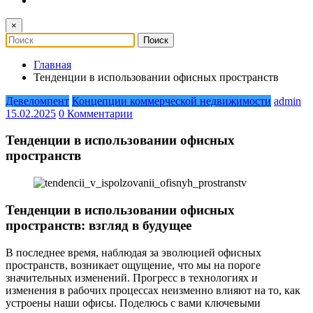
×
Главная
Тенденции в использовании офисных пространств
Девеломпент
Концепции коммерческой недвижимости
admin
15.02.2025
0 Комментарии
Тенденции в использовании офисных
пространств
Тенденции в использовании офисных
пространств: взгляд в будущее
В последнее время, наблюдая за эволюцией офисных
пространств, возникает ощущение, что мы на пороге
значительных изменений. Прогресс в технологиях и
изменения в рабочих процессах неизменно влияют на то, как
устроены наши офисы. Поделюсь с вами ключевыми