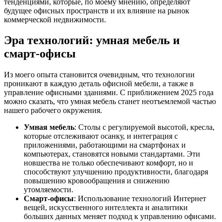
тенденциями, которые, по моему мнению, определяют
будущее офисных пространств и их влияние на рынок
коммерческой недвижимости.
Эра технологий: умная мебель и
смарт-офисы
Из моего опыта становится очевидным, что технологии
проникают в каждую деталь офисной мебели, а также в
управление офисными зданиями. С приближением 2025 года
можно сказать, что умная мебель станет неотъемлемой частью
нашего рабочего окружения.
Умная мебель
: Столы с регулируемой высотой, кресла,
которые отслеживают осанку, и интеграция с
приложениями, работающими на смартфонах и
компьютерах, становятся новыми стандартами. Эти
новшества не только обеспечивают комфорт, но и
способствуют улучшению продуктивности, благодаря
повышению кровообращения и снижению
утомляемости.
Смарт-офисы
: Использование технологий Интернет
вещей, искусственного интеллекта и аналитики
больших данных меняет подход к управлению офисами.