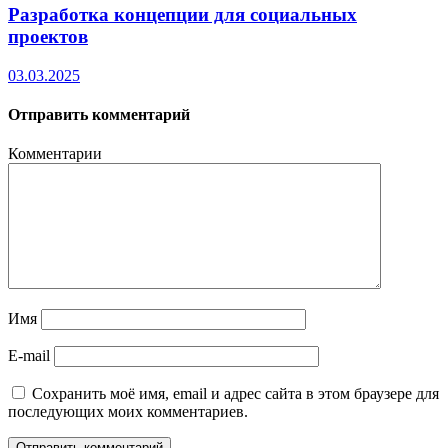
Разработка концепции для социальных
проектов
03.03.2025
Отправить комментарий
Комментарии
Имя
E-mail
Сохранить моё имя, email и адрес сайта в этом браузере для
последующих моих комментариев.