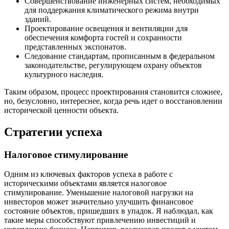
Совершенствование инженерных систем, необходимых
для поддержания климатического режима внутри
зданий.
Проектирование освещения и вентиляции для
обеспечения комфорта гостей и сохранности
представленных экспонатов.
Следование стандартам, прописанным в федеральном
законодательстве, регулирующем охрану объектов
культурного наследия.
Таким образом, процесс проектирования становится сложнее,
но, безусловно, интереснее, когда речь идет о восстановлении
исторической ценности объекта.
Стратегии успеха
Налоговое стимулирование
Одним из ключевых факторов успеха в работе с
историческими объектами является налоговое
стимулирование. Уменьшение налоговой нагрузки на
инвесторов может значительно улучшить финансовое
состояние объектов, пришедших в упадок. Я наблюдал, как
такие меры способствуют привлечению инвестиций и