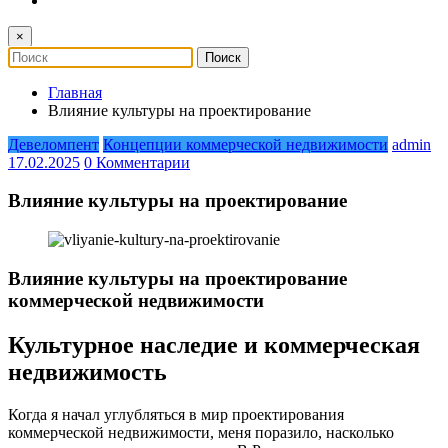
×
Главная
Влияние культуры на проектирование
Девеломпент
Концепции коммерческой недвижимости
admin
17.02.2025
0 Комментарии
Влияние культуры на проектирование
Влияние культуры на проектирование
коммерческой недвижимости
Культурное наследие и коммерческая
недвижимость
Когда я начал углубляться в мир проектирования
коммерческой недвижимости, меня поразило, насколько