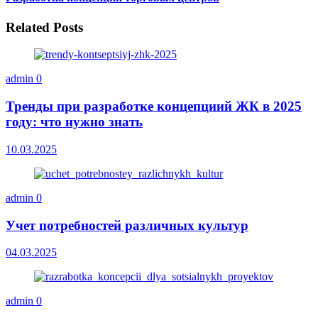
Related Posts
admin
0
Тренды при разработке концепциий ЖК в 2025
году: что нужно знать
10.03.2025
admin
0
Учет потребностей различных культур
04.03.2025
admin
0