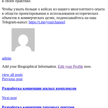
в своей практике.
Чтобы узнать больше о кейсах из нашего многолетнего опыта
в области проектирования и использования исторических
объектов в коммерческих целях, подписывайтесь на наш
Telegram-канал:
https://t.me/yourchannel
admin
Add your Biographical Information.
Edit your Profile
now.
view all posts
Previous post
Разработка концепции жилых комплексов
Next post
Разработка концепции торговых центров