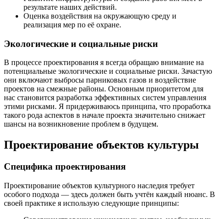
результате наших действий.
Оценка воздействия на окружающую среду и
реализация мер по её охране.
Экологические и социальные риски
В процессе проектирования я всегда обращаю внимание на
потенциальные экологические и социальные риски. Зачастую
они включают выбросы парниковых газов и воздействие
проектов на смежные районы. Основным приоритетом для
нас становится разработка эффективных систем управления
этими рисками. Я придерживаюсь принципа, что проработка
такого рода аспектов в начале проекта значительно снижает
шансы на возникновение проблем в будущем.
Проектирование объектов культуры
Специфика проектирования
Проектирование объектов культурного наследия требует
особого подхода — здесь должен быть учтён каждый нюанс. В
своей практике я использую следующие принципы: