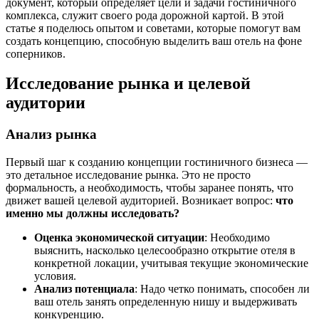
документ, который определяет цели и задачи гостиничного
комплекса, служит своего рода дорожной картой. В этой
статье я поделюсь опытом и советами, которые помогут вам
создать концепцию, способную выделить ваш отель на фоне
соперников.
Исследование рынка и целевой
аудитории
Анализ рынка
Первый шаг к созданию концепции гостиничного бизнеса —
это детальное исследование рынка. Это не просто
формальность, а необходимость, чтобы заранее понять, что
движет вашей целевой аудиторией. Возникает вопрос:
что
именно мы должны исследовать?
Оценка экономической ситуации
: Необходимо
выяснить, насколько целесообразно открытие отеля в
конкретной локации, учитывая текущие экономические
условия.
Анализ потенциала
: Надо четко понимать, способен ли
ваш отель занять определенную нишу и выдерживать
конкуренцию.