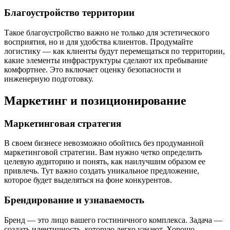
Благоустройство территории
Такое благоустройство важно не только для эстетического
восприятия, но и для удобства клиентов. Продумайте
логистику — как клиенты будут перемещаться по территории,
какие элементы инфраструктуры сделают их пребывание
комфортнее. Это включает оценку безопасности и
инженерную подготовку.
Маркетинг и позиционирование
Маркетинговая стратегия
В своем бизнесе невозможно обойтись без продуманной
маркетинговой стратегии. Вам нужно четко определить
целевую аудиторию и понять, как наилучшим образом ее
привлечь. Тут важно создать уникальное предложение,
которое будет выделяться на фоне конкурентов.
Брендирование и узнаваемость
Бренд — это лицо вашего гостиничного комплекса. Задача —
создать идентичность, которую легко узнают. Хорошо