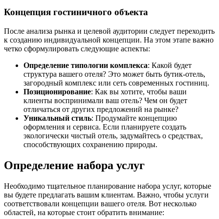
Концепция гостиничного объекта
После анализа рынка и целевой аудитории следует переходить
к созданию индивидуальной концепции. На этом этапе важно
четко сформулировать следующие аспекты:
Определение типологии комплекса
: Какой будет
структура вашего отеля? Это может быть бутик-отель,
загородный комплекс или сеть современных гостиниц.
Позиционирование
: Как вы хотите, чтобы ваши
клиенты воспринимали ваш отель? Чем он будет
отличаться от других предложений на рынке?
Уникальный стиль
: Продумайте концепцию
оформления и сервиса. Если планируете создать
экологически чистый отель, задумайтесь о средствах,
способствующих сохранению природы.
Определение набора услуг
Необходимо тщательное планирование набора услуг, которые
вы будете предлагать вашим клиентам. Важно, чтобы услуги
соответствовали концепции вашего отеля. Вот несколько
областей, на которые стоит обратить внимание: