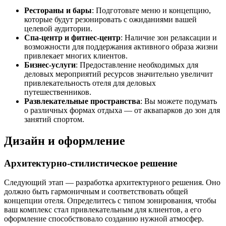
Рестораны и бары
: Подготовьте меню и концепцию,
которые будут резонировать с ожиданиями вашей
целевой аудитории.
Спа-центр и фитнес-центр
: Наличие зон релаксации и
возможности для поддержания активного образа жизни
привлекает многих клиентов.
Бизнес-услуги
: Предоставление необходимых для
деловых мероприятий ресурсов значительно увеличит
привлекательность отеля для деловых
путешественников.
Развлекательные пространства
: Вы можете подумать
о различных формах отдыха — от аквапарков до зон для
занятий спортом.
Дизайн и оформление
Архитектурно-стилистическое решение
Следующий этап — разработка архитектурного решения. Оно
должно быть гармоничным и соответствовать общей
концепции отеля. Определитесь с типом зонирования, чтобы
ваш комплекс стал привлекательным для клиентов, а его
оформление способствовало созданию нужной атмосфер.