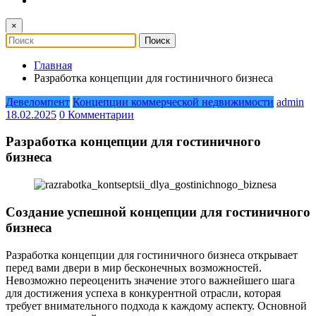
×
Главная
Разработка концепции для гостиничного бизнеса
Девеломпент
Концепции коммерческой недвижимости
admin
18.02.2025
0 Комментарии
Разработка концепции для гостиничного
бизнеса
Создание успешной концепции для гостиничного
бизнеса
Разработка концепции для гостиничного бизнеса открывает
перед вами двери в мир бесконечных возможностей.
Невозможно переоценить значение этого важнейшего шага
для достижения успеха в конкурентной отрасли, которая
требует внимательного подхода к каждому аспекту. Основной