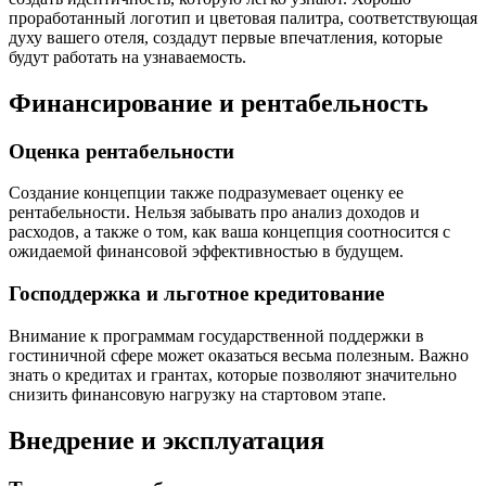
проработанный логотип и цветовая палитра, соответствующая
духу вашего отеля, создадут первые впечатления, которые
будут работать на узнаваемость.
Финансирование и рентабельность
Оценка рентабельности
Создание концепции также подразумевает оценку ее
рентабельности. Нельзя забывать про анализ доходов и
расходов, а также о том, как ваша концепция соотносится с
ожидаемой финансовой эффективностью в будущем.
Господдержка и льготное кредитование
Внимание к программам государственной поддержки в
гостиничной сфере может оказаться весьма полезным. Важно
знать о кредитах и грантах, которые позволяют значительно
снизить финансовую нагрузку на стартовом этапе.
Внедрение и эксплуатация