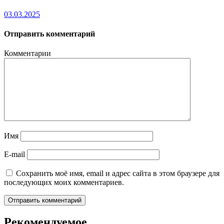
03.03.2025
Отправить комментарий
Комментарии
Имя
E-mail
Сохранить моё имя, email и адрес сайта в этом браузере для
последующих моих комментариев.
Рекомендуемое