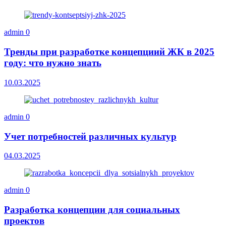
admin
0
Тренды при разработке концепциий ЖК в 2025
году: что нужно знать
10.03.2025
admin
0
Учет потребностей различных культур
04.03.2025
admin
0
Разработка концепции для социальных
проектов