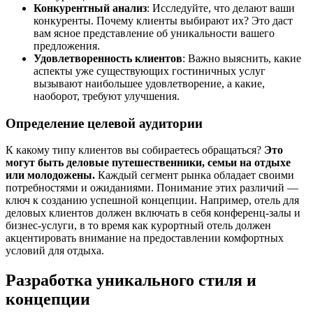
Конкурентный анализ
: Исследуйте, что делают ваши
конкуренты. Почему клиенты выбирают их? Это даст
вам ясное представление об уникальности вашего
предложения.
Удовлетворенность клиентов
: Важно выяснить, какие
аспекты уже существующих гостиничных услуг
вызывают наибольшее удовлетворение, а какие,
наоборот, требуют улучшения.
Определение целевой аудитории
К какому типу клиентов вы собираетесь обращаться?
Это
могут быть деловые путешественники, семьи на отдыхе
или молодожены.
Каждый сегмент рынка обладает своими
потребностями и ожиданиями. Понимание этих различий —
ключ к созданию успешной концепции. Например, отель для
деловых клиентов должен включать в себя конференц-залы и
бизнес-услуги, в то время как курортный отель должен
акцентировать внимание на предоставлении комфортных
условий для отдыха.
Разработка уникального стиля и
концепции