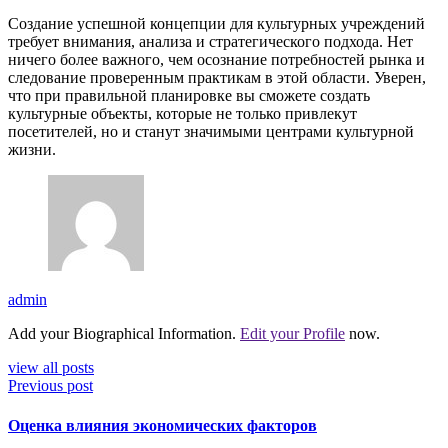
Создание успешной концепции для культурных учреждений
требует внимания, анализа и стратегического подхода. Нет
ничего более важного, чем осознание потребностей рынка и
следование проверенным практикам в этой области. Уверен,
что при правильной планировке вы сможете создать
культурные объекты, которые не только привлекут
посетителей, но и станут значимыми центрами культурной
жизни.
admin
Add your Biographical Information.
Edit your Profile
now.
view all posts
Previous post
Оценка влияния экономических факторов