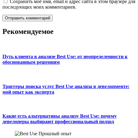
Сохранить моё имя, email и адрес сайта в этом браузере для
последующих моих комментариев.
Рекомендуемое
Путь клиента в анализе Best Use: от неопределенности к
обоснованным решениям
Триггеры поиска услуг Best Use анализа в девелопменте:
мой опыт как эксперта
Какие есть альтернативы анализу Best Use: почему
девелоперы выбирают профессиональный подход