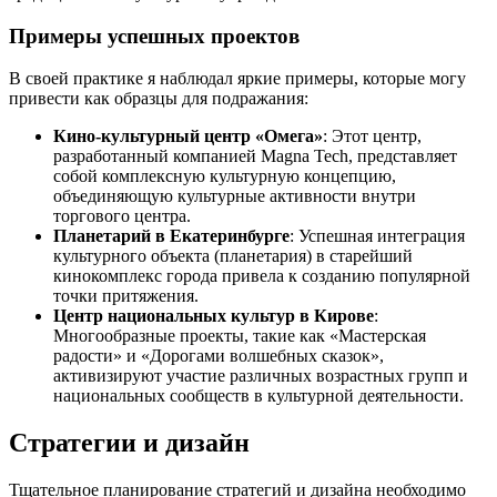
Примеры успешных проектов
В своей практике я наблюдал яркие примеры, которые могу
привести как образцы для подражания:
Кино-культурный центр «Омега»
: Этот центр,
разработанный компанией Magna Tech, представляет
собой комплексную культурную концепцию,
объединяющую культурные активности внутри
торгового центра.
Планетарий в Екатеринбурге
: Успешная интеграция
культурного объекта (планетария) в старейший
кинокомплекс города привела к созданию популярной
точки притяжения.
Центр национальных культур в Кирове
:
Многообразные проекты, такие как «Мастерская
радости» и «Дорогами волшебных сказок»,
активизируют участие различных возрастных групп и
национальных сообществ в культурной деятельности.
Стратегии и дизайн
Тщательное планирование стратегий и дизайна необходимо