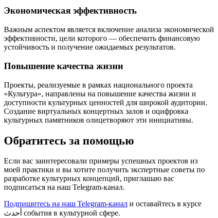
Экономическая эффективность
Важным аспектом является включение анализа экономической
эффективности, цели которого — обеспечить финансовую
устойчивость и получение ожидаемых результатов.
Повышение качества жизни
Проекты, реализуемые в рамках национального проекта
«Культура», направлены на повышение качества жизни и
доступности культурных ценностей для широкой аудитории.
Создание виртуальных концертных залов и оцифровка
культурных памятников олицетворяют эти инициативы.
Обратитесь за помощью
Если вас заинтересовали примеры успешных проектов из
моей практики и вы хотите получить экспертные советы по
разработке культурных концепций, приглашаю вас
подписаться на наш Telegram-канал.
Подпишитесь на наш Telegram-канал
и оставайтесь в курсе
أحدث события в культурной сфере.