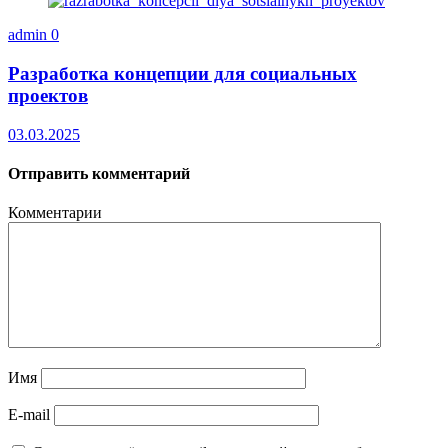
admin
0
Разработка концепции для социальных
проектов
03.03.2025
Отправить комментарий
Комментарии
Имя
E-mail