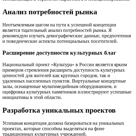
Анализ потребностей рынка
Неотъемлемым шагом на пути к успешной концепции
является тщательный анализ потребностей рынка. Я
рекомендую изучать демографические данные, предпочтения
и поведенческие аспекты потенциальных посетителей.
Расширение доступности культурных благ
Национальный проект «Культура» в России является ярким
примером стремления расширить доступность культурных
ценностей для жителей как крупных городов, так и
удаленных населенных пунктов. Виртуальные концертные
залы, оснащенные мультимедийным оборудованием, и
оцифровка культурных памятников иллюстрируют успешные
инициативы в этой области.
Разработка уникальных проектов
Успешная концепция должна базироваться на уникальных
проектах, которые способны выделяться на фоне
традиционных культурных учреждений.