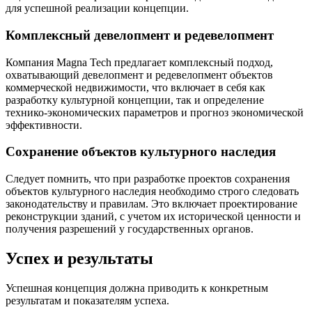
для успешной реализации концепции.
Комплексный девелопмент и редевелопмент
Компания Magna Tech предлагает комплексный подход,
охватывающий девелопмент и редевелопмент объектов
коммерческой недвижимости, что включает в себя как
разработку культурной концепции, так и определение
технико-экономических параметров и прогноз экономической
эффективности.
Сохранение объектов культурного наследия
Следует помнить, что при разработке проектов сохранения
объектов культурного наследия необходимо строго следовать
законодательству и правилам. Это включает проектирование
реконструкции зданий, с учетом их исторической ценности и
получения разрешений у государственных органов.
Успех и результаты
Успешная концепция должна приводить к конкретным
результатам и показателям успеха.