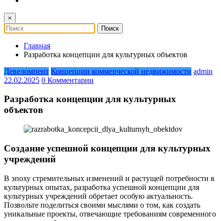
×
Главная
Разработка концепции для культурных объектов
Девеломпент
Концепции коммерческой недвижимости
admin
22.02.2025
0 Комментарии
Разработка концепции для культурных
объектов
Создание успешной концепции для культурных
учреждений
В эпоху стремительных изменений и растущей потребности в
культурных опытах, разработка успешной концепции для
культурных учреждений обретает особую актуальность.
Позвольте поделиться своими мыслями о том, как создать
уникальные проекты, отвечающие требованиям современного