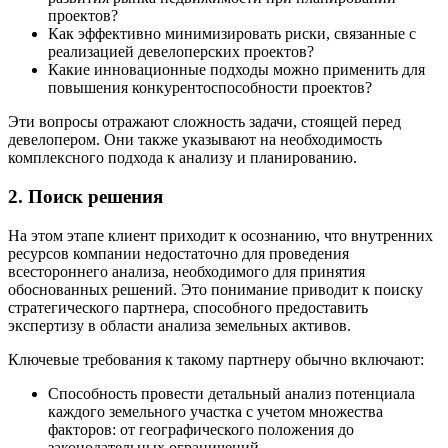
проектов?
Как эффективно минимизировать риски, связанные с
реализацией девелоперских проектов?
Какие инновационные подходы можно применить для
повышения конкурентоспособности проектов?
Эти вопросы отражают сложность задачи, стоящей перед
девелопером. Они также указывают на необходимость
комплексного подхода к анализу и планированию.
2. Поиск решения
На этом этапе клиент приходит к осознанию, что внутренних
ресурсов компании недостаточно для проведения
всестороннего анализа, необходимого для принятия
обоснованных решений. Это понимание приводит к поиску
стратегического партнера, способного предоставить
экспертизу в области анализа земельных активов.
Ключевые требования к такому партнеру обычно включают:
Способность провести детальный анализ потенциала
каждого земельного участка с учетом множества
факторов: от географического положения до
законодательных ограничений.