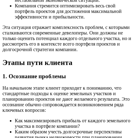
нестабильной экономической ситуации.
Компания стремится оптимизировать весь свой
портфель проектов для достижения максимальной
эффективности и прибыльности.
Эта ситуация отражает комплексность проблем, с которыми
сталкиваются современные девелоперы. Они должны не
только оценить потенциал каждого отдельного участка, но и
рассмотреть его в контексте всего портфеля проектов и
долгосрочной стратегии компании.
Этапы пути клиента
1. Осознание проблемы
На начальном этапе клиент приходит к пониманию, что
стандартные подходы к оценке земельных участков и
планированию проектов не дают желаемого результата. Это
осознание обычно сопровождается возникновением ряда
ключевых вопросов:
Как максимизировать прибыль от каждого земельного
участка в портфеле компании?
Каким образом учесть долгосрочные перспективы
развития рынка недвижимости при планировании