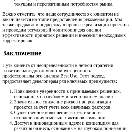
текущим и перспективным потребностям рынка.
Важно отметить, что наше сотрудничество с клиентом не
заканчивается на этапе предоставления рекомендаций. Мы
также предлагаем поддержку в процессе реализации проектов
и проводим регулярный мониторинг для оценки
эффективности принятых решений и внесения необходимых
корректировок.
Заключение
Путь клиента от неопределенности к четкой стратегии
развития наглядно демонстрирует ценность
профессионального анализа Best Use. Этот подход
предоставляет девелоперам ряд ключевых преимуществ:
Повышение уверенности в принимаемых решениях,
основанных на глубоком и всестороннем анализе.
Значительное снижение рисков при реализации
проектов за счет учета всех значимых факторов.
Существенное повышение эффективности
использования земельных активов компании.
Доступ к инновационным идеям и концепциям для
развития бизнеса, основанным на глубоком понимании