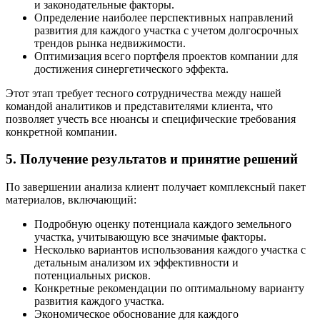
и законодательные факторы.
Определение наиболее перспективных направлений
развития для каждого участка с учетом долгосрочных
трендов рынка недвижимости.
Оптимизация всего портфеля проектов компании для
достижения синергетического эффекта.
Этот этап требует тесного сотрудничества между нашей
командой аналитиков и представителями клиента, что
позволяет учесть все нюансы и специфические требования
конкретной компании.
5. Получение результатов и принятие решений
По завершении анализа клиент получает комплексный пакет
материалов, включающий:
Подробную оценку потенциала каждого земельного
участка, учитывающую все значимые факторы.
Несколько вариантов использования каждого участка с
детальным анализом их эффективности и
потенциальных рисков.
Конкретные рекомендации по оптимальному варианту
развития каждого участка.
Экономическое обоснование для каждого