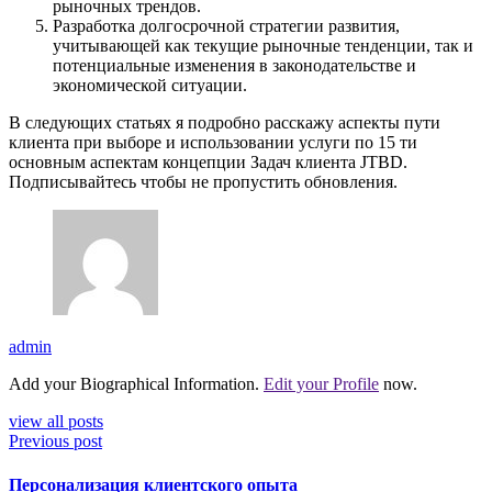
рыночных трендов.
Разработка долгосрочной стратегии развития,
учитывающей как текущие рыночные тенденции, так и
потенциальные изменения в законодательстве и
экономической ситуации.
В следующих статьях я подробно расскажу аспекты пути
клиента при выборе и использовании услуги по 15 ти
основным аспектам концепции Задач клиента JTBD.
Подписывайтесь чтобы не пропустить обновления.
admin
Add your Biographical Information.
Edit your Profile
now.
view all posts
Previous post
Персонализация клиентского опыта