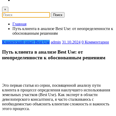
×
Главная
Путь клиента в анализе Best Use: от неопределенности к
обоснованным решениям
Клиентский опыт Best Use
admin
31.10.2024
0 Комментарии
Путь клиента в анализе Best Use: от
неопределенности к обоснованным решениям
Это первая статья из серии, посвященной анализу пути
клиента в процессе определения наилучшего использования
земельных участков (Best Use). Как эксперт в области
девелоперского консалтинга, я часто сталкиваюсь с
необходимостью объяснить клиентам сложность и важность
этого процесса.