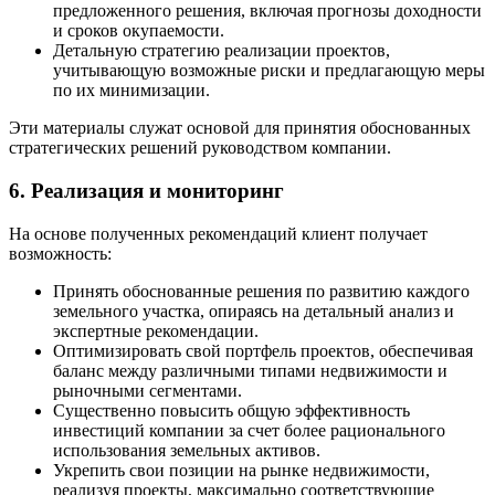
предложенного решения, включая прогнозы доходности
и сроков окупаемости.
Детальную стратегию реализации проектов,
учитывающую возможные риски и предлагающую меры
по их минимизации.
Эти материалы служат основой для принятия обоснованных
стратегических решений руководством компании.
6. Реализация и мониторинг
На основе полученных рекомендаций клиент получает
возможность:
Принять обоснованные решения по развитию каждого
земельного участка, опираясь на детальный анализ и
экспертные рекомендации.
Оптимизировать свой портфель проектов, обеспечивая
баланс между различными типами недвижимости и
рыночными сегментами.
Существенно повысить общую эффективность
инвестиций компании за счет более рационального
использования земельных активов.
Укрепить свои позиции на рынке недвижимости,
реализуя проекты, максимально соответствующие