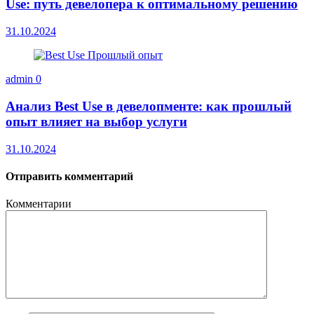
Use: путь девелопера к оптимальному решению
31.10.2024
admin
0
Анализ Best Use в девелопменте: как прошлый
опыт влияет на выбор услуги
31.10.2024
Отправить комментарий
Комментарии