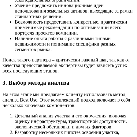
Умение предложить инновационные идеи
использования земельных активов, выходящие за рамки
стандартных решений.
Возможность предоставить конкретные, практически
применимые рекомендации по оптимизации всего
портфеля проектов компании.
Наличие опыта работы с различными типами
недвижимости и понимание специфики разных
сегментов рынка.
Поиск такого партнера – критически важный шаг, так как от
качества предоставляемой экспертизы будет зависеть успех
всех последующих этапов.
3. Выбор метода анализа
На этом этапе мы предлагаем клиенту использовать метод
анализа Best Use. Этот комплексный подход включает в себя
несколько ключевых компонентов:
Детальный анализ участка и его окружения, включая
оценку инфраструктуры, транспортной доступности,
экологической обстановки и других факторов.
Разработку нескольких гипотез освоения участка,