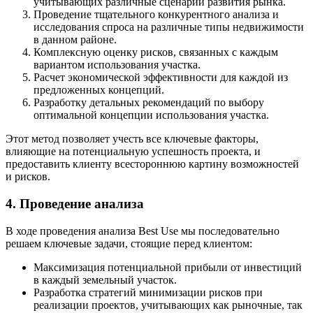
учитывающих различные сценарии развития рынка.
Проведение тщательного конкурентного анализа и
исследования спроса на различные типы недвижимости
в данном районе.
Комплексную оценку рисков, связанных с каждым
вариантом использования участка.
Расчет экономической эффективности для каждой из
предложенных концепций.
Разработку детальных рекомендаций по выбору
оптимальной концепции использования участка.
Этот метод позволяет учесть все ключевые факторы,
влияющие на потенциальную успешность проекта, и
предоставить клиенту всестороннюю картину возможностей
и рисков.
4. Проведение анализа
В ходе проведения анализа Best Use мы последовательно
решаем ключевые задачи, стоящие перед клиентом:
Максимизация потенциальной прибыли от инвестиций
в каждый земельный участок.
Разработка стратегий минимизации рисков при
реализации проектов, учитывающих как рыночные, так