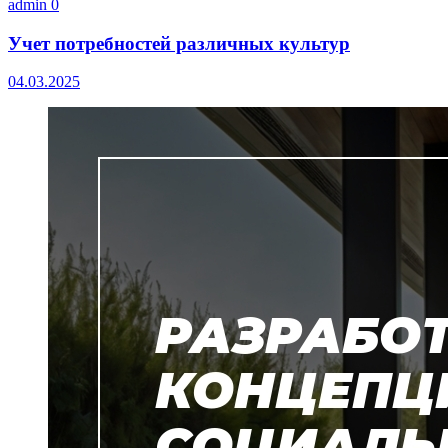
admin
0
Учет потребностей различных культур
04.03.2025