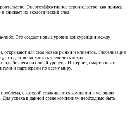
роительстве. Энергоэффективное строительство, как пример,
 и снижает их экологический след.
да-либо. Это создает новые уровни конкуренции между
 открывают для себя новые рынки и клиентов. Глобализация
ц, что дает возможность увеличить доходы.
ыводе бизнеса на новый уровень. Интернет, смартфоны и
ентами и партнерами по всему миру.
 проблема, с которой сталкиваются компании в условиях
. Для успеха в данной среде компаниям необходимо быть