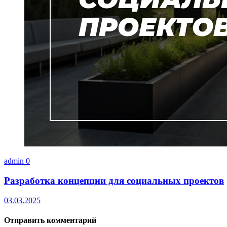
admin
0
Разработка концепции для социальных проектов
03.03.2025
Отправить комментарий