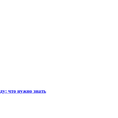
ду: что нужно знать