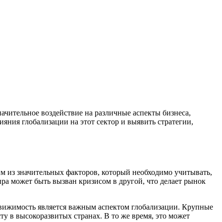
ачительное воздействие на различные аспекты бизнеса,
яния глобализации на этот сектор и выявить стратегии,
м из значительных факторов, который необходимо учитывать,
ра может быть вызван кризисом в другой, что делает рынок
ижимость является важным аспектом глобализации. Крупные
у в высокоразвитых странах. В то же время, это может