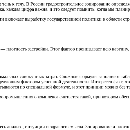
как тень к телу. В России градостроительное зонирование опред
а, каждая цифра важна, и это следует помнить, когда мы планир
ти включает выработку государственной политики в области ст
 плотность застройки. Этот фактор пронизывает всю картину, о
имальных совокупных затрат. Сложные формулы заполняют табли
еделяющим фактором успешной деятельности. Интересен факт, 
тываются по специальной формуле, и этот принцип можно без тр
ропромышленного комплекса считается такой, при котором обес
сь анализа, интуиции и здравого смысла. Зонирование и плотно