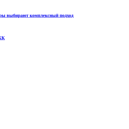
перы выбирают комплексный подход
МЖК