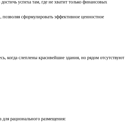
достичь успеха там, где не хватит только финансовых
, позволяя сформулировать эффективное ценностное
сь, когда слеплены красивейшие здания, но рядом отсутствуют
a для рационального размещения: