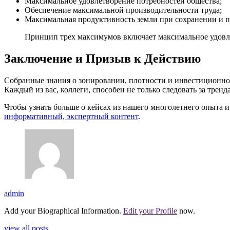
Максимальное удовлетворение потребностей общества;
Обеспечение максимальной производительности труда;
Максимальная продуктивность земли при сохранении и п
Принцип трех максимумов включает максимальное удовле
Заключение и Призыв к Действию
Собранные знания о зонировании, плотности и инвестиционн
Каждый из вас, коллеги, способен не только следовать за трен
Чтобы узнать больше о кейсах из нашего многолетнего опыта 
информативный, экспертный контент
.
admin
Add your Biographical Information.
Edit your Profile
now.
view all posts