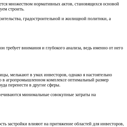
еляется множеством нормативных актов, становящихся основой
уем строить.
роительства, градостроительной и жилищной политики, а
н требует внимания и глубокого анализа, ведь именно от него
цы, мелькают в умах инвесторов, однако я настоятельно
что в агропромышленном комплексе оптимальный размер
уда перенести в другие сферы.
печиваются минимальные совокупные затраты на
сть застройки влияют на притяжение областей для инвесторов,