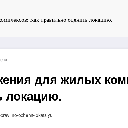
омплексов: Как правильно оценить локацию.
арии
ения для жилых комп
ь локацию.