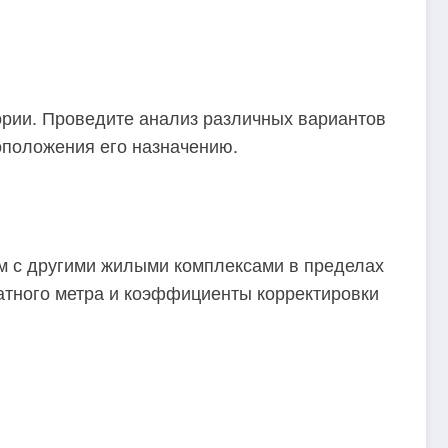
ории. Проведите анализ различных вариантов
оположения его назначению.
им с другими жилыми комплексами в пределах
ратного метра и коэффициенты корректировки