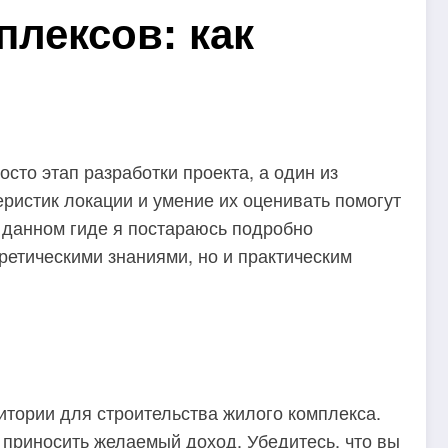
лексов: как
сто этап разработки проекта, а один из
ристик локации и умение их оценивать помогут
 данном гиде я постараюсь подробно
ретическими знаниями, но и практическим
тории для строительства жилого комплекса.
т приносить желаемый доход. Убедитесь, что вы