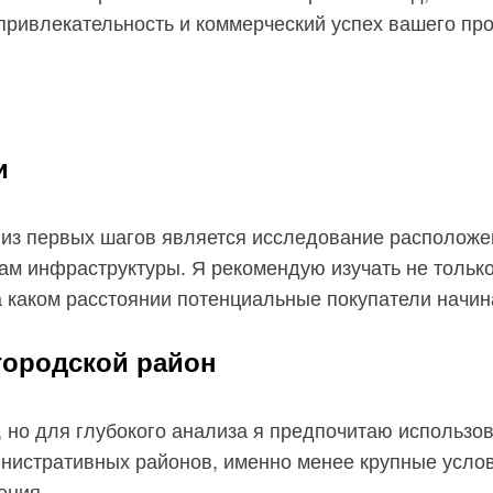
ривлекательность и коммерческий успех вашего про
и
 из первых шагов является исследование расположен
там инфраструктуры. Я рекомендую изучать не только
 каком расстоянии потенциальные покупатели начина
городской район
 но для глубокого анализа я предпочитаю использо
инистративных районов, именно менее крупные усл
ения.