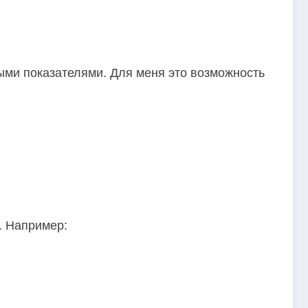
ми показателями. Для меня это возможность
. Например: