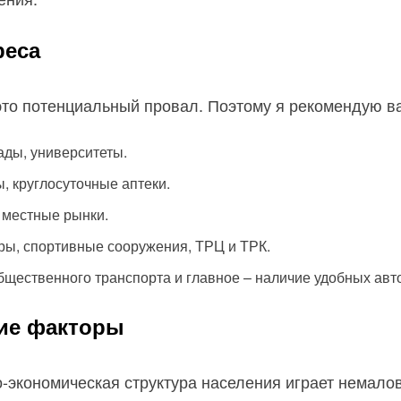
реса
то потенциальный провал. Поэтому я рекомендую вам
ады, университеты.
, круглосуточные аптеки.
 местные рынки.
ры, спортивные сооружения, ТРЦ и ТРК.
бщественного транспорта и главное – наличие удобных авт
ие факторы
о-экономическая структура населения играет немало