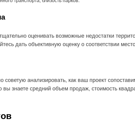
ного транспорта, близость парков.
ла
 тщательно оценивать возможные недостатки террит
йтесь дать объективную оценку о соответствии мест
но советую анализировать, как ваш проект сопостав
то вы знаете средний объем продаж, стоимость квад
тов