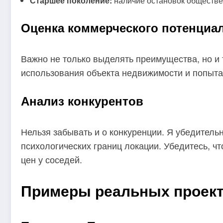
Старшее поколение:
наличие остановок обществен
Оценка коммерческого потенциа
Важно не только выделять преимущества, но и
использования объекта недвижимости и попыта
Анализ конкурентов
Нельзя забывать и о конкуренции. Я убедитель
психологических границ локации. Убедитесь, ч
цен у соседей.
Примеры реальных проек