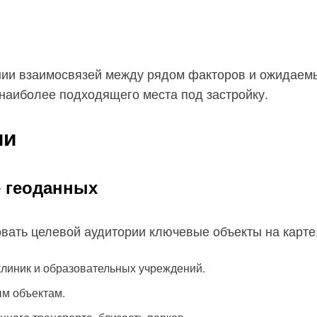
нии взаимосвязей между рядом факторов и ожидаемы
 наиболее подходящего места под застройку.
ии
 геоданных
вать целевой аудитории ключевые объекты на карте
клиник и образовательных учреждений.
ым объектам.