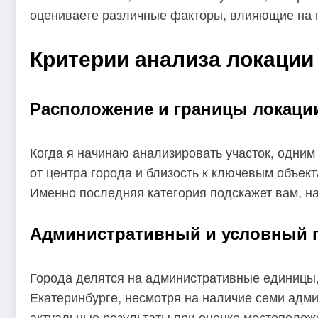
оцениваете различные факторы, влияющие на п
Критерии анализа локации
Расположение и границы локаци
Когда я начинаю анализировать участок, одним
от центра города и близость к ключевым объек
Именно последняя категория подскажет вам, на
Административный и условный 
Города делятся на административные единицы,
Екатеринбурге, несмотря на наличие семи адм
актуальные результаты при оценке местополож