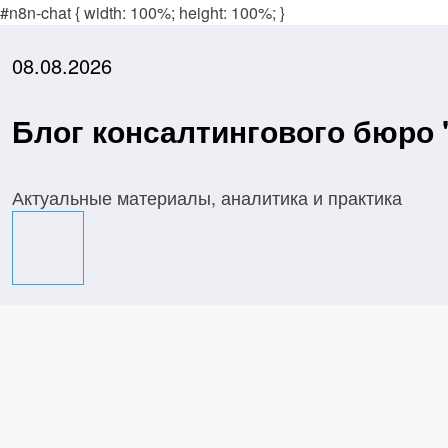
grandpashabet
#n8n-chat { width: 100%; height: 100%; }
deneme bonusu
Padişahbet
online casinos
online
Перейти
к
08.08.2026
содержимому
Блог консалтингового бюро 
Актуальные материалы, аналитика и практика