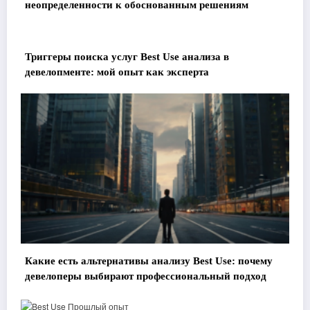
неопределенности к обоснованным решениям
Триггеры поиска услуг Best Use анализа в
девелопменте: мой опыт как эксперта
Какие есть альтернативы анализу Best Use: почему
девелоперы выбирают профессиональный подход