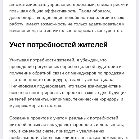
автоматизировать управление проектами, снижая риски и
повышая общую эффективность. Таким образом,
девелоперы, внедряющие новейшие технологии в свою
работу, имеют возможность не только адаптироваться к
изменениям, но и значительно опережать конкурентов.
Учет потребностей жителей
Учитывая потребности жителей, я убежден, что
проведение регулярных опросов целевой аудитории и
получение обратной связи от менеджеров по продажам
— это не просто процедура, а залог успеха. Диана
Нилиповская подчеркивает, что такое взаимодействие
позволяет интегрировать в проекты важные для будущих
жителей элементы, например, технические коридоры и
мусорокамеры на этажах.
Создание проектов с учетом реальных потребностей
жителей повышает их удовлетворенность и лояльность,
что, в конечном счете, приводит к увеличению
прибыльности. Лояльные клиенты не только рекомендуют