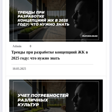
Admin
0
Тренды при разработке концепциий ЖК в
2025 году: что нужно знать
10.03.2025