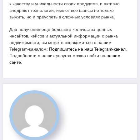
к качеству и уникальности своих продуктов, и активно
внедряют технологии, имеют все шансы не только
выжить, но и преуспеть в сложных условиях рынка.
Для получения еще большего количества ценных
инсайтов, кейсов и актуальной информации с рынка
недвижимости, вы можете ознакомиться с нашим
Telegram-каналом:
Подпишитесь на наш Telegram-канал
.
Подробности о наших услугах можно найти на
нашем
сайте
.