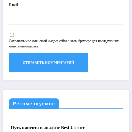
E-mail
Сохранить моё имя, email и адрес сайта в этом браузере для последующих
моих комментариев.
Рекомендуемое
Путь клиента в анализе Best Use: от