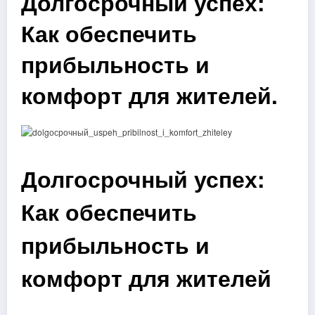
Долгосрочный успех:
Как обеспечить
прибыльность и
комфорт для жителей.
Долгосрочный успех:
Как обеспечить
прибыльность и
комфорт для жителей