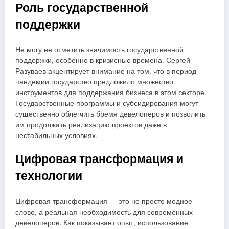
Роль государственной
поддержки
Не могу не отметить значимость государственной
поддержки, особенно в кризисные времена. Сергей
Разуваев акцентирует внимание на том, что в период
пандемии государство предложило множество
инструментов для поддержания бизнеса в этом секторе.
Государственные программы и субсидирования могут
существенно облегчить бремя девелоперов и позволить
им продолжать реализацию проектов даже в
нестабильных условиях.
Цифровая трансформация и
технологии
Цифровая трансформация — это не просто модное
слово, а реальная необходимость для современных
девелоперов. Как показывает опыт, использование