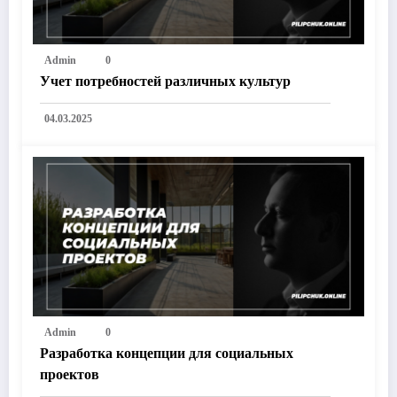
Admin
0
Учет потребностей различных культур
04.03.2025
Admin
0
Разработка концепции для социальных
проектов