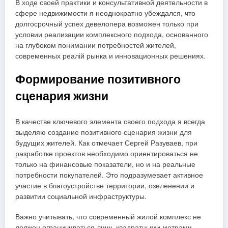
В ходе своей практики и консультативной деятельности в
сфере недвижимости я неоднократно убеждался, что
долгосрочный успех девелопера возможен только при
условии реализации комплексного подхода, основанного
на глубоком понимании потребностей жителей,
современных реалій рынка и инновационных решениях.
Формирование позитивного
сценария жизни
В качестве ключевого элемента своего подхода я всегда
выделяю создание позитивного сценария жизни для
будущих жителей. Как отмечает Сергей Разуваев, при
разработке проектов необходимо ориентироваться не
только на финансовые показатели, но и на реальные
потребности покупателей. Это подразумевает активное
участие в благоустройстве территории, озеленении и
развитии социальной инфраструктуры.
Важно учитывать, что современный жилой комплекс не
должен ограничиваться лишь квадратными метрами.