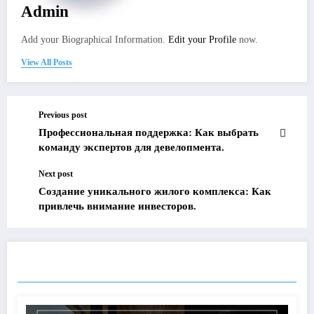
Admin
Add your Biographical Information.
Edit your Profile
now.
View All Posts
Previous post
Профессиональная поддержка: Как выбрать
команду экспертов для девелопмента.
Next post
Создание уникального жилого комплекса: Как
привлечь внимание инвесторов.
RELATED POSTS