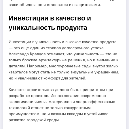
ваши объекты, но и становятся их защитниками.
Инвестиции в качество и
уникальность продукта
Инвестиции в уникальность и высокое качество продукта
— это еще один из столпов долгосрочного успеха.
Александр Кравцов отмечает, что уникальность — это не
только броские архитектурные решения, но и внимание к
деталям. Например, многоуровневые сады внутри жилых
кварталов могут стать не только визуальным украшением,
но и увеличивают комфорт для жителей.
Качество строительства должно быть приоритетом при
разработке проектов. Использование современных
экологически чистых материалов и энергоэффективных
технологий станет не только конкурентным
преимуществом, но и важным вкладом в устойчивое
развитие городской среды.