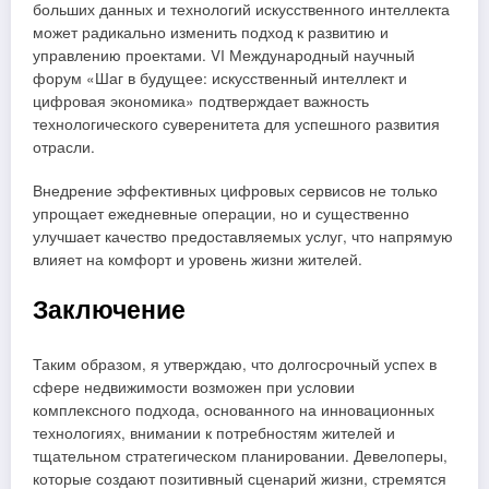
больших данных и технологий искусственного интеллекта
может радикально изменить подход к развитию и
управлению проектами. VI Международный научный
форум «Шаг в будущее: искусственный интеллект и
цифровая экономика» подтверждает важность
технологического суверенитета для успешного развития
отрасли.
Внедрение эффективных цифровых сервисов не только
упрощает ежедневные операции, но и существенно
улучшает качество предоставляемых услуг, что напрямую
влияет на комфорт и уровень жизни жителей.
Заключение
Таким образом, я утверждаю, что долгосрочный успех в
сфере недвижимости возможен при условии
комплексного подхода, основанного на инновационных
технологиях, внимании к потребностям жителей и
тщательном стратегическом планировании. Девелоперы,
которые создают позитивный сценарий жизни, стремятся