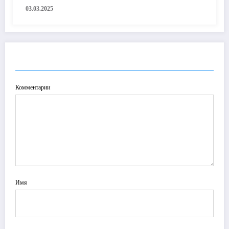
03.03.2025
ОТПРАВИТЬ КОММЕНТАРИЙ
Комментарии
Имя