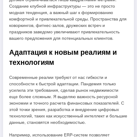
Создание клубной инфраструктуры — это не просто
модная тенденция, а важный шаг к формированию
комфортной и привлекательной среды. Пространства для
коворкингов, фитнес-залов, дружеских встреч и
праздников заведомо увеличивают привлекательность
вашего предложения для потенциальных клиентов.
Адаптация к новым реалиям и
технологиям
Современные реалии требуют от нас гибкости и
способности к быстрой адаптации. Пандемия только
усилила эти требования, сделав рынок недвижимости
еще более сложным. Я выделяю важность ресурсной
экономии и точного расчета финансовых показателей. С
этой точки зрения, разработка и внедрение цифровых
технологий, таких как искусственный интеллект и большие
данные, становятся необходимостью.
Например, использование ERP-систем позволяет