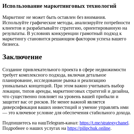
Использование маркетинговых технологий
Маркетинг не может быть оставлен без внимания.
Используйте графические методы, анализируйте потребности
клиентов и разрабатывайте стратегию, ориентированную на
результаты. В условиях конкуренции грамотный подход к
маркетингу становится решающим фактором успеха вашего
бизнеса.
Заключение
Создание привлекательного проекта в сфере недвижимости
требует комплексного подхода, включая детальное
планирование, исследование рынка и реализацию
уникальных концепций. При этом важно учитывать выбор
локации, типов аренды, маркетинговых стратегий и дизайна,
что существенно повлияет на уровень вашей прибыли и
защитит вас от рисков. Не менее важной является
диверсификация ваших инвестиций и умение управлять ими
— это ключевое условие для обеспечения стабильного дохода.
Подпишитесь на нашTelegram-канал:
https://t.me/strategychanel
.
Подробнее о наших услугах на
https://pilipchuk.online
.