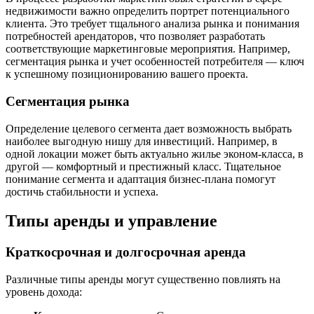
недвижимости важно определить портрет потенциального
клиента. Это требует тщального анализа рынка и понимания
потребностей арендаторов, что позволяет разработать
соответствующие маркетинговые мероприятия. Например,
сегментация рынка и учет особенностей потребителя — ключ
к успешному позиционированию вашего проекта.
Сегментация рынка
Определение целевого сегмента дает возможность выбрать
наиболее выгодную нишу для инвестиций. Например, в
одной локации может быть актуально жилье эконом-класса, в
другой — комфортный и престижный класс. Тщательное
понимание сегмента и адаптация бизнес-плана помогут
достичь стабильности и успеха.
Типы аренды и управление
Краткосрочная и долгосрочная аренда
Различные типы аренды могут существенно повлиять на
уровень дохода: