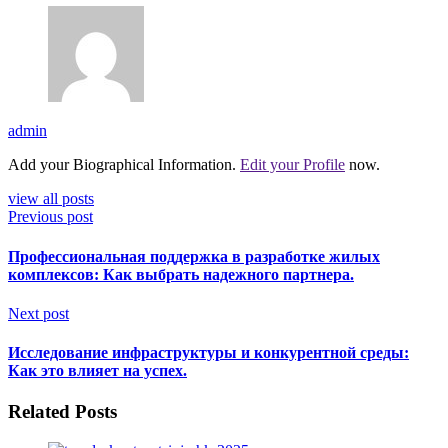
admin
Add your Biographical Information.
Edit your Profile
now.
view all posts
Previous post
Профессиональная поддержка в разработке жилых
комплексов: Как выбрать надежного партнера.
Next post
Исследование инфраструктуры и конкурентной среды:
Как это влияет на успех.
Related Posts