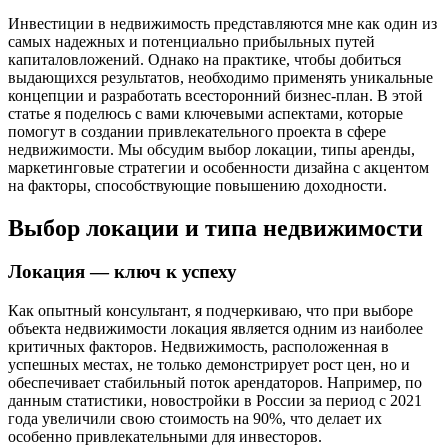
Инвестиции в недвижимость представляются мне как один из
самых надежных и потенциально прибыльных путей
капиталовложений. Однако на практике, чтобы добиться
выдающихся результатов, необходимо применять уникальные
концепции и разработать всесторонний бизнес-план. В этой
статье я поделюсь с вами ключевыми аспектами, которые
помогут в создании привлекательного проекта в сфере
недвижимости. Мы обсудим выбор локации, типы аренды,
маркетинговые стратегии и особенности дизайна с акцентом
на факторы, способствующие повышению доходности.
Выбор локации и типа недвижимости
Локация — ключ к успеху
Как опытный консультант, я подчеркиваю, что при выборе
объекта недвижимости локация является одним из наиболее
критичных факторов. Недвижимость, расположенная в
успешных местах, не только демонстрирует рост цен, но и
обеспечивает стабильный поток арендаторов. Например, по
данным статистики, новостройки в России за период с 2021
года увеличили свою стоимость на 90%, что делает их
особенно привлекательными для инвесторов.