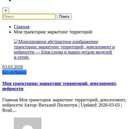
×
Главная
Моя траектория: маркетинг территорий
03.03.2026
Без рубрики
Моя траектория: маркетинг территорий, девелопмент,
нейросети
Главная Моя траектория: маркетинг территорий, девелопмент,
нейросети Автор: Виталий Пилипчук | Updated: 2026-03-03 |
Read…