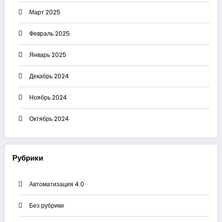
Март 2025
Февраль 2025
Январь 2025
Декабрь 2024
Ноябрь 2024
Октябрь 2024
Рубрики
Автоматизация 4.0
Без рубрики