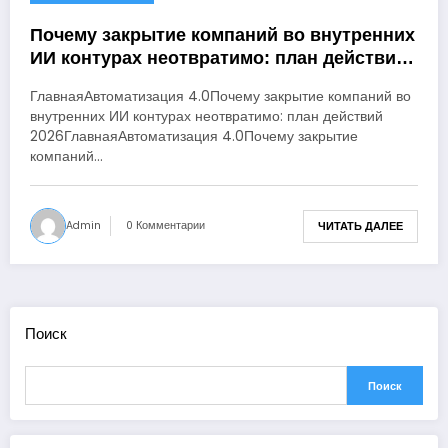
Почему закрытие компаний во внутренних
ИИ контурах неотвратимо: план действий
2026
ГлавнаяАвтоматизация 4.0Почему закрытие компаний во
внутренних ИИ контурах неотвратимо: план действий
2026ГлавнаяАвтоматизация 4.0Почему закрытие
компаний…
Admin
0 Комментарии
ЧИТАТЬ ДАЛЕЕ
Поиск
Поиск