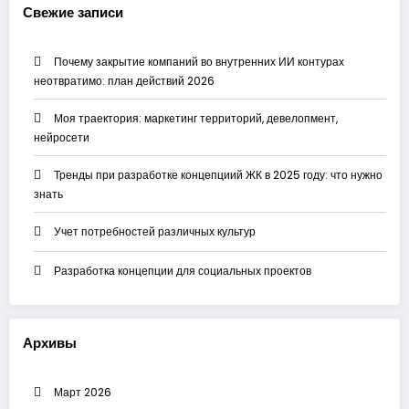
Свежие записи
Почему закрытие компаний во внутренних ИИ контурах
неотвратимо: план действий 2026
Моя траектория: маркетинг территорий, девелопмент,
нейросети
Тренды при разработке концепциий ЖК в 2025 году: что нужно
знать
Учет потребностей различных культур
Разработка концепции для социальных проектов
Архивы
Март 2026