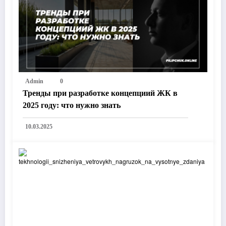
Admin
0
Тренды при разработке концепциий ЖК в
2025 году: что нужно знать
10.03.2025