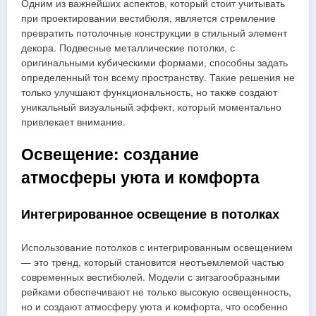
Одним из важнейших аспектов, который стоит учитывать
при проектировании вестибюля, является стремление
превратить потолочные конструкции в стильный элемент
декора. Подвесные металлические потолки, с
оригинальными кубическими формами, способны задать
определенный тон всему пространству. Такие решения не
только улучшают функциональность, но также создают
уникальный визуальный эффект, который моментально
привлекает внимание.
Освещение: создание
атмосферы уюта и комфорта
Интегрированное освещение в потолках
Использование потолков с интегрированным освещением
— это тренд, который становится неотъемлемой частью
современных вестибюлей. Модели с зигзагообразными
рейками обеспечивают не только высокую освещенность,
но и создают атмосферу уюта и комфорта, что особенно