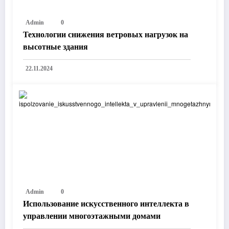
Admin
0
Технологии снижения ветровых нагрузок на
высотные здания
22.11.2024
Admin
0
Использование искусственного интеллекта в
управлении многоэтажными домами