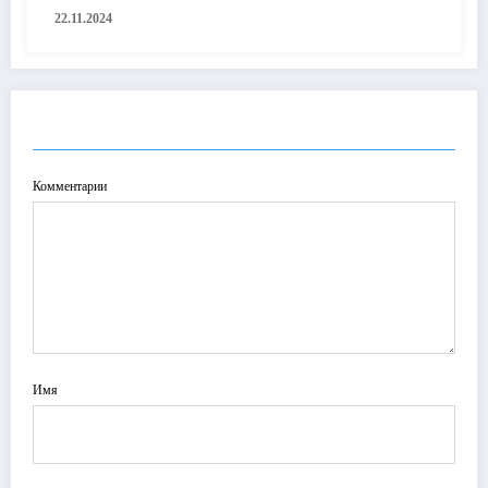
22.11.2024
ОТПРАВИТЬ КОММЕНТАРИЙ
Комментарии
Имя