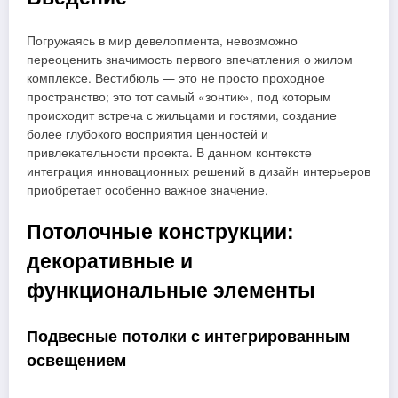
Погружаясь в мир девелопмента, невозможно
переоценить значимость первого впечатления о жилом
комплексе. Вестибюль — это не просто проходное
пространство; это тот самый «зонтик», под которым
происходит встреча с жильцами и гостями, создание
более глубокого восприятия ценностей и
привлекательности проекта. В данном контексте
интеграция инновационных решений в дизайн интерьеров
приобретает особенно важное значение.
Потолочные конструкции:
декоративные и
функциональные элементы
Подвесные потолки с интегрированным
освещением