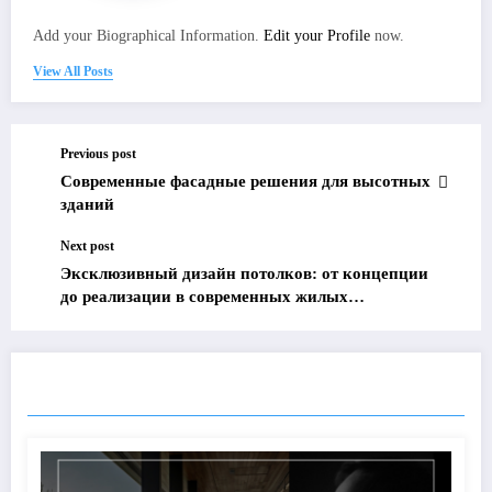
Add your Biographical Information.
Edit your Profile
now.
View All Posts
Previous post
Современные фасадные решения для высотных
зданий
Next post
Эксклюзивный дизайн потолков: от концепции
до реализации в современных жилых
комплексах
RELATED POSTS