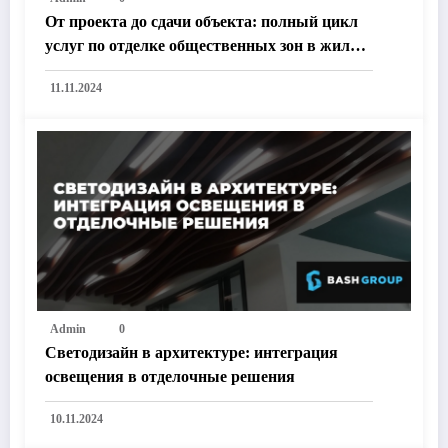
От проекта до сдачи объекта: полный цикл
услуг по отделке общественных зон в жилых
комплексах
11.11.2024
Admin
0
Светодизайн в архитектуре: интеграция
освещения в отделочные решения
10.11.2024