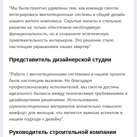
"Мы были приятно удивлены тем, как команда смогла
интегрировать вентиляционные системы в общий дизайн
нашего жилого комплекса. Скрытые каналы и стильные
решетки не только обеспечили необходимую
функциональность, но и сохранили эстетическую
привлекательность интерьеров. Это решение стало
настоящим украшением наших квартир".
Представитель дизайнерской студии
"Работа с вентиляционными системами в нашем проекте
была настоящим вызовом. Но благодаря
профессионализму исполнителей, мы смогли достичь
идеального баланса между техническими требованиями и
дизайнерскими решениями. Использование
шумоизоляционных материалов значительно повысило
комфорт для жильцов, что является важным аспектом в
нашем подходе к дизайну".
Руководитель строительной компании