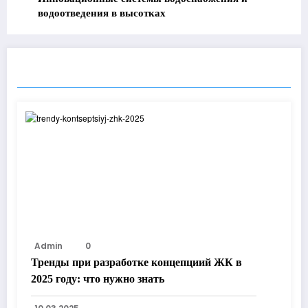
водоотведения в высотках
RELATED POSTS
Admin
0
Тренды при разработке концепциий ЖК в
2025 году: что нужно знать