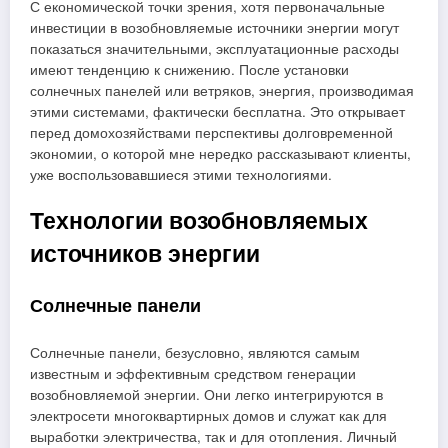
С економической точки зрения, хотя первоначальные
инвестиции в возобновляемые источники энергии могут
показаться значительными, эксплуатационные расходы
имеют тенденцию к снижению. После установки
солнечных панелей или ветряков, энергия, производимая
этими системами, фактически бесплатна. Это открывает
перед домохозяйствами перспективы долговременной
экономии, о которой мне нередко рассказывают клиенты,
уже воспользовавшиеся этими технологиями.
Технологии возобновляемых
источников энергии
Солнечные панели
Солнечные панели, безусловно, являются самым
известным и эффективным средством генерации
возобновляемой энергии. Они легко интегрируются в
электросети многоквартирных домов и служат как для
выработки электричества, так и для отопления. Личный