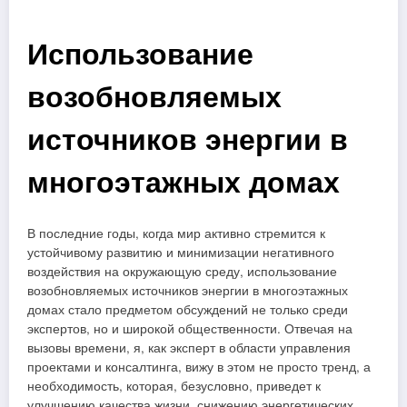
Использование
возобновляемых
источников энергии в
многоэтажных домах
В последние годы, когда мир активно стремится к
устойчивому развитию и минимизации негативного
воздействия на окружающую среду, использование
возобновляемых источников энергии в многоэтажных
домах стало предметом обсуждений не только среди
экспертов, но и широкой общественности. Отвечая на
вызовы времени, я, как эксперт в области управления
проектами и консалтинга, вижу в этом не просто тренд, а
необходимость, которая, безусловно, приведет к
улучшению качества жизни, снижению энергетических