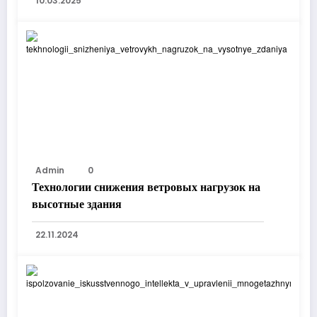
10.03.2025
Admin
0
Технологии снижения ветровых нагрузок на
высотные здания
22.11.2024