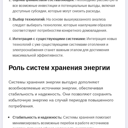
все возможные инвестиции и потенциальные выгоды, включая
доступные субсидии, которые могут снизить расходы.
Выбор технологий:
На основе вышеуказанного анализа
следует выбирать технологии, которые наилучшим образом
соответствуют потребностям конкретного домовладения.
Интеграция с существующими системами:
Интеграция новых
технологий с уже существующими системами отопления и
электроснабжения станет важным этапом для достижения
максимальной эффективности.
Роль систем хранения энергии
Системы хранения энергии выгодно дополняют
возобновляемые источники энергии, обеспечивая
стабильность и надежность. Они позволяют сохранять
избыточную энергию на случай периодов повышенного
потребления.
Стабильность и надежность:
Системы хранения помогают
минимизировать возможные перебои в работе источников