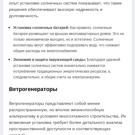
опыт установки солнечных систем показывает, что такие
решения обеспечивают высокую надежность и
долговечность.
Установка солнечных батарей:
Как правило, солнечные
батареи размещают на крышах многоквартирных домов. Это не
только экономически выгодно, но и эстетично. Солнечные
коллекторы могут эффективно подогревать воду, что снижает
общие расходы на энергоснабжение.
Экономия и защита окружающей среды:
Благодаря удачной
установке солнечных систем значительно снижается
потребление традиционных энергетических ресурсов, а,
следовательно, и общие счета за электроэнергию.
Ветрогенераторы
Ветрогенераторы представляют собой менее
распространенную, но вполне жизнеспособную
альтернативу в условиях многоэтажного строительства. Их
возможная установка требует более детального анализа
пространственной доступности и соответствующих
условий.