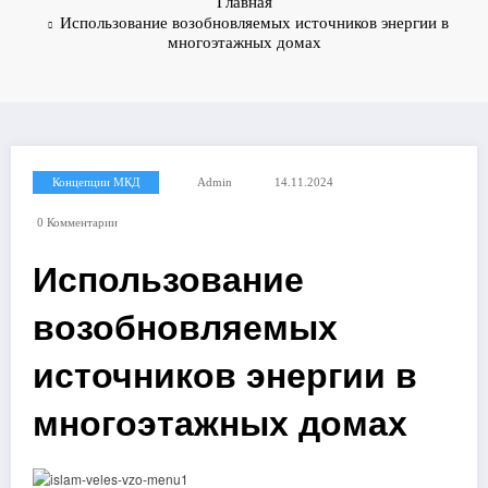
Главная
Использование возобновляемых источников энергии в
многоэтажных домах
Концепции МКД
Admin
14.11.2024
0 Комментарии
Использование
возобновляемых
источников энергии в
многоэтажных домах