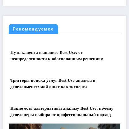
Рекомендуемое
Путь клиента в анализе Best Use: от
неопределенности к обоснованным решениям
Триггеры поиска услуг Best Use анализа в
девелопменте: мой опыт как эксперта
Какие есть альтернативы анализу Best Use: почему
девелоперы выбирают профессиональный подход