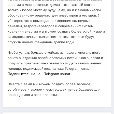
энергии в многоэтажных домах – это важный шаг не
только к более чистому будущему, но и к экономически
обоснованному решению для инвесторов и жильцов. Я
убежден, что с помощью применения солнечных
панелей, ветрогенераторов и современных систем
хранения энергии мы можем создать более устойчивые и
самодостаточные жилые комплексы, которые будут
служить нашим гражданам долгие годы.
Чтобы узнать больше о кейсах из нашего многолетнего
опыта внедрения возобновляемых источников энергии и
получить практические советы по модернизации вашего
жилища, подписывайтесь на наш Telegram-канал:
Подпишитесь на наш Telegram-канал
.
Вместе с вами мы можем создать более зеленое,
устойчивое и экономически эффективное будущее для
наших домов и всей планеты.