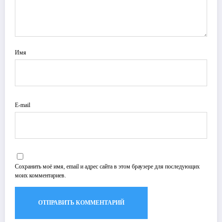
Имя
E-mail
Сохранить моё имя, email и адрес сайта в этом браузере для последующих
моих комментариев.