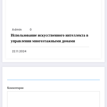
Admin
0
Использование искусственного интеллекта в
управлении многоэтажными домами
22.11.2024
ОТПРАВИТЬ КОММЕНТАРИЙ
Комментарии