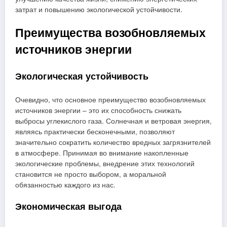
затрат и повышению экологической устойчивости.
Преимущества возобновляемых
источников энергии
Экологическая устойчивость
Очевидно, что основное преимущество возобновляемых
источников энергии – это их способность снижать
выбросы углекислого газа. Солнечная и ветровая энергия,
являясь практически бесконечными, позволяют
значительно сократить количество вредных загрязнителей
в атмосфере. Принимая во внимание накопленные
экологические проблемы, внедрение этих технологий
становится не просто выбором, а моральной
обязанностью каждого из нас.
Экономическая выгода