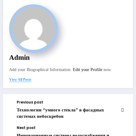
Admin
Add your Biographical Information.
Edit your Profile
now.
View All Posts
Previous post
Технологии “умного стекла” в фасадных
системах небоскребов
Next post
Инновационные системы водоснабжения и