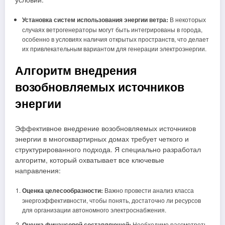
Установка систем использования энергии ветра:
В некоторых
случаях ветрогенераторы могут быть интегрированы в города,
особенно в условиях наличия открытых пространств, что делает
их привлекательным вариантом для генерации электроэнергии.
Алгоритм внедрения
возобновляемых источников
энергии
Эффективное внедрение возобновляемых источников
энергии в многоквартирных домах требует четкого и
структурированного подхода. Я специально разработал
алгоритм, который охватывает все ключевые
направления:
Оценка целесообразности:
Важно провести анализ класса
энергоэффективности, чтобы понять, достаточно ли ресурсов
для организации автономного электроснабжения.
Оценка финансовой составляющей:
Необходимо рассмотреть