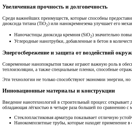
Увеличенная прочность и долговечность
Среди важнейших преимуществ, которые способны предоставит
диоксида титана (TiO
) или нанокремнезема улучшает его меха
2
Наночастицы диоксида кремния (SiO
) значительно пов
2
Углеродные нанотрубки, добавленные в бетон в количест
Энергосбережение и защита от воздействий окру
Современные нанопокрытия также играют важную роль в обесп
теплоизоляции, а также специальные пленки, способные отра
Эти технологии не только способствуют экономии энергии, но 
Инновационные материалы и конструкции
Введение нанотехнологий в строительный процесс открывает д
обладающая лёгкостью в четыре раза большей по сравнению с 
Стеклопластиковая арматура показывает отличную устой
Нанокомпозитные трубы, которые находят применение в с