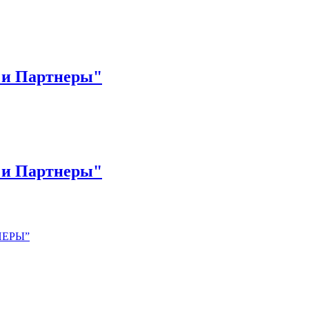
nos
non gamestop casinos
non gamestop casinos
non gamestop casinos
no
 и Партнеры"
 и Партнеры"
НЕРЫ”