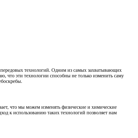
м передовых технологий. Одним из самых захватывающих
аю, что эти технологии способны не только изменить саму
ебоскребы.
чает, что мы можем изменять физические и химические
дход к использованию таких технологий позволяет нам