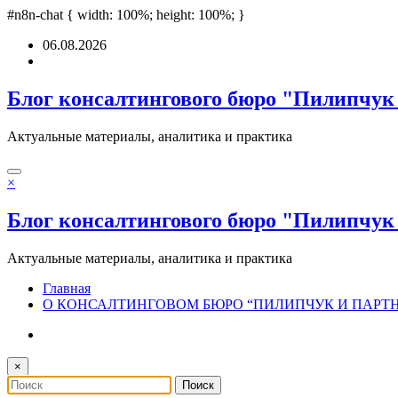
no siteleri
#n8n-chat { width: 100%; height: 100%; }
pusulabet
deneme bonusu
Padişahbet
online casinos
online casi
Перейти
06.08.2026
к
содержимому
Блог консалтингового бюро "Пилипчук
Актуальные материалы, аналитика и практика
×
Блог консалтингового бюро "Пилипчук
Актуальные материалы, аналитика и практика
Главная
О КОНСАЛТИНГОВОМ БЮРО “ПИЛИПЧУК И ПАРТ
×