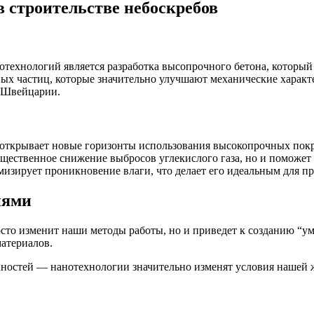
 строительстве небоскребов
хнологий является разработка высопрочного бетона, который м
ых частиц, которые значительно улучшают механические характ
и Швейцарии.
 открывает новые горизонты использования высокопрочных пок
щественное снижение выбросов углекислого газа, но и поможет 
изирует проникновение влаги, что делает его идеальным для пр
иями
сто изменит наши методы работы, но и приведет к созданию “ум
материалов.
остей — нанотехнологии значительно изменят условия нашей ж