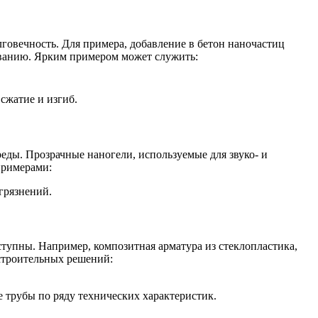
овечность. Для примера, добавление в бетон наночастиц
тыванию. Ярким примером может служить:
сжатие и изгиб.
ды. Прозрачные наногели, используемые для звуко- и
примерами:
грязнений.
тупны. Например, композитная арматура из стеклопластика,
 строительных решений:
 трубы по ряду технических характеристик.