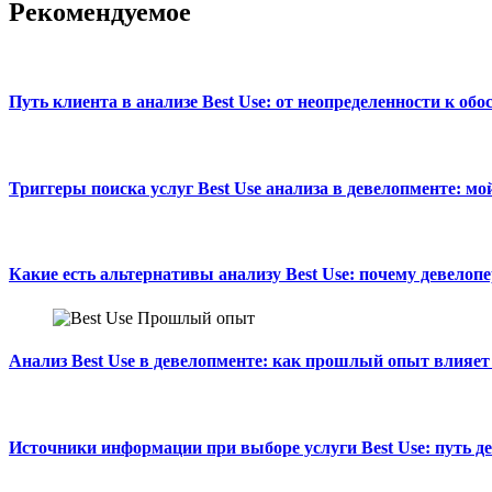
Рекомендуемое
Путь клиента в анализе Best Use: от неопределенности к о
Триггеры поиска услуг Best Use анализа в девелопменте: мо
Какие есть альтернативы анализу Best Use: почему девел
Анализ Best Use в девелопменте: как прошлый опыт влияет
Источники информации при выборе услуги Best Use: путь 