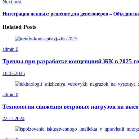
Next post
Интеграция данных: решение для девелоперов – Объединен
Related Posts
admin
0
Тренды при разработке концепциий ЖК в 2025 го
10.03.2025
admin
0
Технологии снижения ветровых нагрузок на высо
22.11.2024