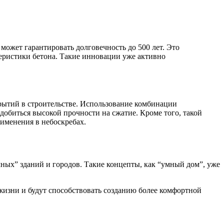
ожет гарантировать долговечность до 500 лет. Это
еристики бетона. Такие инновации уже активно
рытий в строительстве. Использование комбинации
добиться высокой прочности на сжатие. Кроме того, такой
именения в небоскребах.
ных” зданий и городов. Такие концепты, как “умный дом”, уже
изни и будут способствовать созданию более комфортной