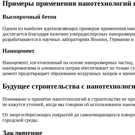
Примеры применения нанотехнологий в
Высопрочный бетон
Одним из наиболее вдохновляющих примеров применения наноте
достигается благодаря наличию ультрадисперсных наноразмерн
разрабатываются в научных лабораториях Японии, Германии 
Наноцемент
Наноцемент, изготовленный на основе наноразмерных частиц,
нанокремнезема и алюмината натрия обеспечивает не только су
цемент предотвращает образование воздушных зазоров и миним
Будущее строительства с нанотехнолог
Понимание и принятие нанотехнологий в строительстве не про
не кажутся утопией, когда мы говорим об использовании нано
От энергосберегающих покрытий до самоочищающихся поверхн
городской среды.
Заключение