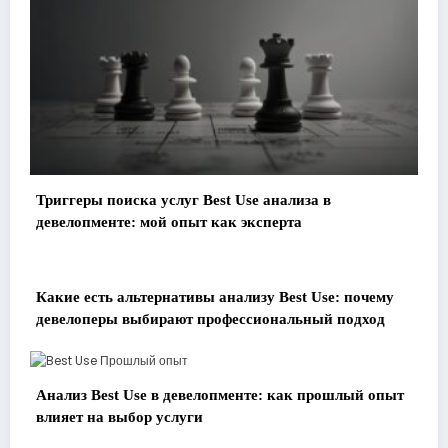
Триггеры поиска услуг Best Use анализа в
девелопменте: мой опыт как эксперта
Какие есть альтернативы анализу Best Use: почему
девелоперы выбирают профессиональный подход
Анализ Best Use в девелопменте: как прошлый опыт
влияет на выбор услуги