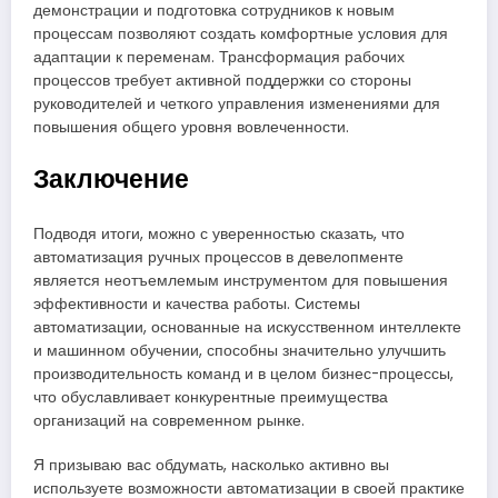
демонстрации и подготовка сотрудников к новым
процессам позволяют создать комфортные условия для
адаптации к переменам. Трансформация рабочих
процессов требует активной поддержки со стороны
руководителей и четкого управления изменениями для
повышения общего уровня вовлеченности.
Заключение
Подводя итоги, можно с уверенностью сказать, что
автоматизация ручных процессов в девелопменте
является неотъемлемым инструментом для повышения
эффективности и качества работы. Системы
автоматизации, основанные на искусственном интеллекте
и машинном обучении, способны значительно улучшить
производительность команд и в целом бизнес-процессы,
что обуславливает конкурентные преимущества
организаций на современном рынке.
Я призываю вас обдумать, насколько активно вы
используете возможности автоматизации в своей практике