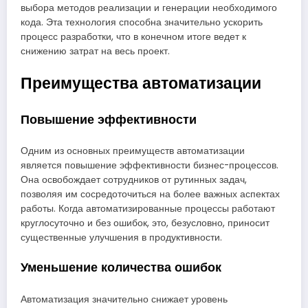
выбора методов реализации и генерации необходимого
кода. Эта технология способна значительно ускорить
процесс разработки, что в конечном итоге ведет к
снижению затрат на весь проект.
Преимущества автоматизации
Повышение эффективности
Одним из основных преимуществ автоматизации
является повышение эффективности бизнес-процессов.
Она освобождает сотрудников от рутинных задач,
позволяя им сосредоточиться на более важных аспектах
работы. Когда автоматизированные процессы работают
круглосуточно и без ошибок, это, безусловно, приносит
существенные улучшения в продуктивности.
Уменьшение количества ошибок
Автоматизация значительно снижает уровень