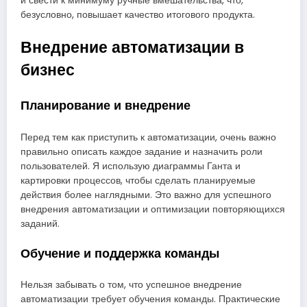
и свести к минимуму ручные вмешательства, что,
безусловно, повышает качество итогового продукта.
Внедрение автоматизации в
бизнес
Планирование и внедрение
Перед тем как приступить к автоматизации, очень важно
правильно описать каждое задание и назначить роли
пользователей. Я использую диаграммы Ганта и
картировки процессов, чтобы сделать планируемые
действия более наглядными. Это важно для успешного
внедрения автоматизации и оптимизации повторяющихся
заданий.
Обучение и поддержка команды
Нельзя забывать о том, что успешное внедрение
автоматизации требует обучения команды. Практические