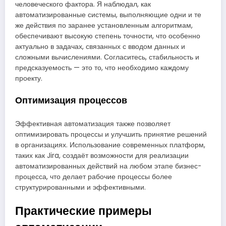
человеческого фактора. Я наблюдал, как
автоматизированные системы, выполняющие одни и те
же действия по заранее установленным алгоритмам,
обеспечивают высокую степень точности, что особенно
актуально в задачах, связанных с вводом данных и
сложными вычислениями. Согласитесь, стабильность и
предсказуемость — это то, что необходимо каждому
проекту.
Оптимизация процессов
Эффективная автоматизация также позволяет
оптимизировать процессы и улучшить принятие решений
в организациях. Использование современных платформ,
таких как Jira, создаёт возможности для реализации
автоматизированных действий на любом этапе бизнес-
процесса, что делает рабочие процессы более
структурированными и эффективными.
Практические примеры