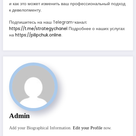
и как это может изменить ваш профессиональный подход
к девелопменту.
Подпишитесь на наш Telegram-канал:
https://t.me/strategychanel
Подробнее о наших услугах
на
https://pilipchuk.online
.
Admin
Add your Biographical Information.
Edit your Profile
now.