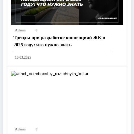
Admin
0
Тренды при разработке концепциий ЖК в
2025 году: что нужно знать
10.03.2025
Admin
0