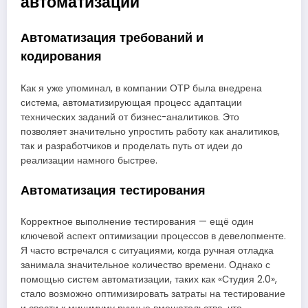
автоматизации
Автоматизация требований и
кодирования
Как я уже упоминал, в компании ОТР была внедрена
система, автоматизирующая процесс адаптации
технических заданий от бизнес-аналитиков. Это
позволяет значительно упростить работу как аналитиков,
так и разработчиков и проделать путь от идеи до
реализации намного быстрее.
Автоматизация тестирования
Корректное выполнение тестирования — ещё один
ключевой аспект оптимизации процессов в девелопменте.
Я часто встречался с ситуациями, когда ручная отладка
занимала значительное количество времени. Однако с
помощью систем автоматизации, таких как «Студия 2.0»,
стало возможно оптимизировать затраты на тестирование