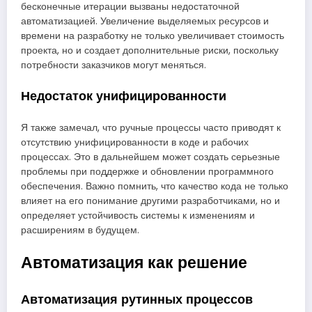
бесконечные итерации вызваны недостаточной
автоматизацией. Увеличение выделяемых ресурсов и
времени на разработку не только увеличивает стоимость
проекта, но и создает дополнительные риски, поскольку
потребности заказчиков могут меняться.
Недостаток унифицированности
Я также замечал, что ручные процессы часто приводят к
отсутствию унифицированности в коде и рабочих
процессах. Это в дальнейшем может создать серьезные
проблемы при поддержке и обновлении программного
обеспечения. Важно помнить, что качество кода не только
влияет на его понимание другими разработчиками, но и
определяет устойчивость системы к изменениям и
расширениям в будущем.
Автоматизация как решение
Автоматизация рутинных процессов