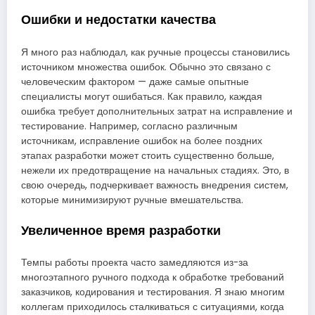
Ошибки и недостатки качества
Я много раз наблюдал, как ручные процессы становились
источником множества ошибок. Обычно это связано с
человеческим фактором — даже самые опытные
специалисты могут ошибаться. Как правило, каждая
ошибка требует дополнительных затрат на исправление и
тестирование. Например, согласно различным
источникам, исправление ошибок на более поздних
этапах разработки может стоить существенно больше,
нежели их предотвращение на начальных стадиях. Это, в
свою очередь, подчеркивает важность внедрения систем,
которые минимизируют ручные вмешательства.
Увеличенное время разработки
Темпы работы проекта часто замедляются из-за
многоэтапного ручного подхода к обработке требований
заказчиков, кодирования и тестирования. Я знаю многим
коллегам приходилось сталкиваться с ситуациями, когда