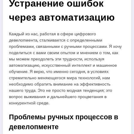
Устранение ошибок
через автоматизацию
Каждый из нас, работая в сфере цифрового
девелопмента, сталкивается с определенными
проблемами, связанными с ручными процессами. Я хочу
поделиться с вами своим опытом и мнением о том, как
мы можем преодолеть эти трудности, используя
автоматизацию, искусственный интеллект и машинное
обучение. Я верю, что именно сегодня, в условиях
стремительно меняющегося мира технологий, нам
необходимо обратить внимание на эффективность
нашего труда. Это не просто модная тенденция; это
вопрос выживания и дальнейшего процветания в
конкурентной среде.
Проблемы ручных процессов в
девелопменте