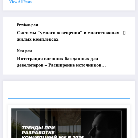
View All Posts
Previous post
Системы “умного освещения” в многоэтажных
жилых комплексах
Next post
Интеграция внешних баз данных для
девелоперов – Расширение источников
информации
RELATED POSTS