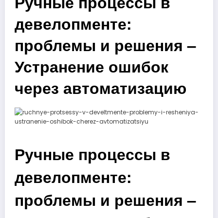
Ручные процессы в
девелопменте:
проблемы и решения –
Устранение ошибок
через автоматизацию
Ручные процессы в
девелопменте:
проблемы и решения –