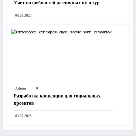
Учет потребностей различных культур
04.03.2025
Admin
0
Разработка концепции для социальных
проектов
03.03.2025