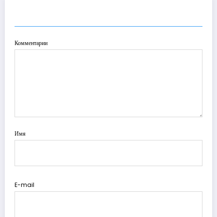
ОТПРАВИТЬ КОММЕНТАРИЙ
Комментарии
Имя
E-mail