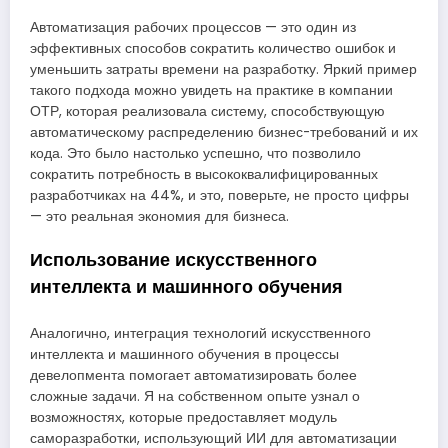
Автоматизация рабочих процессов — это один из
эффективных способов сократить количество ошибок и
уменьшить затраты времени на разработку. Яркий пример
такого подхода можно увидеть на практике в компании
ОТР, которая реализовала систему, способствующую
автоматическому распределению бизнес-требований и их
кода. Это было настолько успешно, что позволило
сократить потребность в высококвалифицированных
разработчиках на 44%, и это, поверьте, не просто цифры
— это реальная экономия для бизнеса.
Использование искусственного
интеллекта и машинного обучения
Аналогично, интеграция технологий искусственного
интеллекта и машинного обучения в процессы
девелопмента помогает автоматизировать более
сложные задачи. Я на собственном опыте узнал о
возможностях, которые предоставляет модуль
саморазработки, использующий ИИ для автоматизации