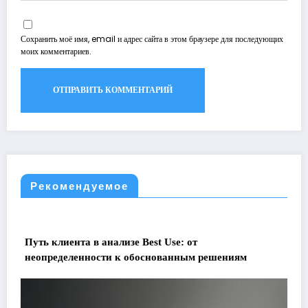
Сохранить моё имя, email и адрес сайта в этом браузере для последующих
моих комментариев.
Рекомендуемое
Путь клиента в анализе Best Use: от
неопределенности к обоснованным решениям