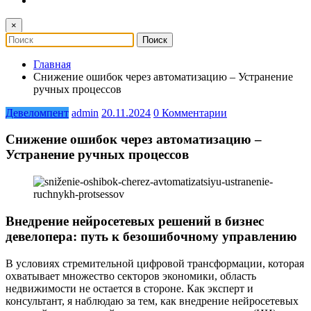
×
Главная
Снижение ошибок через автоматизацию – Устранение
ручных процессов
Девеломпент
admin
20.11.2024
0 Комментарии
Снижение ошибок через автоматизацию –
Устранение ручных процессов
Внедрение нейросетевых решений в бизнес
девелопера: путь к безошибочному управлению
В условиях стремительной цифровой трансформации, которая
охватывает множество секторов экономики, область
недвижимости не остается в стороне. Как эксперт и
консультант, я наблюдаю за тем, как внедрение нейросетевых