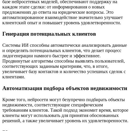
базе нейросетевых моделей, обеспечивают поддержку на
каждом этапе сделки: от информирования о новых
предложениях до ответа на юридические вопросы. Это
автоматизированное взаимодействие значительно улучшает
клиентский опыт и повышает уровень удовлетворенности.
Генерация потенциальных клиентов
Системы ИИ способны автоматически анализировать данные
и определять потенциальных клиентов, что делает процесс
лидогенерации намного быстрее и эффективнее.
Продвинутые алгоритмы способны выявлять пользователей,
соответствующих заданным критериям, что, в итоге,
увеличивает базу контактов и количество успешных сделок с
клиентами.
Автоматизация подбора объектов недвижимости
Кроме того, нейросети могут безупречно подбирать объекты
недвижимости, соответствующие специфическим
требованиям клиентов. Такой подход экономит время, которое
клиенты могут использовать для принятия обоснованных
решений, а также увеличивает уровень их удовлетворенности.