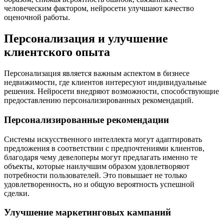
человеческим фактором, нейросети улучшают качество
оценочной работы.
Персонализация и улучшение
клиентского опыта
Персонализация является важным аспектом в бизнесе
недвижимости, где клиентов интересуют индивидуальные
решения. Нейросети внедряют возможности, способствующие
предоставлению персонализированных рекомендаций.
Персонализированные рекомендации
Системы искусственного интеллекта могут адаптировать
предложения в соответствии с предпочтениями клиентов,
благодаря чему девелоперы могут предлагать именно те
объекты, которые наилучшим образом удовлетворяют
потребности пользователей. Это повышает не только
удовлетворенность, но и общую вероятность успешной
сделки.
Улучшение маркетинговых кампаний