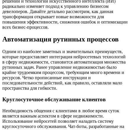
решений и технологий искусственного интеллекта (ИИ)
радикально изменяет подход к управлению бизнесом
девелоперов. Давайте детально рассмотрим, как данная
трансформация открывает новые возможности для
повышения эффективности, снижения ошибок и оптимизации
всех бизнес-процессов.
Автоматизация рутинных процессов
Одним из наиболее заметных и значительных преимуществ,
которые предоставляет интеграция нейросетевых технологий
в сферу недвижимости, становится автоматизация множества
рутинных задач. Ранее управление недвижимостью было
крайне трудоемким процессом, требующим много времени и
ресурсов. Четко прописанные инструкции и
последовательности действий, как правило, оставляли мало
пространства для гибкости.
Круглосуточное обслуживание клиентов
Необходимость общения с клиентами в любое время суток
является важным аспектом в сфере недвижимости.
Использование нейросетей позволяет наладить систему
круглосуточного обслуживания. Чат-боты, разработанные на