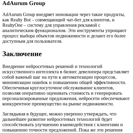
AdAurum Group
AdAurum Group внедряет инновации через такие продукты,
как Realty Bot – совмещающий чат-бот для клиентов, и
RealtyOne – систему для управления рекламой с
аналитическим функционалом. Эти инструменты упрощают
процесс выбора объектов недвижимости и делают его более
доступным для пользователя.
Заключение
Внедрение нейросетевых решений и технологий
искусственного интеллекта в бизнес девелопера представляет
собой важный шаг на пути к автоматизации процессов,
минимизации ошибок и повышению общей эффективности.
Обеспечивая круглосуточное обслуживание клиентов,
позволяя оперативно оценивать стоимость и генерировать
персонализированные предложения, нейросети обеспечивают
конкурентное преимущество на рынке недвижимости.
Заглядывая в будущее, можно уверенно утверждать, что
дальнейшее развитие нейросетевых технологий будет
способствовать улучшению взаимодействия с клиентами и
повышению точности предложений. Пока же эти решения