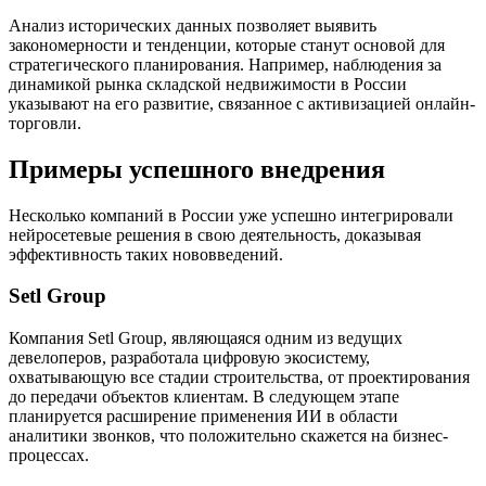
Анализ исторических данных позволяет выявить
закономерности и тенденции, которые станут основой для
стратегического планирования. Например, наблюдения за
динамикой рынка складской недвижимости в России
указывают на его развитие, связанное с активизацией онлайн-
торговли.
Примеры успешного внедрения
Несколько компаний в России уже успешно интегрировали
нейросетевые решения в свою деятельность, доказывая
эффективность таких нововведений.
Setl Group
Компания Setl Group, являющаяся одним из ведущих
девелоперов, разработала цифровую экосистему,
охватывающую все стадии строительства, от проектирования
до передачи объектов клиентам. В следующем этапе
планируется расширение применения ИИ в области
аналитики звонков, что положительно скажется на бизнес-
процессах.