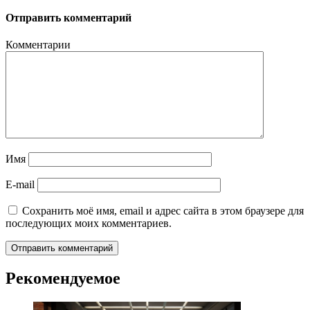
Отправить комментарий
Комментарии
Имя
E-mail
Сохранить моё имя, email и адрес сайта в этом браузере для
последующих моих комментариев.
Рекомендуемое