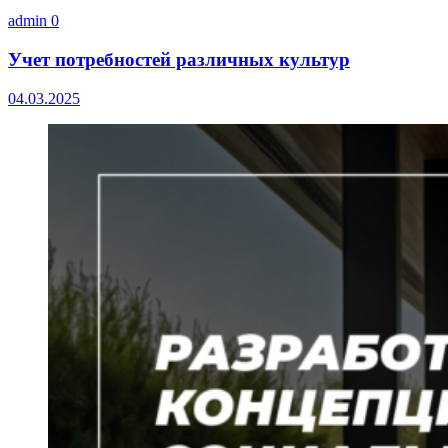
admin
0
Учет потребностей различных культур
04.03.2025