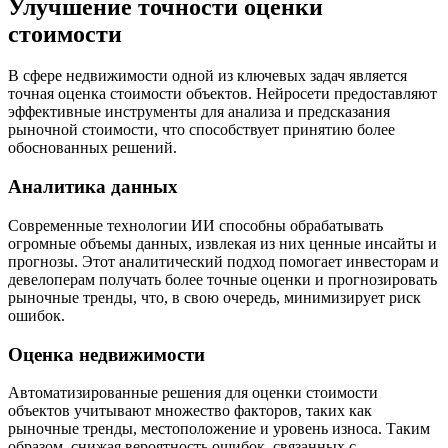
Улучшение точности оценки
стоимости
В сфере недвижимости одной из ключевых задач является
точная оценка стоимости объектов. Нейросети предоставляют
эффективные инструменты для анализа и предсказания
рыночной стоимости, что способствует принятию более
обоснованных решений.
Аналитика данных
Современные технологии ИИ способны обрабатывать
огромные объемы данных, извлекая из них ценные инсайты и
прогнозы. Этот аналитический подход помогает инвесторам и
девелоперам получать более точные оценки и прогнозировать
рыночные тренды, что, в свою очередь, минимизирует риск
ошибок.
Оценка недвижимости
Автоматизированные решения для оценки стоимости
объектов учитывают множество факторов, таких как
рыночные тренды, местоположение и уровень износа. Таким
образом, снижая вероятность ошибок, связанных с