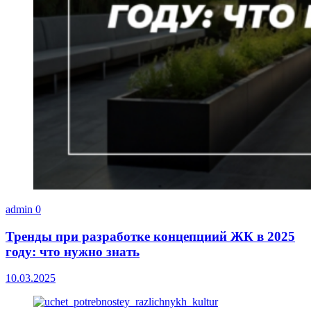
admin
0
Тренды при разработке концепциий ЖК в 2025
году: что нужно знать
10.03.2025