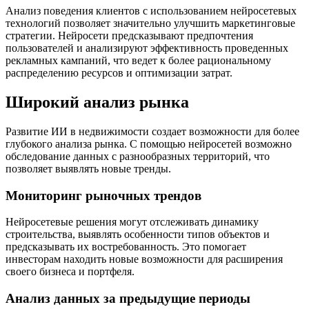
Анализ поведения клиентов с использованием нейросетевых
технологий позволяет значительно улучшить маркетинговые
стратегии. Нейросети предсказывают предпочтения
пользователей и анализируют эффективность проведенных
рекламных кампаний, что ведет к более рациональному
распределению ресурсов и оптимизации затрат.
Широкий анализ рынка
Развитие ИИ в недвижимости создает возможности для более
глубокого анализа рынка. С помощью нейросетей возможно
обследование данных с разнообразных территорий, что
позволяет выявлять новые тренды.
Мониторинг рыночных трендов
Нейросетевые решения могут отслеживать динамику
строительства, выявлять особенности типов объектов и
предсказывать их востребованность. Это помогает
инвесторам находить новые возможности для расширения
своего бизнеса и портфеля.
Анализ данных за предыдущие периоды