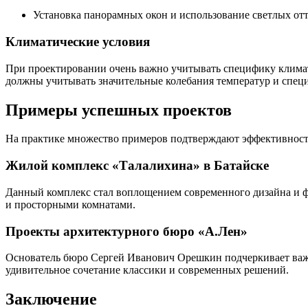
Установка панорамных окон и использование светлых отт
Климатические условия
При проектировании очень важно учитывать специфику климат
должны учитывать значительные колебания температур и специ
Примеры успешных проектов
На практике множество примеров подтверждают эффективнос
Жилой комплекс «Талалихина» в Батайске
Данный комплекс стал воплощением современного дизайна и ф
и просторными комнатами.
Проекты архитектурного бюро «А.Лен»
Основатель бюро Сергей Иванович Орешкин подчеркивает важн
удивительное сочетание классики и современных решений.
Заключение