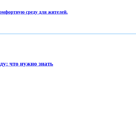
омфортную среду для жителей.
ду: что нужно знать