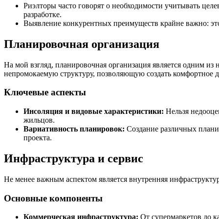
Риэлторы часто говорят о необходимости учитывать целе
разработке.
Выявление конкурентных преимуществ крайне важно: это
Планировочная организация
На мой взгляд, планировочная организация является одним из 
непромокаемую структуру, позволяющую создать комфортное д
Ключевые аспекты
Инсоляция и видовые характеристики:
Нельзя недооцен
жильцов.
Вариативность планировок:
Создание различных планир
проекта.
Инфраструктура и сервис
Не менее важным аспектом является внутренняя инфраструктур
Основные компоненты
Коммерческая инфраструктура:
От супермаркетов до к