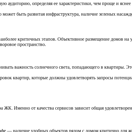
вую аудиторию, определяя ее характеристики, чем проще и ясне
 может быть развитая инфраструктура, наличие зеленых насажд
наиболее критичных этапов. Объективное размещение домов на у
воровое пространство.
ивать важность солнечного света, попадающего в квартиры. Это
овок квартир, которые должны удовлетворять запросы потенциал
а ЖК. Именно от качества сервисов зависит общая удовлетворе
афе — наличие удобных объектов рядом с домом критично для ж