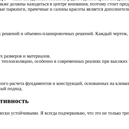
акже должны находиться в центре внимания, поэтому стоит пред
ные паркинги, прачечные и салоны красоты является дополните
ых решений и объемно-планировочных решений. Каждый чертеж,
х размеров и материалов.
и теплоизоляцию, особенно в современных реалиях при высоких 
ьного расчета фундаментов и конструкций, основанных на клима
ный подход.
ктивность
ки устойчивыми. Я всегда подчеркиваю, что это не только трен