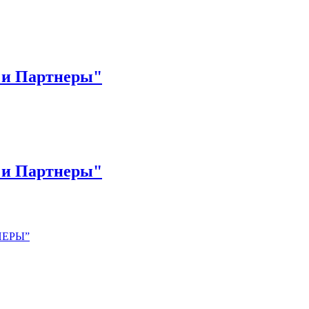
asinos
non gamestop casinos
non gamestop casinos
non gamestop casino
 и Партнеры"
 и Партнеры"
НЕРЫ”