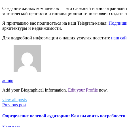
Создание жилых комплексов — это сложный и многогранный пр
эстетической ценности и инновационности позволяет создать н
Я приглашаю вас подписаться на наш Telegram-канал:
Подпишит
архитектуры и недвижимости.
Для подробной информации о наших услугах посетите
наш сай
admin
Add your Biographical Information.
Edit your Profile
now.
view all posts
Previous post
Определение целевой аудитории: Как выявить потребности 