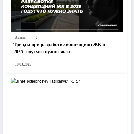
Admin
0
Тренды при разработке концепциий ЖК в
2025 году: что нужно знать
10.03.2025