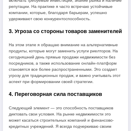
включать требуемые инвестиции, знание рынка и наличие
репутации. На практике я часто встречаю устойчивые
компании, которые, благодаря барьерам, успешно
удерживают свою конкурентоспособность.
3. Угроза со стороны товаров заменителей
На этом этапе я обращаю внимание на альтернативные
продукты, которые могут заменить услуги риелторов. На
сегодняшний день прямые продажи недвижимости без
посредников, а также использование онлайн-платформ
становятся все более распространенными. Это создает
угрозу для традиционных продаж, и важно учитывать этот
аспект при формировании своей стратегии.
4. Переговорная сила поставщиков
Следующий элемент — это способность поставщиков
диктовать свои условия. На рынке недвижимости это
может касаться строительных компаний и финансово-
кредитных учреждений. Я всегда подчеркиваю своим