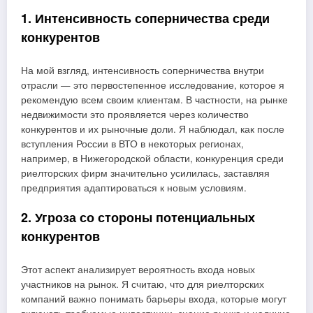
1. Интенсивность соперничества среди
конкурентов
На мой взгляд, интенсивность соперничества внутри
отрасли — это первостепенное исследование, которое я
рекомендую всем своим клиентам. В частности, на рынке
недвижимости это проявляется через количество
конкурентов и их рыночные доли. Я наблюдал, как после
вступления России в ВТО в некоторых регионах,
например, в Нижегородской области, конкуренция среди
риелторских фирм значительно усилилась, заставляя
предприятия адаптироваться к новым условиям.
2. Угроза со стороны потенциальных
конкурентов
Этот аспект анализирует вероятность входа новых
участников на рынок. Я считаю, что для риелторских
компаний важно понимать барьеры входа, которые могут