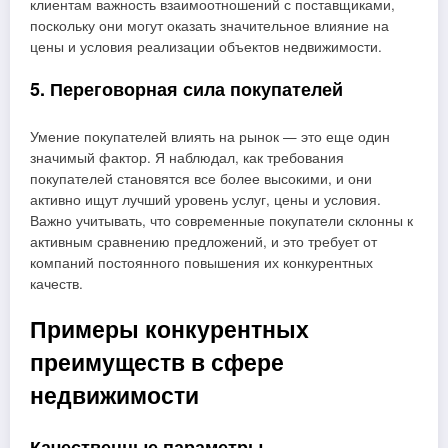
клиентам важность взаимоотношений с поставщиками,
поскольку они могут оказать значительное влияние на
цены и условия реализации объектов недвижимости.
5. Переговорная сила покупателей
Умение покупателей влиять на рынок — это еще один
значимый фактор. Я наблюдал, как требования
покупателей становятся все более высокими, и они
активно ищут лучший уровень услуг, цены и условия.
Важно учитывать, что современные покупатели склонны к
активным сравнению предложений, и это требует от
компаний постоянного повышения их конкурентных
качеств.
Примеры конкурентных
преимуществ в сфере
недвижимости
Качественные параметры