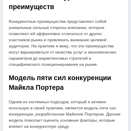
преимуществ
Конкурентные преимущества представляют собой
уникальные сильные стороны компании, которые
позволяют ей эффективно отличаться от других
участников рынка и привлекать внимание целевой
аудитории. На практике я вижу, что эти преимущества
могут варьироваться от качества услуг и экономических
параметров до маркетинговых стратегий и
специфического позиционирования на рынке.
Модель пяти сил конкуренции
Майкла Портера
Одним из системных подходов, который я активно
использую в своей практике, является модель пяти сил
конкуренции, разработанная Майклом Портером. Данная
модель помогает оценить основные факторы, которые
влияют на конкурентную среду.