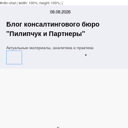
Padişahbet
#n8n-chat { width: 100%; height: 100%; }
online casinos
online casinos
non gamestop casinos
non gamestop casi
Перейти
08.08.2026
к
содержимому
Блог консалтингового бюро
"Пилипчук и Партнеры"
Актуальные материалы, аналитика и практика