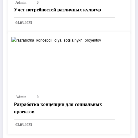
Admin
0
Учет потребностей различных культур
04.03.2025
Admin
0
Разработка концепции для социальных
проектов
03.03.2025