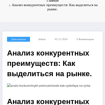
Главная
Анализ конкурентных преимуществ: Как выделиться на
рынке.
Девеломпент
Admin
05.12.2024
0 Комментарии
Анализ конкурентных
преимуществ: Как
выделиться на рынке.
Анализ конкурентных