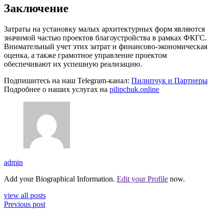
Заключение
Затраты на установку малых архитектурных форм являются
значимой частью проектов благоустройства в рамках ФКГС.
Внимательный учет этих затрат и финансово-экономическая
оценка, а также грамотное управление проектом
обеспечивают их успешную реализацию.
Подпишитесь на наш Telegram-канал:
Пилипчук и Партнеры
Подробнее о наших услугах на
pilipchuk.online
admin
Add your Biographical Information.
Edit your Profile
now.
view all posts
Previous post