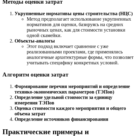
Методы оценки затрат
Укрупненные нормативы цены строительства (НЦС)
Метод предполагает использование укрупненных
нормативов для оценки, базируясь на средних
рыночных ценах, как для стоимости установки
одной скамейки.
Объекты-аналогы
Этот подход включает сравнение с уже
реализованными проектами, где применялись
аналогичные архитектурные формы, что позволяет
учитывать специфику конкретных условий.
Алгоритм оценки затрат
Формирование перечня мероприятий и определение
технико-экономических параметров (ТЭПов)
Определение удельной стоимости за единицу
измерения ТЭПов
Оценка стоимости каждого мероприятия и общего
объема затрат
Определение источников финансирования
Практические примеры и