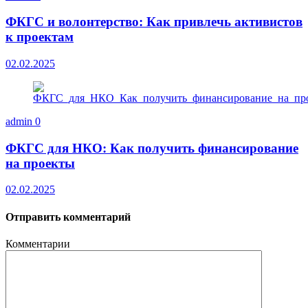
ФКГС и волонтерство: Как привлечь активистов
к проектам
02.02.2025
admin
0
ФКГС для НКО: Как получить финансирование
на проекты
02.02.2025
Отправить комментарий
Комментарии