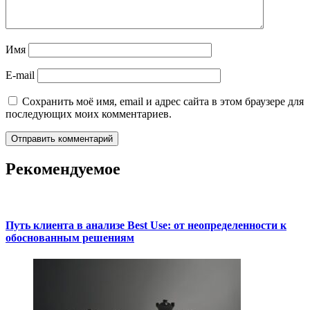
Имя
E-mail
Сохранить моё имя, email и адрес сайта в этом браузере для
последующих моих комментариев.
Рекомендуемое
Путь клиента в анализе Best Use: от неопределенности к
обоснованным решениям