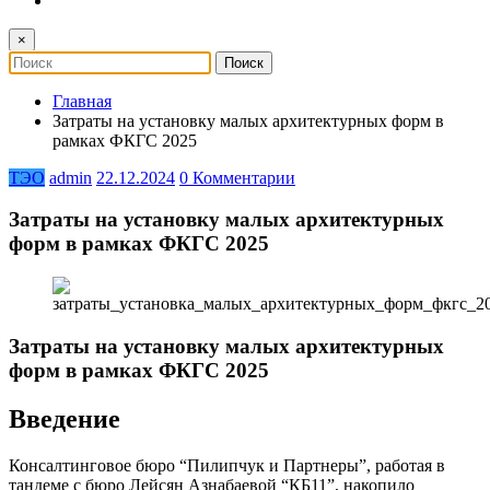
×
Главная
Затраты на установку малых архитектурных форм в
рамках ФКГС 2025
ТЭО
admin
22.12.2024
0 Комментарии
Затраты на установку малых архитектурных
форм в рамках ФКГС 2025
Затраты на установку малых архитектурных
форм в рамках ФКГС 2025
Введение
Консалтинговое бюро “Пилипчук и Партнеры”, работая в
тандеме с бюро Лейсян Азнабаевой “КБ11”, накопило