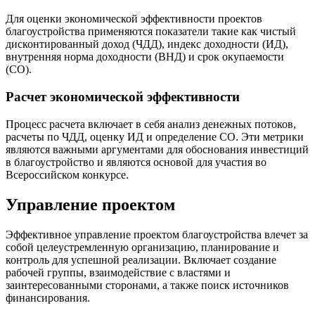
Для оценки экономической эффективности проектов
благоустройства применяются показатели такие как чистый
дисконтированный доход (ЧДД), индекс доходности (ИД),
внутренняя норма доходности (ВНД) и срок окупаемости
(СО).
Расчет экономической эффективности
Процесс расчета включает в себя анализ денежных потоков,
расчеты по ЧДД, оценку ИД и определение СО. Эти метрики
являются важными аргументами для обоснования инвестиций
в благоустройство и являются основой для участия во
Всероссийском конкурсе.
Управление проектом
Эффективное управление проектом благоустройства влечет за
собой целеустремленную организацию, планирование и
контроль для успешной реализации. Включает создание
рабочей группы, взаимодействие с властями и
заинтересованными сторонами, а также поиск источников
финансирования.