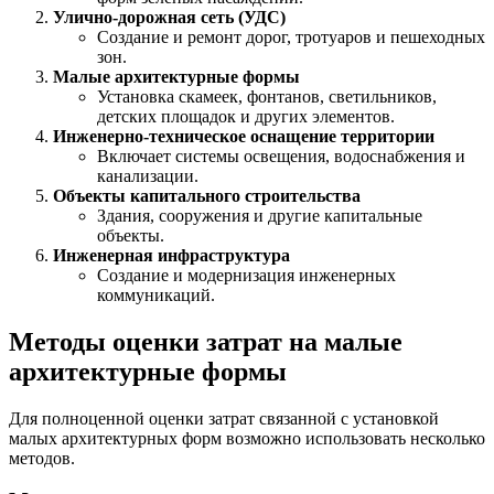
Улично-дорожная сеть (УДС)
Создание и ремонт дорог, тротуаров и пешеходных
зон.
Малые архитектурные формы
Установка скамеек, фонтанов, светильников,
детских площадок и других элементов.
Инженерно-техническое оснащение территории
Включает системы освещения, водоснабжения и
канализации.
Объекты капитального строительства
Здания, сооружения и другие капитальные
объекты.
Инженерная инфраструктура
Создание и модернизация инженерных
коммуникаций.
Методы оценки затрат на малые
архитектурные формы
Для полноценной оценки затрат связанной с установкой
малых архитектурных форм возможно использовать несколько
методов.