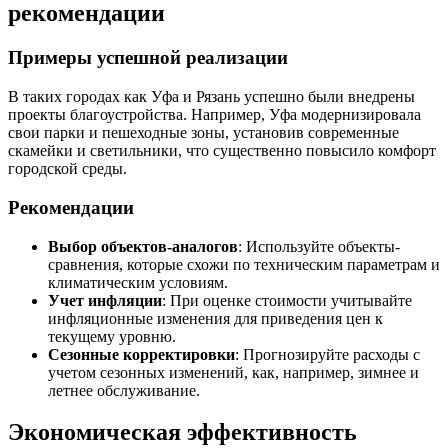
рекомендации
Примеры успешной реализации
В таких городах как Уфа и Рязань успешно были внедрены
проекты благоустройства. Например, Уфа модернизировала
свои парки и пешеходные зоны, установив современные
скамейки и светильники, что существенно повысило комфорт
городской среды.
Рекомендации
Выбор объектов-аналогов
: Используйте объекты-
сравнения, которые схожи по техническим параметрам и
климатическим условиям.
Учет инфляции
: При оценке стоимости учитывайте
инфляционные изменения для приведения цен к
текущему уровню.
Сезонные корректировки
: Прогнозируйте расходы с
учетом сезонных изменений, как, например, зимнее и
летнее обслуживание.
Экономическая эффективность