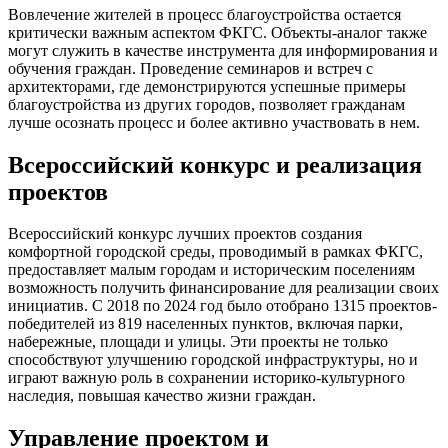
Вовлечение жителей в процесс благоустройства остается
критически важным аспектом ФКГС. Объекты-аналог также
могут служить в качестве инструмента для информирования и
обучения граждан. Проведение семинаров и встреч с
архитекторами, где демонстрируются успешные примеры
благоустройства из других городов, позволяет гражданам
лучше осознать процесс и более активно участвовать в нем.
Всероссийский конкурс и реализация
проектов
Всероссийский конкурс лучших проектов создания
комфортной городской среды, проводимый в рамках ФКГС,
предоставляет малым городам и историческим поселениям
возможность получить финансирование для реализации своих
инициатив. С 2018 по 2024 год было отобрано 1315 проектов-
победителей из 819 населенных пунктов, включая парки,
набережные, площади и улицы. Эти проекты не только
способствуют улучшению городской инфраструктуры, но и
играют важную роль в сохранении историко-культурного
наследия, повышая качество жизни граждан.
Управление проектом и