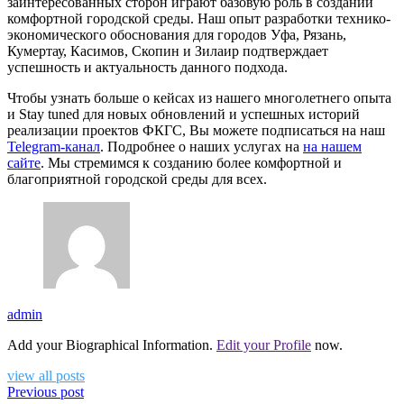
заинтересованных сторон играют базовую роль в создании
комфортной городской среды. Наш опыт разработки технико-
экономического обоснования для городов Уфа, Рязань,
Кумертау, Касимов, Скопин и Зилаир подтверждает
успешность и актуальность данного подхода.
Чтобы узнать больше о кейсах из нашего многолетнего опыта
и Stay tuned для новых обновлений и успешных историй
реализации проектов ФКГС, Вы можете подписаться на наш
Telegram-канал
. Подробнее о наших услугах на
на нашем
сайте
. Мы стремимся к созданию более комфортной и
благоприятной городской среды для всех.
admin
Add your Biographical Information.
Edit your Profile
now.
view all posts
Previous post