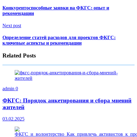
Конкурентоспособные заявки на ФКГС: опыт и
рекомендации
Next post
Определение статей расходов для проектов ФКГС:
ключевые аспекты и рекомендации
Related Posts
admin
0
ФКГС: Порядок анкетирования и сбора мнений
жителей
03.02.2025