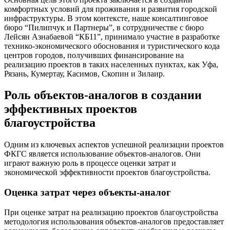
комфортных условий для проживания и развития городской
инфраструктуры. В этом контексте, наше консалтинговое
бюро “Пилипчук и Партнеры”, в сотрудничестве с бюро
Лейсян Азнабаевой “КБ11”, принимало участие в разработке
технико-экономического обоснования и туристического кода
центров городов, получивших финансирование на
реализацию проектов в таких населенных пунктах, как Уфа,
Рязань, Кумертау, Касимов, Скопин и Зилаир.
Роль объектов-аналогов в создании
эффективных проектов
благоустройства
Одним из ключевых аспектов успешной реализации проектов
ФКГС является использование объектов-аналогов. Они
играют важную роль в процессе оценки затрат и
экономической эффективности проектов благоустройства.
Оценка затрат через объекты-аналог
При оценке затрат на реализацию проектов благоустройства
методология использования объектов-аналогов предоставляет