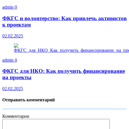
admin
0
ФКГС и волонтерство: Как привлечь активистов
к проектам
02.02.2025
admin
0
ФКГС для НКО: Как получить финансирование
на проекты
02.02.2025
Отправить комментарий
Комментарии