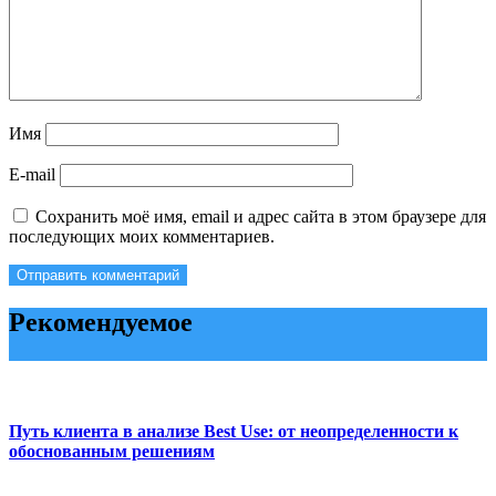
Имя
E-mail
Сохранить моё имя, email и адрес сайта в этом браузере для
последующих моих комментариев.
Рекомендуемое
Путь клиента в анализе Best Use: от неопределенности к
обоснованным решениям