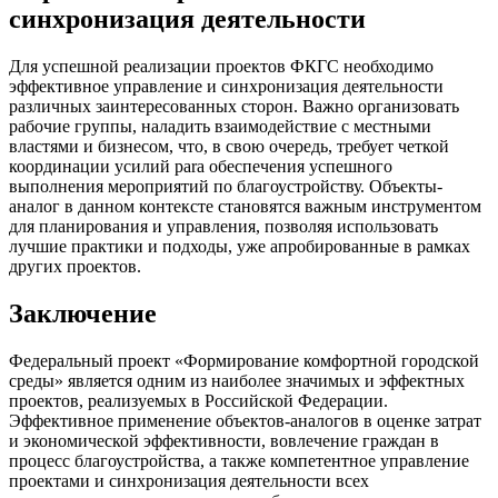
синхронизация деятельности
Для успешной реализации проектов ФКГС необходимо
эффективное управление и синхронизация деятельности
различных заинтересованных сторон. Важно организовать
рабочие группы, наладить взаимодействие с местными
властями и бизнесом, что, в свою очередь, требует четкой
координации усилий para обеспечения успешного
выполнения мероприятий по благоустройству. Объекты-
аналог в данном контексте становятся важным инструментом
для планирования и управления, позволяя использовать
лучшие практики и подходы, уже апробированные в рамках
других проектов.
Заключение
Федеральный проект «Формирование комфортной городской
среды» является одним из наиболее значимых и эффектных
проектов, реализуемых в Российской Федерации.
Эффективное применение объектов-аналогов в оценке затрат
и экономической эффективности, вовлечение граждан в
процесс благоустройства, а также компетентное управление
проектами и синхронизация деятельности всех