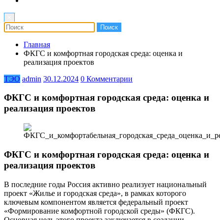
×
Главная
ФКГС и комфортная городская среда: оценка и
реализация проектов
ТЭО
admin
30.12.2024
0 Комментарии
ФКГС и комфортная городская среда: оценка и
реализация проектов
ФКГС и комфортная городская среда: оценка и
реализация проектов
В последние годы Россия активно реализует национальный
проект «Жилье и городская среда», в рамках которого
ключевым компонентом является федеральный проект
«Формирование комфортной городской среды» (ФКГС).
Основная цель этого проекта заключается в создании