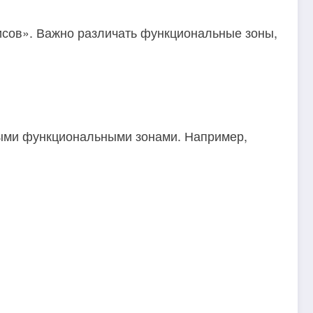
сов». Важно различать функциональные зоны,
ыми функциональными зонами. Например,