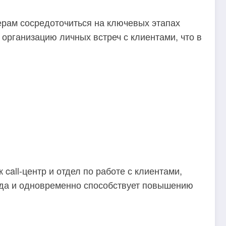
рам сосредоточиться на ключевых этапах
 организацию личных встреч с клиентами, что в
all-центр и отдел по работе с клиентами,
руда и одновременно способствует повышению