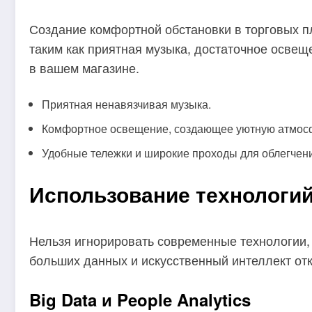
Создание комфортной обстановки в торговых п
таким как приятная музыка, достаточное осве
в вашем магазине.
Приятная ненавязчивая музыка.
Комфортное освещение, создающее уютную атмос
Удобные тележки и широкие проходы для облегчен
Использование технологи
Нельзя игнорировать современные технологии
больших данных и искусственный интеллект от
Big Data и People Analytics