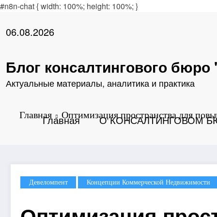
eleri
#n8n-chat { width: 100%; height: 100%; }
casino siteleri
deneme bonusu
Padişahbet
online casinos
on
Перейти
к
06.08.2026
содержимому
Блог консалтингового бюро 
Актуальные материалы, аналитика и практика
Главная
Оптимизация пространства для пов
Главная
О КОНСАЛТИНГОВОМ БЮ
Девеломпент
Концепции Коммерческой Недвижимости
Оптимизация прос