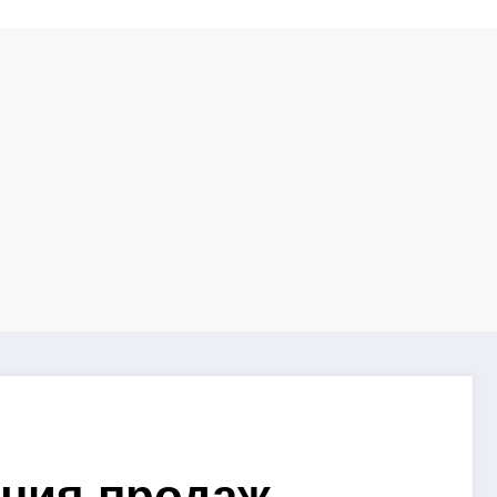
amestop casinos
non gamestop casinos
non gamestop casinos
n
ния продаж