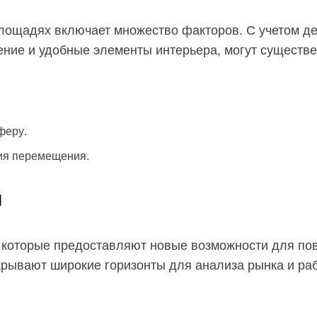
лощадях включает множество факторов. С учетом де
щение и удобные элементы интерьера, могут существ
феру.
ия перемещения.
й
, которые предоставляют новые возможности для п
крывают широкие горизонты для анализа рынка и раб