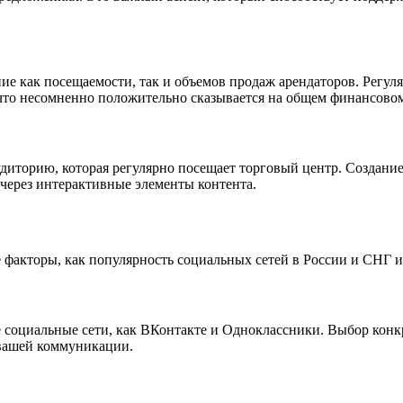
ние как посещаемости, так и объемов продаж арендаторов. Регу
что несомненно положительно сказывается на общем финансовом 
диторию, которая регулярно посещает торговый центр. Создани
 через интерактивные элементы контента.
 факторы, как популярность социальных сетей в России и СНГ 
социальные сети, как ВКонтакте и Одноклассники. Выбор конкр
ь вашей коммуникации.