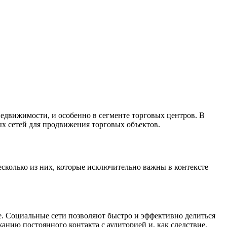
недвижимости, и особенно в сегменте торговых центров. В
х сетей для продвижения торговых объектов.
сколько из них, которые исключительно важны в контексте
е. Социальные сети позволяют быстро и эффективно делиться
нию постоянного контакта с аудиторией и, как следствие,