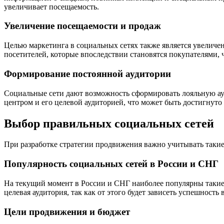
увеличивает посещаемость.
Увеличение посещаемости и продаж
Целью маркетинга в социальных сетях также является увеличе
посетителей, которые впоследствии становятся покупателями, 
Формирование постоянной аудитории
Социальные сети дают возможность сформировать лояльную ау
центром и его целевой аудиторией, что может быть достигнуто
Выбор правильных социальных сетей
При разработке стратегии продвижения важно учитывать такие
Популярность социальных сетей в России и СНГ
На текущий момент в России и СНГ наиболее популярны такие 
целевая аудитория, так как от этого будет зависеть успешност
Цели продвижения и бюджет