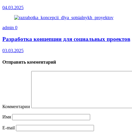
04.03.2025
admin
0
Разработка концепции для социальных проектов
03.03.2025
Отправить комментарий
Комментарии
Имя
E-mail