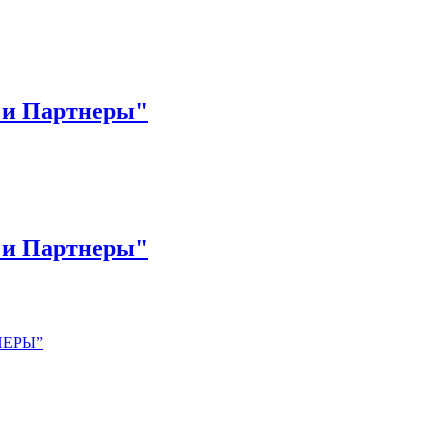
s
non gamestop casinos
non gamestop casinos
non gamestop casinos
non 
 и Партнеры"
 и Партнеры"
НЕРЫ”