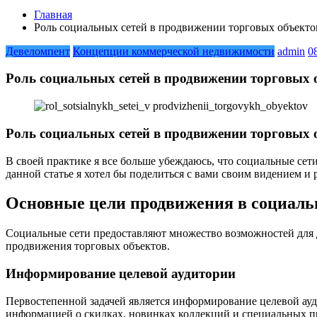
Главная
Роль социальных сетей в продвижении торговых объекто
Девеломпент
Концепции коммерческой недвижимости
admin
0
Роль социальных сетей в продвижении торговых 
Роль социальных сетей в продвижении торговых 
В своей практике я все больше убеждаюсь, что социальные сет
данной статье я хотел бы поделиться с вами своим видением 
Основные цели продвижения в социаль
Социальные сети предоставляют множество возможностей для д
продвижения торговых объектов.
Информирование целевой аудитории
Первостепенной задачей является информирование целевой ауд
информацией о скидках, новинках коллекций и специальных пр