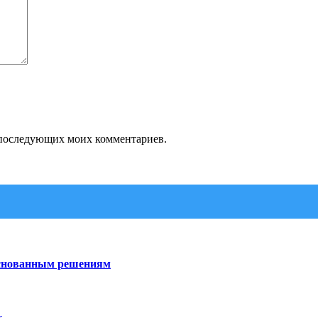
ля последующих моих комментариев.
боснованным решениям