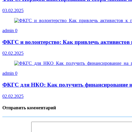
03.02.2025
admin
0
ФКГС и волонтерство: Как привлечь активистов 
02.02.2025
admin
0
ФКГС для НКО: Как получить финансирование н
02.02.2025
Отправить комментарий