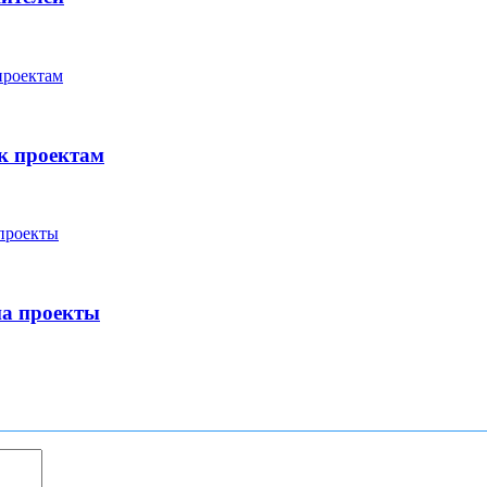
к проектам
а проекты