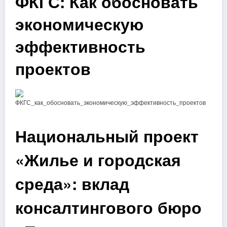
ФКГС: Как обосновать
экономическую
эффективность
проектов
Национальный проект
«Жилье и городская
среда»: вклад
консалтингового бюро