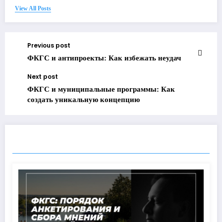
View All Posts
Previous post
ФКГС и антипроекты: Как избежать неудач
Next post
ФКГС и муниципальные программы: Как
создать уникальную концепцию
RELATED POSTS