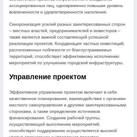
ассоциированных лиц, одновременно повышая уровень
вовлеченности и удовлетворенности населения.
Синхронизация усилий разных заинтересованных сторон
– местных властей, предпринимателей и инвесторов –
также является важной составляющей успешной
реализации проектов. Координация частных инвестиций,
расположенных поблизости от благоустраиваемых
территорий, способствует эффективному исполнению
мероприятий по улучшению городской инфраструктуры.
Управление проектом
Эффективное управление проектом включает в себя
качественное планирование, взаимодействие с органами
местного самоуправления и другими заинтересованными
сторонами, а также определение источников
финансирования. Создание рабочей группы,
осуществляющей выполнение мероприятий,
способствует поддержанию осуществляется высокой
уровня организации и управления проектом.