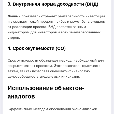
3. Внутренняя норма доходности (ВНД)
Данный показатель отражает рентабельность инвестиций
и указывает, какой процент прибыли может быть ожидаем
от реализации проекта. ВНД является важным
индикатором для инвесторов и всех заинтересованных
сторон.
4. Срок окупаемости (СО)
Срок окупаемости обозначает период, необходимый для
покрытия затрат проектом. Этот показатель критически
важен, так как позволяет оценивать финансовую
целесообразность внедряемых инициатив.
Использование объектов-
аналогов
Эффективным методом обоснования экономической