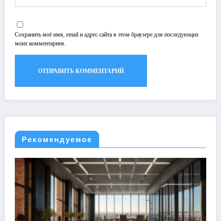
Сохранить моё имя, email и адрес сайта в этом браузере для последующих
моих комментариев.
Рекомендуемое