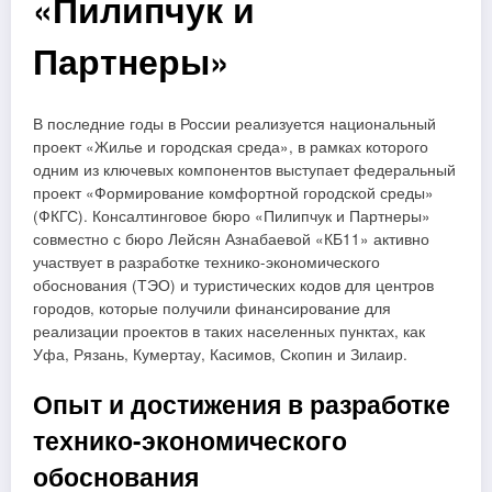
«Пилипчук и
Партнеры»
В последние годы в России реализуется национальный
проект «Жилье и городская среда», в рамках которого
одним из ключевых компонентов выступает федеральный
проект «Формирование комфортной городской среды»
(ФКГС). Консалтинговое бюро «Пилипчук и Партнеры»
совместно с бюро Лейсян Азнабаевой «КБ11» активно
участвует в разработке технико-экономического
обоснования (ТЭО) и туристических кодов для центров
городов, которые получили финансирование для
реализации проектов в таких населенных пунктах, как
Уфа, Рязань, Кумертау, Касимов, Скопин и Зилаир.
Опыт и достижения в разработке
технико-экономического
обоснования