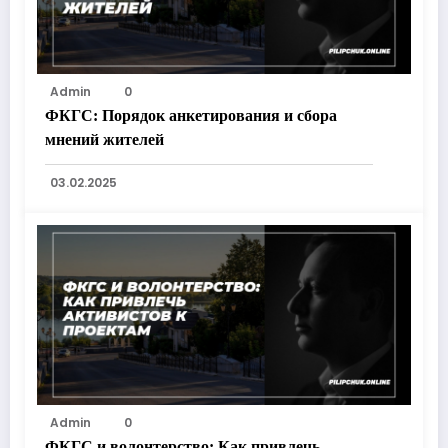
Admin
0
ФКГС: Порядок анкетирования и сбора
мнений жителей
03.02.2025
Admin
0
ФКГС и волонтерство: Как привлечь