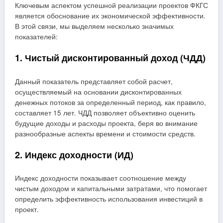
Ключевым аспектом успешной реализации проектов ФКГС
является обоснование их экономической эффективности.
В этой связи, мы выделяем несколько значимых
показателей:
1. Чистый дисконтированный доход (ЧДД)
Данный показатель представляет собой расчет,
осуществляемый на основании дисконтированных
денежных потоков за определенный период, как правило,
составляет 15 лет. ЧДД позволяет объективно оценить
будущие доходы и расходы проекта, беря во внимание
разнообразные аспекты времени и стоимости средств.
2. Индекс доходности (ИД)
Индекс доходности показывает соотношение между
чистым доходом и капитальными затратами, что помогает
определить эффективность использования инвестиций в
проект.