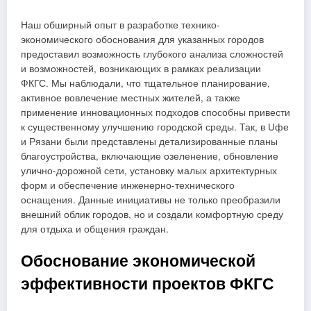
Наш обширный опыт в разработке технико-
экономического обоснования для указанных городов
предоставил возможность глубокого анализа сложностей
и возможностей, возникающих в рамках реализации
ФКГС. Мы наблюдали, что тщательное планирование,
активное вовлечение местных жителей, а также
применение инновационных подходов способны привести
к существенному улучшению городской среды. Так, в Uфе
и Рязани были представлены детализированные планы
благоустройства, включающие озеленение, обновление
улично-дорожной сети, установку малых архитектурных
форм и обеспечение инженерно-технического
оснащения. Данные инициативы не только преобразили
внешний облик городов, но и создали комфортную среду
для отдыха и общения граждан.
Обоснование экономической
эффективности проектов ФКГС