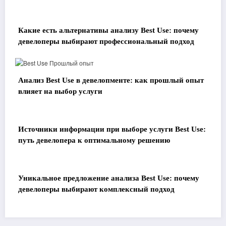
Какие есть альтернативы анализу Best Use: почему
девелоперы выбирают профессиональный подход
Анализ Best Use в девелопменте: как прошлый опыт
влияет на выбор услуги
Источники информации при выборе услуги Best Use:
путь девелопера к оптимальному решению
Уникальное предложение анализа Best Use: почему
девелоперы выбирают комплексный подход