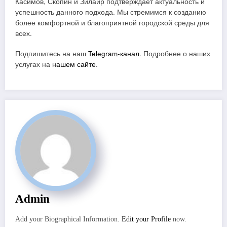
Касимов, Скопин и Зилаир подтверждает актуальность и
успешность данного подхода. Мы стремимся к созданию
более комфортной и благоприятной городской среды для
всех.
Подпишитесь на наш
Telegram-канал
. Подробнее о наших
услугах на
нашем сайте
.
Admin
Add your Biographical Information.
Edit your Profile
now.