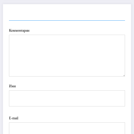
ОТПРАВИТЬ КОММЕНТАРИЙ
Комментарии
Имя
E-mail