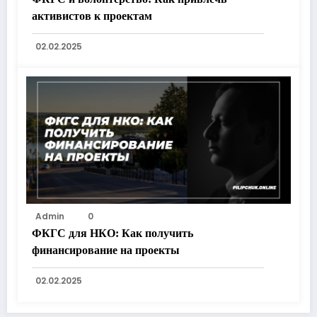
активистов к проектам
02.02.2025
Admin
0
ФКГС для НКО: Как получить
финансирование на проекты
02.02.2025