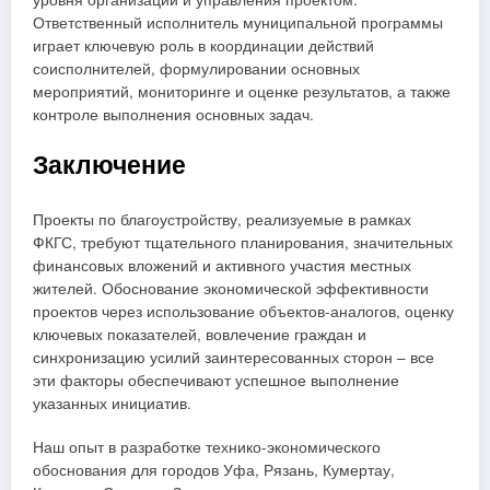
Ответственный исполнитель муниципальной программы
играет ключевую роль в координации действий
соисполнителей, формулировании основных
мероприятий, мониторинге и оценке результатов, а также
контроле выполнения основных задач.
Заключение
Проекты по благоустройству, реализуемые в рамках
ФКГС, требуют тщательного планирования, значительных
финансовых вложений и активного участия местных
жителей. Обоснование экономической эффективности
проектов через использование объектов-аналогов, оценку
ключевых показателей, вовлечение граждан и
синхронизацию усилий заинтересованных сторон – все
эти факторы обеспечивают успешное выполнение
указанных инициатив.
Наш опыт в разработке технико-экономического
обоснования для городов Уфа, Рязань, Кумертау,