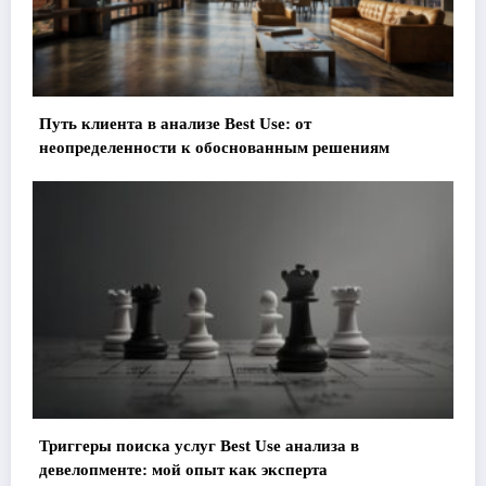
Путь клиента в анализе Best Use: от
неопределенности к обоснованным решениям
Триггеры поиска услуг Best Use анализа в
девелопменте: мой опыт как эксперта