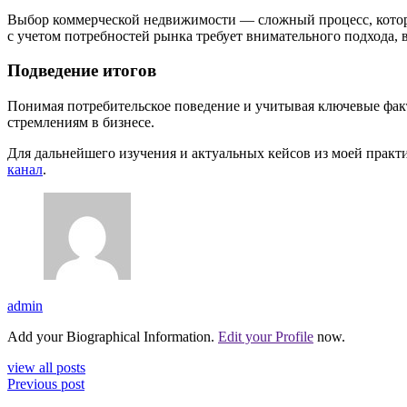
Выбор коммерческой недвижимости — сложный процесс, которы
с учетом потребностей рынка требует внимательного подхода,
Подведение итогов
Понимая потребительское поведение и учитывая ключевые фак
стремлениям в бизнесе.
Для дальнейшего изучения и актуальных кейсов из моей практ
канал
.
admin
Add your Biographical Information.
Edit your Profile
now.
view all posts
Previous post