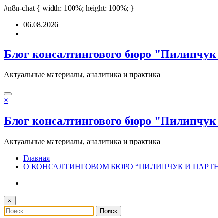
o siteleri
#n8n-chat { width: 100%; height: 100%; }
pusulabet
deneme bonusu
Padişahbet
online casinos
online casin
Перейти
06.08.2026
к
содержимому
Блог консалтингового бюро "Пилипчук
Актуальные материалы, аналитика и практика
×
Блог консалтингового бюро "Пилипчук
Актуальные материалы, аналитика и практика
Главная
О КОНСАЛТИНГОВОМ БЮРО “ПИЛИПЧУК И ПАРТ
×