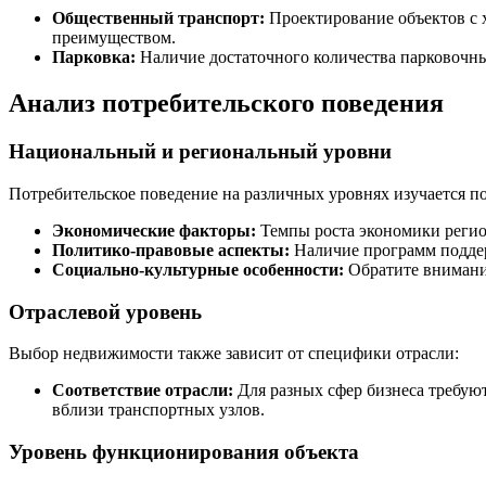
Общественный транспорт:
Проектирование объектов с х
преимуществом.
Парковка:
Наличие достаточного количества парковочны
Анализ потребительского поведения
Национальный и региональный уровни
Потребительское поведение на различных уровнях изучается п
Экономические факторы:
Темпы роста экономики регион
Политико-правовые аспекты:
Наличие программ поддер
Социально-культурные особенности:
Обратите внимание
Отраслевой уровень
Выбор недвижимости также зависит от специфики отрасли:
Соответствие отрасли:
Для разных сфер бизнеса требуют
вблизи транспортных узлов.
Уровень функционирования объекта