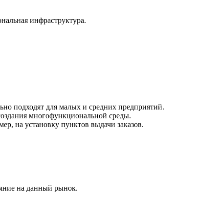
ональная инфраструктура.
льно подходят для малых и средних предприятий.
создания многофункциональной среды.
ер, на установку пунктов выдачи заказов.
яние на данный рынок.