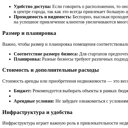
Удобство доступа:
Если говорить о расположении, то он
в центре города, так как это всегда привлекает большую 
Проходимость и видимость:
Беспорно, высокая проходим
на успешное привлечение клиентов увеличиваются мног
Размер и планировка
Важно, чтобы размер и планировка помещения соответствовали
Соответствие размеру бизнеса:
Для стартапов предпочт
Планировка:
Разные бизнесы требуют различных подход
Стоимость и дополнительные расходы
Стоимость аренды или приобретения недвижимости — это вес
Бюджет:
Рекомендуется выбирать объекты в рамках бюдже
Арендные условия:
Не забудьте ознакомиться с условия
Инфраструктура и удобства
Инфраструктура играет важную роль в привлекательности нед