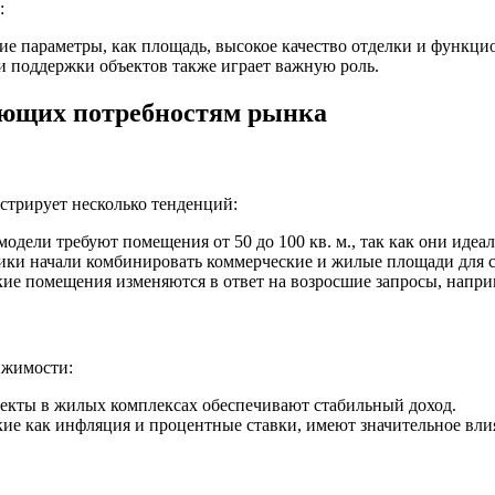
:
е параметры, как площадь, высокое качество отделки и функци
 поддержки объектов также играет важную роль.
ающих потребностям рынка
трирует несколько тенденций:
дели требуют помещения от 50 до 100 кв. м., так как они идеа
ки начали комбинировать коммерческие и жилые площади для 
е помещения изменяются в ответ на возросшие запросы, наприм
ижимости:
екты в жилых комплексах обеспечивают стабильный доход.
ие как инфляция и процентные ставки, имеют значительное вли