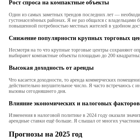
Рост спроса на компактные объекты
Один из самых заметных трендов последних лет — необходи
густонаселённых районах. Я не раз общался с владельцами б
повышенной потребностью местных жителей в удобном досту
Снижение популярности крупных торговых це
Несмотря на то что крупные торговые центры сохраняют оп
выбирают компактные объекты площадью до 200 квадратных м
Высокая доходность от аренды
Что касается доходности, то аренда коммерческих помещений
действительно внушительное число. Я часто встречаюсь с и
вызовы сегодняшнего дня.
Влияние экономических и налоговых факторов
Изменения в налоговой политике в 2024 году оказали значи
арендные ставки ещё больше. Я слышал от многих участник
Прогнозы на 2025 год