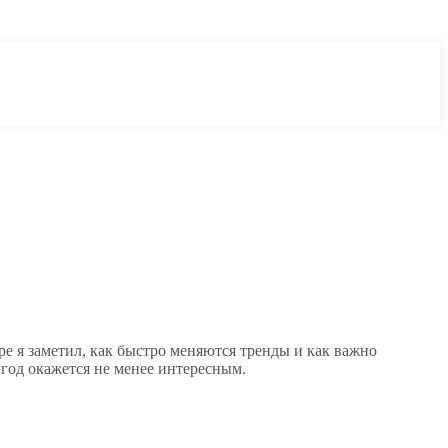
ре я заметил, как быстро меняются тренды и как важно
 год окажется не менее интересным.