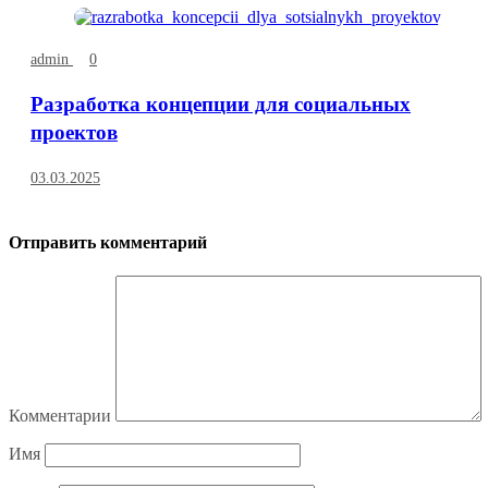
admin
0
Разработка концепции для социальных
проектов
03.03.2025
Отправить комментарий
Комментарии
Имя