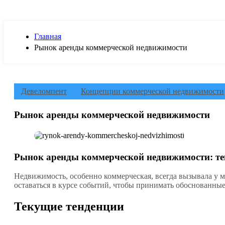
Главная
Рынок аренды коммерческой недвижимости
Девеломпент
Концепции коммерческой недвижимости
Рынок аренды коммерческой недвижимости
Рынок аренды коммерческой недвижимости: те
Недвижимость, особенно коммерческая, всегда вызывала у ме
оставаться в курсе событий, чтобы принимать обоснованные
Текущие тенденции