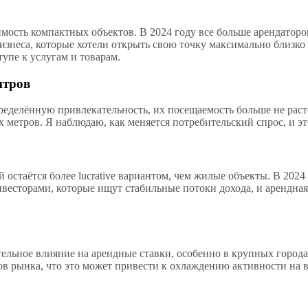
мость компактных объектов. В 2024 году все больше арендатор
изнеса, которые хотели открыть свою точку максимально близко 
пе к услугам и товарам.
нтров
ределённую привлекательность, их посещаемость больше не раст
етров. Я наблюдаю, как меняется потребительский спрос, и это
 остаётся более lucrative вариантом, чем жилые объекты. В 2024
нвесторами, которые ищут стабильные потоки дохода, и арендна
тельное влияние на арендные ставки, особенно в крупных города
ов рынка, что это может привести к охлаждению активности на 