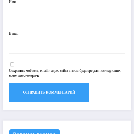
Имя
E-mail
Сохранить моё имя, email и адрес сайта в этом браузере для последующих
моих комментариев.
Рекомендуемое