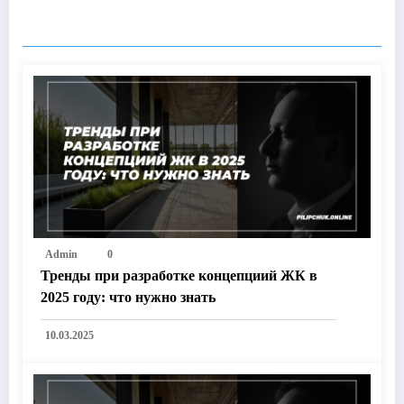
RELATED POSTS
Admin
0
Тренды при разработке концепциий ЖК в
2025 году: что нужно знать
10.03.2025