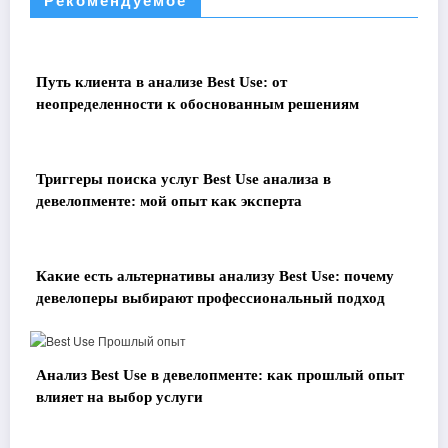
Путь клиента в анализе Best Use: от
неопределенности к обоснованным решениям
Триггеры поиска услуг Best Use анализа в
девелопменте: мой опыт как эксперта
Какие есть альтернативы анализу Best Use: почему
девелоперы выбирают профессиональный подход
Анализ Best Use в девелопменте: как прошлый опыт
влияет на выбор услуги