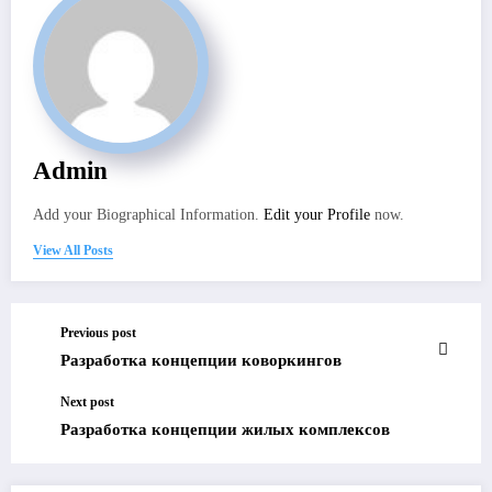
Admin
Add your Biographical Information.
Edit your Profile
now.
View All Posts
Previous post
Разработка концепции коворкингов
Next post
Разработка концепции жилых комплексов