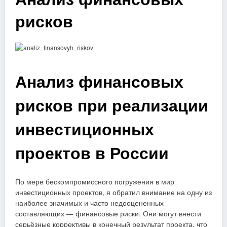
рисков
Анализ финансовых
рисков при реализации
инвестиционных
проектов в России
По мере бескомпромиссного погружения в мир
инвестиционных проектов, я обратил внимание на одну из
наиболее значимых и часто недооцененных
составляющих — финансовые риски. Они могут внести
серьёзные коррективы в конечный результат проекта, что