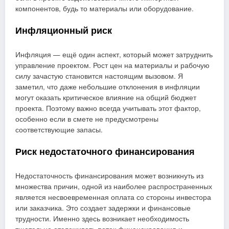
компонентов, будь то материалы или оборудование.
Инфляционный риск
Инфляция — ещё один аспект, который может затруднить
управление проектом. Рост цен на материалы и рабочую
силу зачастую становится настоящим вызовом. Я
заметил, что даже небольшие отклонения в инфляции
могут оказать критическое влияние на общий бюджет
проекта. Поэтому важно всегда учитывать этот фактор,
особенно если в смете не предусмотрены
соответствующие запасы.
Риск недостаточного финансирования
Недостаточность финансирования может возникнуть из
множества причин, одной из наиболее распространенных
является несвоевременная оплата со стороны инвестора
или заказчика. Это создает задержки и финансовые
трудности. Именно здесь возникает необходимость