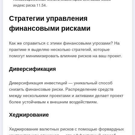
индекс риска 11.54.
Стратегии управления
финансовыми рисками
Как же справиться с этими финансовыми угрозами? На
практике я выделяю несколько стратегий, которые
помогут минимизировать влияние рисков на ваш проект.
Диверсификация
Диверсификация инвестиций — уникальный способ
снизить финансовые риски. Распределение средств
между несколькими проектами и активами делает проект
более устойчивым к внешним воздействиям.
Хеджирование
Хеджирование валютных рисков с помощью форвардных