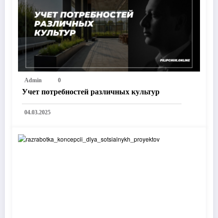
Admin
0
Учет потребностей различных культур
04.03.2025