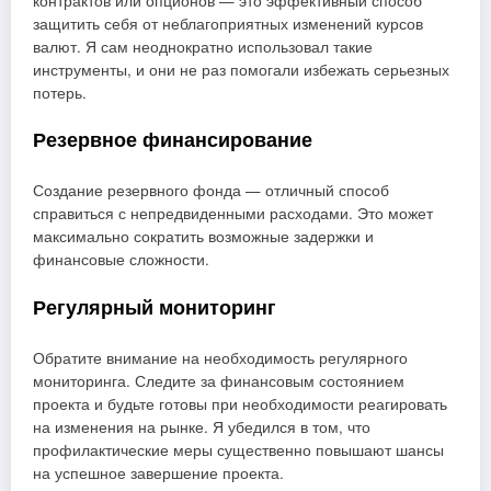
контрактов или опционов — это эффективный способ
защитить себя от неблагоприятных изменений курсов
валют. Я сам неоднократно использовал такие
инструменты, и они не раз помогали избежать серьезных
потерь.
Резервное финансирование
Создание резервного фонда — отличный способ
справиться с непредвиденными расходами. Это может
максимально сократить возможные задержки и
финансовые сложности.
Регулярный мониторинг
Обратите внимание на необходимость регулярного
мониторинга. Следите за финансовым состоянием
проекта и будьте готовы при необходимости реагировать
на изменения на рынке. Я убедился в том, что
профилактические меры существенно повышают шансы
на успешное завершение проекта.