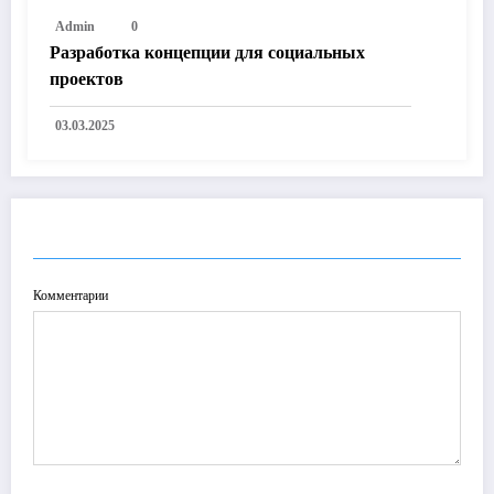
Admin
0
Разработка концепции для социальных
проектов
03.03.2025
ОТПРАВИТЬ КОММЕНТАРИЙ
Комментарии