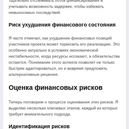
тщательно отслеживать поток финансирования и
учитывать возможность задержек, чтобы избежать
невыносимых последствий.
Риск ухудшения финансового состояния
Я часто отмечал, как ухудшение финансовых позиций
участников проекта может тормозить его реализацию. Это
особенно актуально в условиях экономической
нестабильности, когда ресурсы иссякают, а обязательства
остаются. Понимание этого аспекта позволит не только
быстрее адаптироваться, но и вовремя предложить
альтернативные решения.
Оценка финансовых рисков
Теперь поговорим о процессе оценивания этих рисков. Я
выделяю несколько ключевых этапов, каждый из которых
требует внимательного подхода.
Идентификация рисков