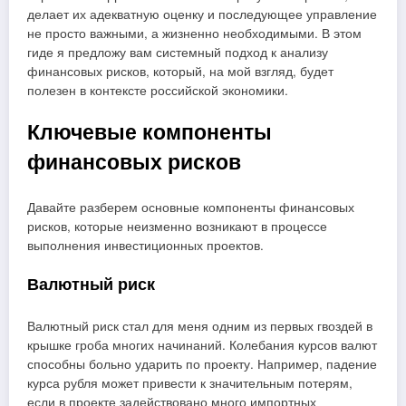
делает их адекватную оценку и последующее управление
не просто важными, а жизненно необходимыми. В этом
гиде я предложу вам системный подход к анализу
финансовых рисков, который, на мой взгляд, будет
полезен в контексте российской экономики.
Ключевые компоненты
финансовых рисков
Давайте разберем основные компоненты финансовых
рисков, которые неизменно возникают в процессе
выполнения инвестиционных проектов.
Валютный риск
Валютный риск стал для меня одним из первых гвоздей в
крышке гроба многих начинаний. Колебания курсов валют
способны больно ударить по проекту. Например, падение
курса рубля может привести к значительным потерям,
если в проекте задействовано много импортных