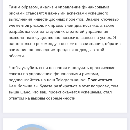
Таким образом, анализ и управление финансовыми
рисками становятся важными аспектами успешного
выполнения инвестиционных проектов. Знание ключевых
элементов рисков, их правильная диагностика, а также
разработка соответствующих стратегий управления
позволят вам существенно повысить шансы на успех. Я
настоятельно рекомендую освежить свои знания, обратив
внимание на последние тренды и подходы в этой
области.
Чтобы углубить свои познания и получить практические
советы по управлению финансовыми рисками,
подписывайтесь на наш Telegram-канал:
Подписаться
.
Чем больше вы будете разбираться в этих вопросах, тем
выше шанс, что ваш проект окажется успешным, стал
ответом на вызовы современности.