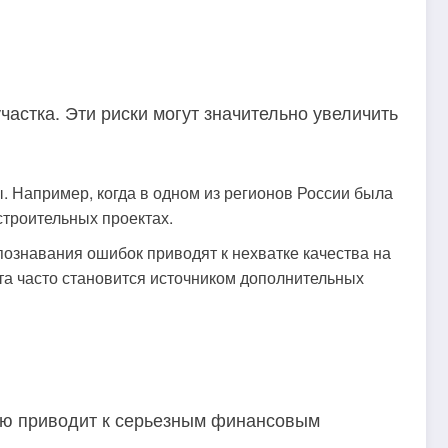
частка. Эти риски могут значительно увеличить
. Например, когда в одном из регионов России была
строительных проектах.
ознавания ошибок приводят к нехватке качества на
а часто становится источником дополнительных
адию приводит к серьезным финансовым