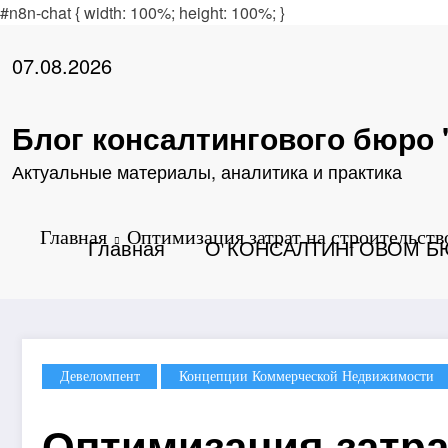
t
#n8n-chat { width: 100%; height: 100%; }
grandpashabet
deneme bonusu
Padişahbet
online casinos
onli
Перейти
к
07.08.2026
содержимому
Блог консалтингового бюро 
Актуальные материалы, аналитика и практика
Главная
Оптимизация затрат на строительств
Главная
О КОНСАЛТИНГОВОМ БЮ
Девеломпент
Концепции Коммерческой Недвижимости
Оптимизация затра