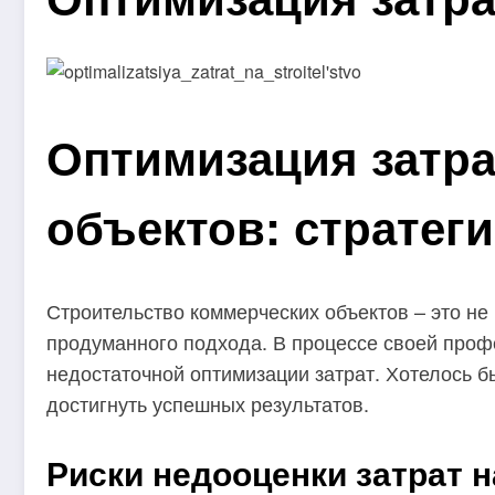
Оптимизация затра
объектов: стратеги
Строительство коммерческих объектов – это не
продуманного подхода. В процессе своей проф
недостаточной оптимизации затрат. Хотелось 
достигнуть успешных результатов.
Риски недооценки затрат н