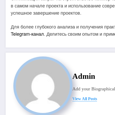
в самом начале проекта и использование совр
успешное завершение проектов.
Для более глубокого анализа и получения прак
Telegram-канал
. Делитесь своим опытом и прим
Admin
Add your Biographical
View All Posts