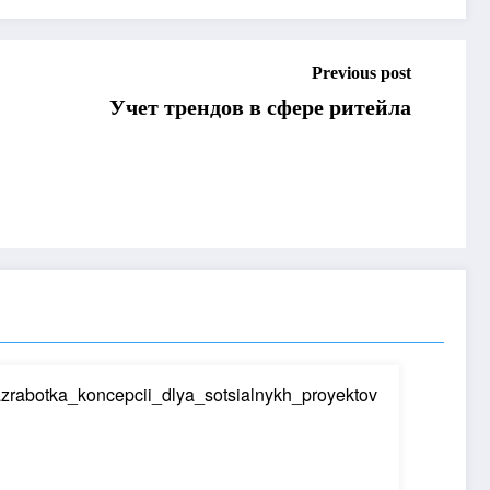
Previous post
Учет трендов в сфере ритейла