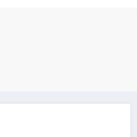
estop casinos
non gamestop casinos
non gamestop casinos
non