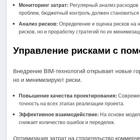
Мониторинг затрат:
Регулярный анализ расходов 
проблем, бюджетный контроль должен становиться 
Анализ рисков:
Определение и оценка рисков на н
рисков, но и проработку стратегий по их минимизац
Управление рисками с по
Внедрение BIM-технологий открывает новые го
но и минимизируют риски.
Повышение качества проектирования:
Современ
точность на всех этапах реализации проекта.
Эффективное взаимодействие:
На основе моделе
снижает количество ошибок и переделок.
Оптимизация затрат на строительство коммерче