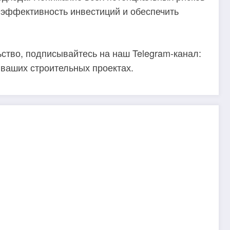
 эффективность инвестиций и обеспечить
ьство, подписывайтесь на наш Telegram-канал:
 ваших строительных проектах.