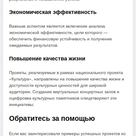
Экономическая эффективность
Важным аспектом является включение анализа
экономической эффективности, цели которого —
обеспечить финансовую устойчивость и получение
ожидаемых результатов.
Повышение качества жизни
Проекты, реализуемые в рамках национального проекта
«Культура», направлены на повышение качества жизни и
доступности культурных ценностей для широкой
аудитории. Создание виртуальных концертных залов и
оцифровка культурных памятников олицетворяют эти
инициативы.
Обратитесь за помощью
Если вас заинтересовали примеры успешных проектов из