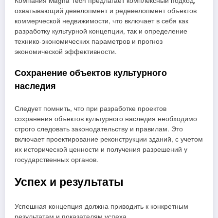
Компания Magna Tech предлагает комплексный подход,
охватывающий девелопмент и редевелопмент объектов
коммерческой недвижимости, что включает в себя как
разработку культурной концепции, так и определение
технико-экономических параметров и прогноз
экономической эффективности.
Сохранение объектов культурного
наследия
Следует помнить, что при разработке проектов
сохранения объектов культурного наследия необходимо
строго следовать законодательству и правилам. Это
включает проектирование реконструкции зданий, с учетом
их исторической ценности и получения разрешений у
государственных органов.
Успех и результаты
Успешная концепция должна приводить к конкретным
результатам и показателям успеха.