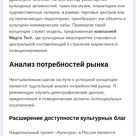
культурных активностей, таких как музеи, планетарии или
художественные галереи, в рамках торговых центров или
на прилегающих территориях, преобразует эти объекты в
культурно-коммерческие хабы. Примером такой
концепции служит модель, предложенная
компанией
Magna Tech
, где культурные мероприятия становятся
центральной составляющей в стратегии маркетинга и
позиционирования.
Анализ потребностей рынка
Неотъемлемым шагом на пути к успешной концепции
является тщательный анализ потребностей рынка. Я
рекомендую изучать демографические данные,
предпочтения и поведенческие аспекты потенциальных
посетителей.
Расширение доступности культурных благ
Национальный проект «Культура» в России является