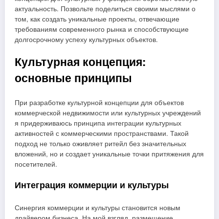
актуальность. Позвольте поделиться своими мыслями о
том, как создать уникальные проекты, отвечающие
требованиям современного рынка и способствующие
долгосрочному успеху культурных объектов.
Культурная концепция:
основные принципы
При разработке культурной концепции для объектов
коммерческой недвижимости или культурных учреждений
я придерживаюсь принципа интеграции культурных
активностей с коммерческими пространствами. Такой
подход не только оживляет ритейл без значительных
вложений, но и создает уникальные точки притяжения для
посетителей.
Интеграция коммерции и культуры
Синергия коммерции и культуры становится новым
драйвером бизнеса. На мой взгляд, размещение