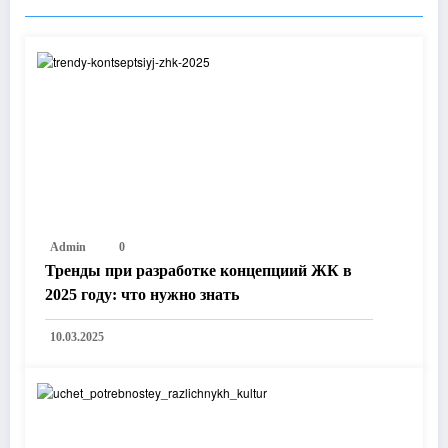
Admin
0
Тренды при разработке концепциий ЖК в
2025 году: что нужно знать
10.03.2025