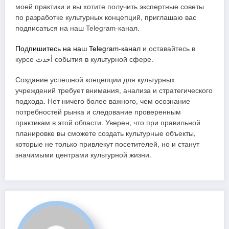
моей практики и вы хотите получить экспертные советы
по разработке культурных концепций, приглашаю вас
подписаться на наш Telegram-канал.
Подпишитесь на наш Telegram-канал
и оставайтесь в
курсе أحدث события в культурной сфере.
Создание успешной концепции для культурных
учреждений требует внимания, анализа и стратегического
подхода. Нет ничего более важного, чем осознание
потребностей рынка и следование проверенным
практикам в этой области. Уверен, что при правильной
планировке вы сможете создать культурные объекты,
которые не только привлекут посетителей, но и станут
значимыми центрами культурной жизни.