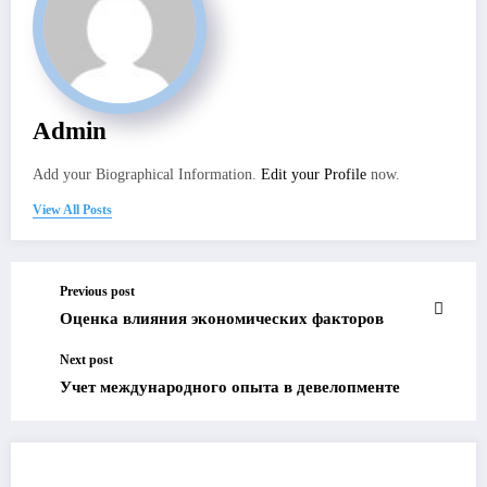
Admin
Add your Biographical Information.
Edit your Profile
now.
View All Posts
Previous post
Оценка влияния экономических факторов
Next post
Учет международного опыта в девелопменте
RELATED POSTS