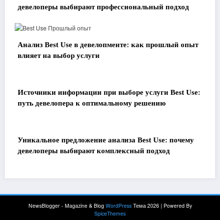
девелоперы выбирают профессиональный подход
Анализ Best Use в девелопменте: как прошлый опыт
влияет на выбор услуги
Источники информации при выборе услуги Best Use:
путь девелопера к оптимальному решению
Уникальное предложение анализа Best Use: почему
девелоперы выбирают комплексный подход
NewsBlogger - Magazine & Blog
WordPress
Тема 2026 | Powered By
SpiceThemes