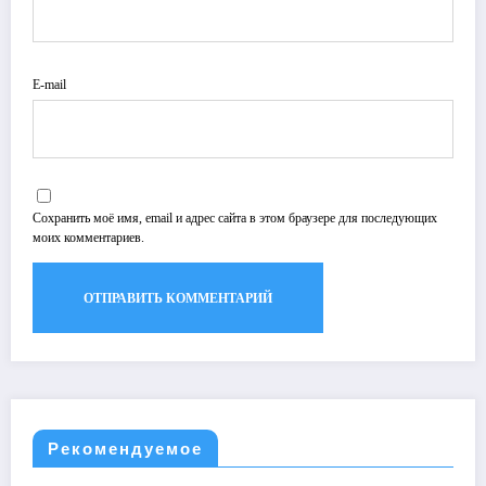
E-mail
Сохранить моё имя, email и адрес сайта в этом браузере для последующих
моих комментариев.
Рекомендуемое