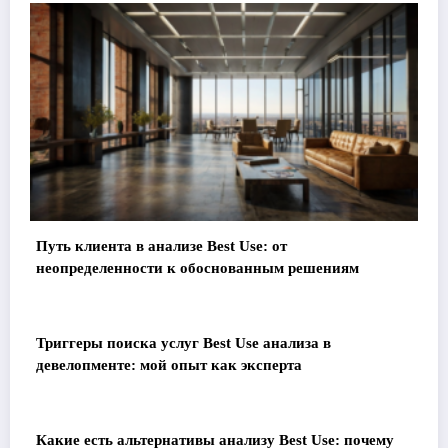
Путь клиента в анализе Best Use: от
неопределенности к обоснованным решениям
Триггеры поиска услуг Best Use анализа в
девелопменте: мой опыт как эксперта
Какие есть альтернативы анализу Best Use: почему