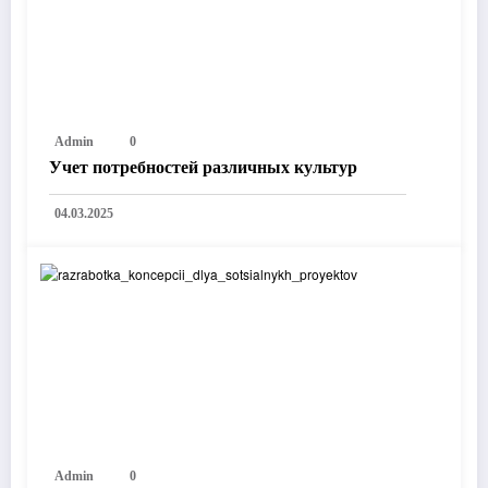
Admin
0
Учет потребностей различных культур
04.03.2025
Admin
0