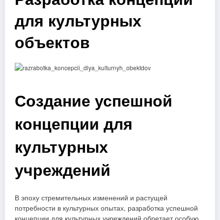
для культурных
объектов
Создание успешной
концепции для
культурных
учреждений
В эпоху стремительных изменений и растущей
потребности в культурных опытах, разработка успешной
концепции для культурных учреждений обретает особую