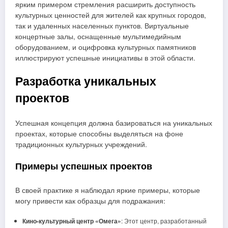
ярким примером стремления расширить доступность
культурных ценностей для жителей как крупных городов,
так и удаленных населенных пунктов. Виртуальные
концертные залы, оснащенные мультимедийным
оборудованием, и оцифровка культурных памятников
иллюстрируют успешные инициативы в этой области.
Разработка уникальных
проектов
Успешная концепция должна базироваться на уникальных
проектах, которые способны выделяться на фоне
традиционных культурных учреждений.
Примеры успешных проектов
В своей практике я наблюдал яркие примеры, которые
могу привести как образцы для подражания:
Кино-культурный центр «Омега»
: Этот центр, разработанный