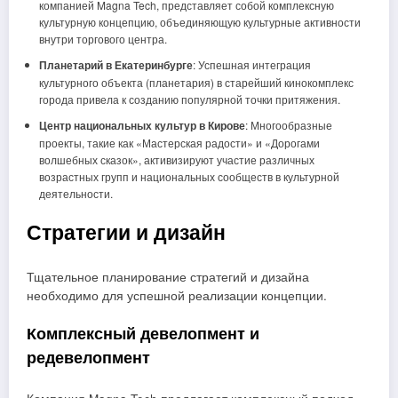
компанией Magna Tech, представляет собой комплексную
культурную концепцию, объединяющую культурные активности
внутри торгового центра.
Планетарий в Екатеринбурге
: Успешная интеграция
культурного объекта (планетария) в старейший кинокомплекс
города привела к созданию популярной точки притяжения.
Центр национальных культур в Кирове
: Многообразные
проекты, такие как «Мастерская радости» и «Дорогами
волшебных сказок», активизируют участие различных
возрастных групп и национальных сообществ в культурной
деятельности.
Стратегии и дизайн
Тщательное планирование стратегий и дизайна
необходимо для успешной реализации концепции.
Комплексный девелопмент и
редевелопмент