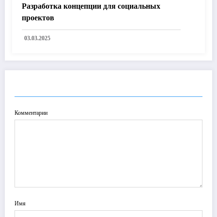
Разработка концепции для социальных
проектов
03.03.2025
ОТПРАВИТЬ КОММЕНТАРИЙ
Комментарии
Имя