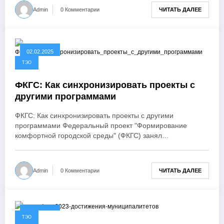
ЧИТАТЬ ДАЛЕЕ
Admin
0 Комментарии
02.02.2025
ТЭО
ФКГС: Как синхронизировать проекты с
другими программами
ФКГС: Как синхронизировать проекты с другими
программами Федеральный проект "Формирование
комфортной городской среды" (ФКГС) занял…
ЧИТАТЬ ДАЛЕЕ
Admin
0 Комментарии
02.02.2025
ТЭО