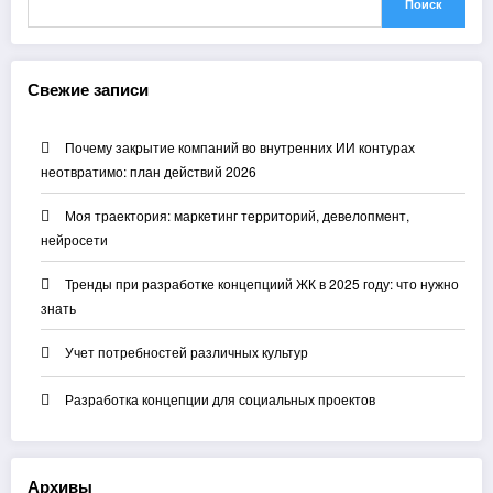
Поиск
Свежие записи
Почему закрытие компаний во внутренних ИИ контурах
неотвратимо: план действий 2026
Моя траектория: маркетинг территорий, девелопмент,
нейросети
Тренды при разработке концепциий ЖК в 2025 году: что нужно
знать
Учет потребностей различных культур
Разработка концепции для социальных проектов
Архивы