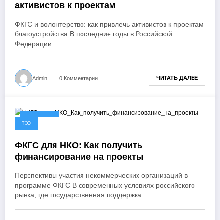
активистов к проектам
ФКГС и волонтерство: как привлечь активистов к проектам
благоустройства В последние годы в Российской
Федерации…
ЧИТАТЬ ДАЛЕЕ
Admin
0 Комментарии
02.02.2025
ТЭО
ФКГС для НКО: Как получить
финансирование на проекты
Перспективы участия некоммерческих организаций в
программе ФКГС В современных условиях российского
рынка, где государственная поддержка…