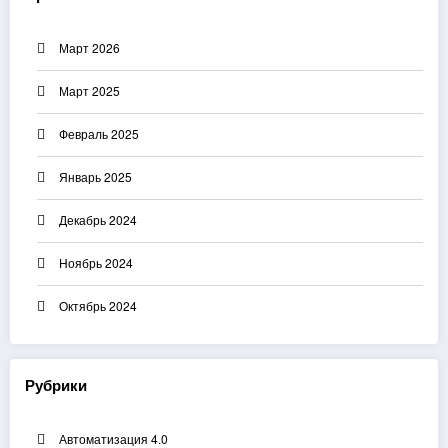
Март 2026
Март 2025
Февраль 2025
Январь 2025
Декабрь 2024
Ноябрь 2024
Октябрь 2024
Рубрики
Автоматизация 4.0