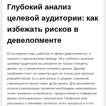
Глубокий анализ
целевой аудитории: как
избежать рисков в
девелопменте
В последние годы, работая в сфере девелопмента, я
пришел к однозначному выводу: без глубокого анализа
целевой аудитории вы рискуете не только потерять
время, но и значительно потерять деньги. Данная
проблема стоит на повестке дня не только для крупных
разработчиков, но и для малых и средних компаний,
стремящихся занять свою долю рынка. Для достижения
успеха в реализации проектов необходимо максимально
точно понимать потребности, предпочтения и поведение
ваших потенциальных покупателей. Позвольте мне
рассказать о ключевых аспектах этого процесса и о его