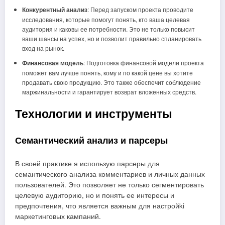
Конкурентный анализ
: Перед запуском проекта проводите
исследования, которые помогут понять, кто ваша целевая
аудитория и каковы ее потребности. Это не только повысит
ваши шансы на успех, но и позволит правильно спланировать
вход на рынок.
Финансовая модель
: Подготовка финансовой модели проекта
поможет вам лучше понять, кому и по какой цене вы хотите
продавать свою продукцию. Это также обеспечит соблюдение
маржинальности и гарантирует возврат вложенных средств.
Технологии и инструменты
Семантический анализ и парсеры
В своей практике я использую парсеры для
семантического анализа комментариев и личных данных
пользователей. Это позволяет не только сегментировать
целевую аудиторию, но и понять ее интересы и
предпочтения, что является важным для настройki
маркетинговых кампаний.