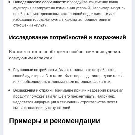
Поведенческие особенности
: Исследуйте, как именно ваша
аудитория реагирует на изменения условий. Например, могут ли
они быть заинтересованы в загородной недвижимости для
избежания городской суеты? Каковы их предпочтения в
отношении жилья?
Исследование потребностей и возражений
В этом контексте необходимо особое внимание уделить
следующим аспектам:
Групповые потребности
: Выявите ключевые потребности
вашей аудитории. Это может быть переезд в загородное жильё
или необходимость в экономически выгодных вариантах.
Возражения и страхи
: Понимание причин недоверия к вашему
продукту поможет вам лучше его презентовать. Например,
недостаток информации о технологии строительства может
вызвать опасения у покупателей.
Примеры и рекомендации