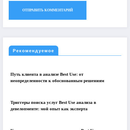
Рекомендуемое
Путь клиента в анализе Best Use: от
неопределенности к обоснованным решениям
Триггеры поиска услуг Best Use анализа в
девелопменте: мой опыт как эксперта