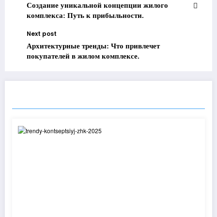
Создание уникальной концепции жилого
комплекса: Путь к прибыльности.
Next post
Архитектурные тренды: Что привлечет
покупателей в жилом комплексе.
RELATED POSTS