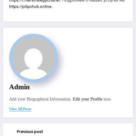
https://pilipchuk.online
.
Admin
Add your Biographical Information.
Edit your Profile
now.
View All Posts
Previous post