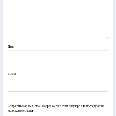
Имя
E-mail
Сохранить моё имя, email и адрес сайта в этом браузере для последующих
моих комментариев.