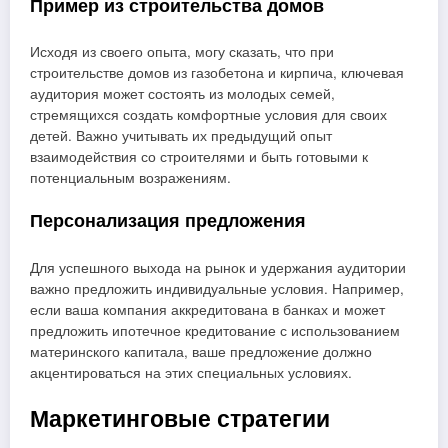
Пример из строительства домов
Исходя из своего опыта, могу сказать, что при
строительстве домов из газобетона и кирпича, ключевая
аудитория может состоять из молодых семей,
стремящихся создать комфортные условия для своих
детей. Важно учитывать их предыдущий опыт
взаимодействия со строителями и быть готовыми к
потенциальным возражениям.
Персонализация предложения
Для успешного выхода на рынок и удержания аудитории
важно предложить индивидуальные условия. Например,
если ваша компания аккредитована в банках и может
предложить ипотечное кредитование с использованием
материнского капитала, ваше предложение должно
акцентироваться на этих специальных условиях.
Маркетинговые стратегии