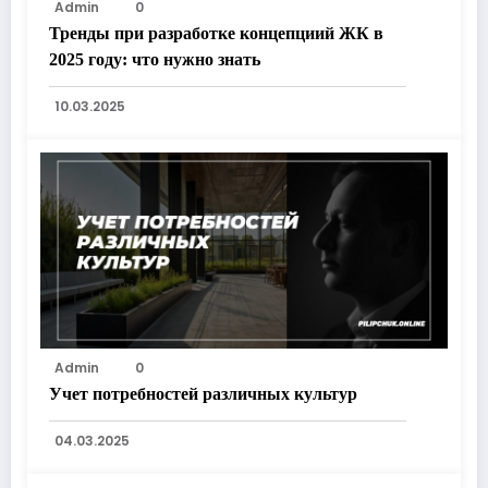
Admin
0
Тренды при разработке концепциий ЖК в
2025 году: что нужно знать
10.03.2025
Admin
0
Учет потребностей различных культур
04.03.2025