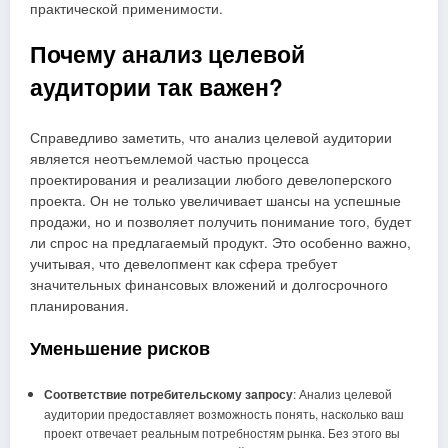
практической применимости.
Почему анализ целевой
аудитории так важен?
Справедливо заметить, что анализ целевой аудитории
является неотъемлемой частью процесса
проектирования и реализации любого девелоперского
проекта. Он не только увеличивает шансы на успешные
продажи, но и позволяет получить понимание того, будет
ли спрос на предлагаемый продукт. Это особенно важно,
учитывая, что девелопмент как сфера требует
значительных финансовых вложений и долгосрочного
планирования.
Уменьшение рисков
Соответствие потребительскому запросу
: Анализ целевой
аудитории предоставляет возможность понять, насколько ваш
проект отвечает реальным потребностям рынка. Без этого вы