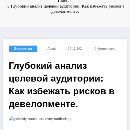
Главная
Глубокий анализ целевой аудитории: Как избежать рисков в
девелопменте.
Девеломпент
Admin
03.12.2024
0 Комментарии
Глубокий анализ
целевой аудитории:
Как избежать рисков в
девелопменте.