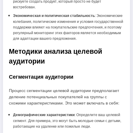
рискуете создать продукт, который просто не будет
востребован.
Экономическая и политическая стабильность
: Экономические
колебания, политические изменения и условия государственной
поддержки влияют на покупательские предпочтения, и поэтому
регулярный мониторинг этих факторов является необходимым
для адаптации вашего предложения.
Методики анализа целевой
аудитории
Сегментация аудитории
Процесс сегментации целевой аудитории предполагает
деление потенциальных покупателей на группы с
схожими характеристиками. Это может включать в себя:
Демографические характеристики
: Определите ваш целевой
сегмент. Для примера, это могут быть молодые семьи с детьми,
работающие на удаленке или пожилые люди.