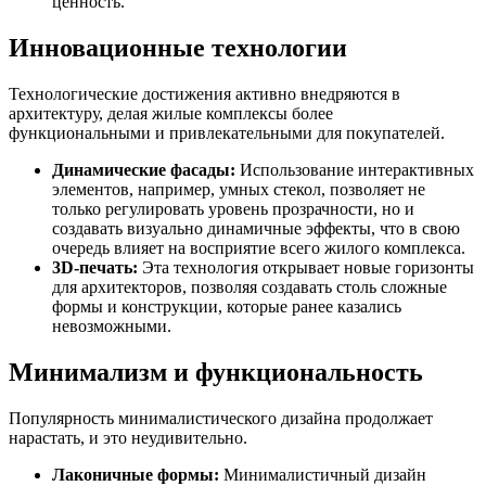
ценность.
Инновационные технологии
Технологические достижения активно внедряются в
архитектуру, делая жилые комплексы более
функциональными и привлекательными для покупателей.
Динамические фасады:
Использование интерактивных
элементов, например, умных стекол, позволяет не
только регулировать уровень прозрачности, но и
создавать визуально динамичные эффекты, что в свою
очередь влияет на восприятие всего жилого комплекса.
3D-печать:
Эта технология открывает новые горизонты
для архитекторов, позволяя создавать столь сложные
формы и конструкции, которые ранее казались
невозможными.
Минимализм и функциональность
Популярность минималистического дизайна продолжает
нарастать, и это неудивительно.
Лаконичные формы:
Минималистичный дизайн