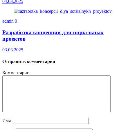
04.03.2025
admin
0
Разработка концепции для социальных
проектов
03.03.2025
Отправить комментарий
Комментарии
Имя