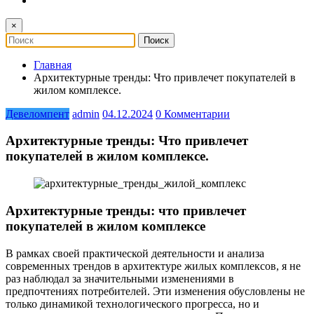
×
Главная
Архитектурные тренды: Что привлечет покупателей в
жилом комплексе.
Девеломпент
admin
04.12.2024
0 Комментарии
Архитектурные тренды: Что привлечет
покупателей в жилом комплексе.
Архитектурные тренды: что привлечет
покупателей в жилом комплексе
В рамках своей практической деятельности и анализа
современных трендов в архитектуре жилых комплексов, я не
раз наблюдал за значительными изменениями в
предпочтениях потребителей. Эти изменения обусловлены не
только динамикой технологического прогресса, но и