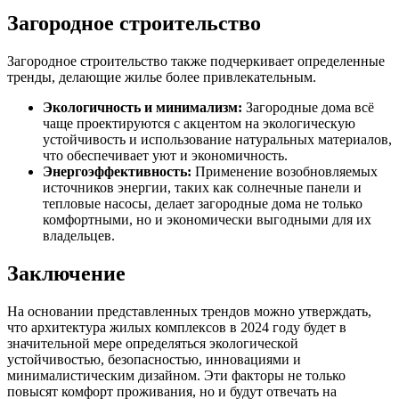
Загородное строительство
Загородное строительство также подчеркивает определенные
тренды, делающие жилье более привлекательным.
Экологичность и минимализм:
Загородные дома всё
чаще проектируются с акцентом на экологическую
устойчивость и использование натуральных материалов,
что обеспечивает уют и экономичность.
Энергоэффективность:
Применение возобновляемых
источников энергии, таких как солнечные панели и
тепловые насосы, делает загородные дома не только
комфортными, но и экономически выгодными для их
владельцев.
Заключение
На основании представленных трендов можно утверждать,
что архитектура жилых комплексов в 2024 году будет в
значительной мере определяться экологической
устойчивостью, безопасностью, инновациями и
минималистическим дизайном. Эти факторы не только
повысят комфорт проживания, но и будут отвечать на