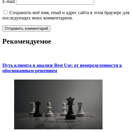
E-mail
Сохранить моё имя, email и адрес сайта в этом браузере для
последующих моих комментариев.
Рекомендуемое
Путь клиента в анализе Best Use: от неопределенности к
обоснованным решениям