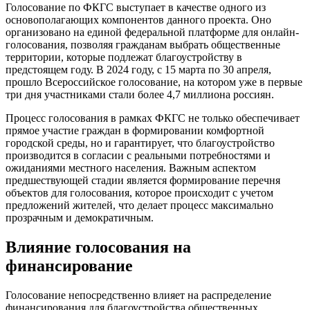
Голосование по ФКГС выступает в качестве одного из
основополагающих компонентов данного проекта. Оно
организовано на единой федеральной платформе для онлайн-
голосования, позволяя гражданам выбрать общественные
территории, которые подлежат благоустройству в
предстоящем году. В 2024 году, с 15 марта по 30 апреля,
прошло Всероссийское голосование, на котором уже в первые
три дня участниками стали более 4,7 миллиона россиян.
Процесс голосования в рамках ФКГС не только обеспечивает
прямое участие граждан в формировании комфортной
городской среды, но и гарантирует, что благоустройство
производится в согласии с реальными потребностями и
ожиданиями местного населения. Важным аспектом
предшествующей стадии является формирование перечня
объектов для голосования, которое происходит с учетом
предложений жителей, что делает процесс максимально
прозрачным и демократичным.
Влияние голосования на
финансирование
Голосование непосредственно влияет на распределение
финансирования для благоустройства общественных