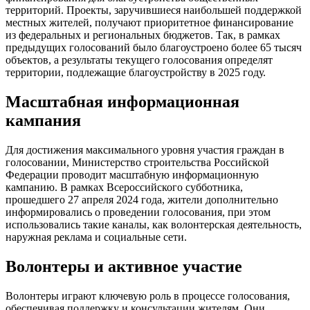
территорий. Проекты, заручившиеся наибольшей поддержкой
местных жителей, получают приоритетное финансирование
из федеральных и региональных бюджетов. Так, в рамках
предыдущих голосований было благоустроено более 65 тысяч
объектов, а результаты текущего голосования определят
территории, подлежащие благоустройству в 2025 году.
Масштабная информационная
кампания
Для достижения максимального уровня участия граждан в
голосовании, Министерство строительства Российской
Федерации проводит масштабную информационную
кампанию. В рамках Всероссийского субботника,
прошедшего 27 апреля 2024 года, жители дополнительно
информировались о проведении голосования, при этом
использовались такие каналы, как волонтерская деятельность,
наружная реклама и социальные сети.
Волонтеры и активное участие
Волонтеры играют ключевую роль в процессе голосования,
обеспечивая поддержку и консультации жителям. Они