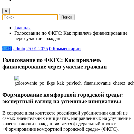
×
Главная
Голосование по ФКГС: Как привлечь финансирование
через участие граждан
ТЭО
admin
25.01.2025
0 Комментарии
Голосование по ФКГС: Как привлечь
финансирование через участие граждан
Формирование комфортной городской среды:
экспертный взгляд на успешные инициативы
В современном контексте российской урбанистики одной из
самых значительных инициатив, направленных на улучшение
качества жизни граждан, является федеральный проект
«Формирование комфортной городской среды» (ФКГС),