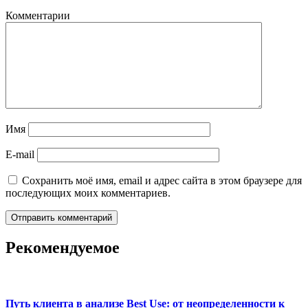
Комментарии
Имя
E-mail
Сохранить моё имя, email и адрес сайта в этом браузере для
последующих моих комментариев.
Рекомендуемое
Путь клиента в анализе Best Use: от неопределенности к