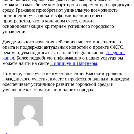
сможем создать более комфортную и современную городскую
среду. Граждане приобретают уникальную возможность
полноценно участвовать в формировании своего
пространства, что, в конечном счете, служит
основополагающим критерием успешного городского
управления.
Для детального изучения кейсов из нашего многолетнего
опыта и поддержки актуальных новостей о проекте ФКГС,
рекомендуем подписаться на наш Telegram-канал:
Telegram-
канал
. Более подробную информацию о наших услугах вы
можете найти на сайте
Пилипчук и Партнеры
.
Помните, ваше участие имеет значение. Высокий уровень
гражданского участия, вместе с профессиональным подходом,
обеспечивает устойчивое развитие городской среды и
улучшение качества жизни в наших городах.