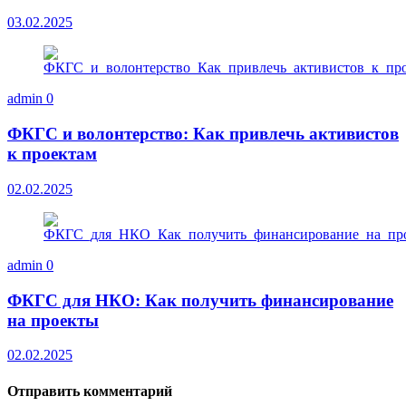
03.02.2025
admin
0
ФКГС и волонтерство: Как привлечь активистов
к проектам
02.02.2025
admin
0
ФКГС для НКО: Как получить финансирование
на проекты
02.02.2025
Отправить комментарий