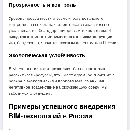
Прозрачность и контроль
Уровень прозрачности и возможность детального
контроля на всех этапах строительства значительно
увеличиваются благодаря цифровым технологиям. Я
вижу, как это может минимизировать риски коррупции,
что, безусловно, является важным аспектом для России.
Экологическая устойчивость
БIM-технологии также позволяют более тщательно
рассчитывать ресурсы, что имеет огромное значение в
борьбе с экологическими проблемами. Уменьшая
негативное воздействие на окружающую среду, мы
заботимся о будущем.
Примеры успешного внедрения
BIM-технологий в России