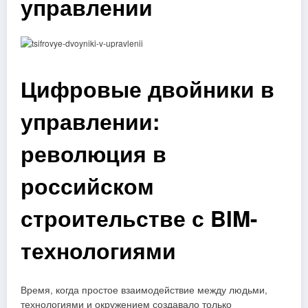
управлении
Цифровые двойники в
управлении:
революция в
российском
строительстве с BIM-
технологиями
Время, когда простое взаимодействие между людьми,
технологиями и окружением создавало только