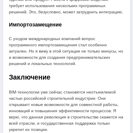
требует использования нескольких программных
решений. Это, безусловно, может затруднить интеграцию.
Импортозамещение
С уходом международных компаний вопрос
программного импортозамещения стал особенно
актуален. Но я вижу в этой ситуации не только минусы, но
и возможности для создания предпринимательских
решений и локальных технологий.
Заключение
BIM-технологии уже сейчас становятся неотъемлемой
частью российской строительной индустрии. Они
открывают новые возможности для совместной работы,
инноваций и повышения эффективности процессов. Я
верю, что данная революция в строительстве скажется на
всей отрасли, и государственная поддержка только
укрепит их позиции.