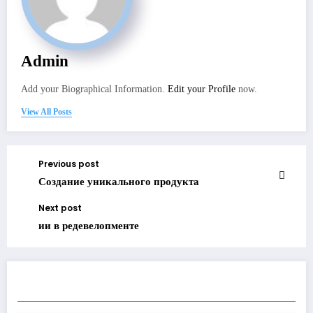
Admin
Add your Biographical Information.
Edit your Profile
now.
View All Posts
Previous post
Создание уникального продукта
Next post
ии в редевелопменте
RELATED POSTS