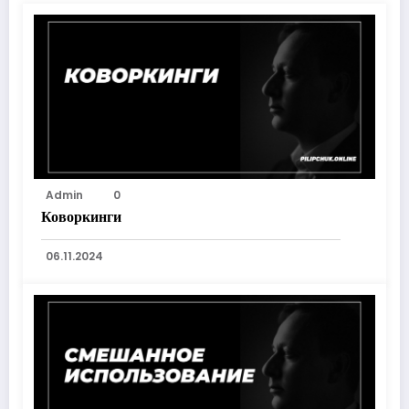
Admin
0
Коворкинги
06.11.2024