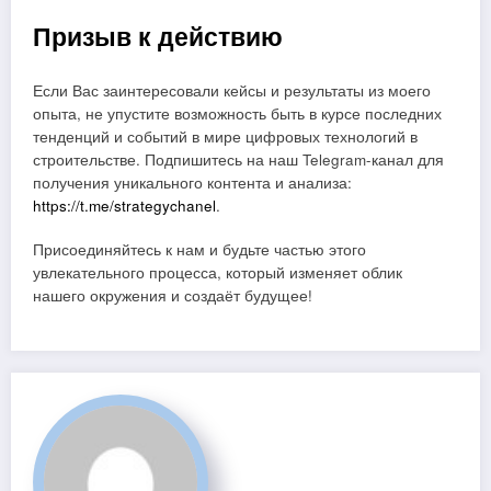
Призыв к действию
Если Вас заинтересовали кейсы и результаты из моего
опыта, не упустите возможность быть в курсе последних
тенденций и событий в мире цифровых технологий в
строительстве. Подпишитесь на наш Telegram-канал для
получения уникального контента и анализа:
https://t.me/strategychanel
.
Присоединяйтесь к нам и будьте частью этого
увлекательного процесса, который изменяет облик
нашего окружения и создаёт будущее!