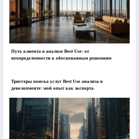
Путь клиента в анализе Best Use: от
неопределенности к обоснованным решениям
Триггеры поиска услуг Best Use анализа в
девелопменте: мой опыт как эксперта