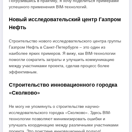
Погрузившись в практику, я хочу поделиться примерами
успешного применения BIM-технологий.
Новый исследовательский центр Газпром
Нефть
Строительство нового исследовательского центра группы
Газпром Нефть в Санкт-Петербурге – это один из
наиболее ярких примеров. Я вижу, как BIM-технологии
помогли сократить затраты и улучшить коммуникацию
между участниками проекта, сделав процесс более
эффективным.
Строительство инновационного городка
«Сколково»
Не могу не упомянуть о строительстве научно-
исследовательского городка «Сколково». Здесь BIM-
технологии позволяют минимизировать ошибки и
улучшать координацию между различными участниками
проекта. Это поистине инновационный подход!