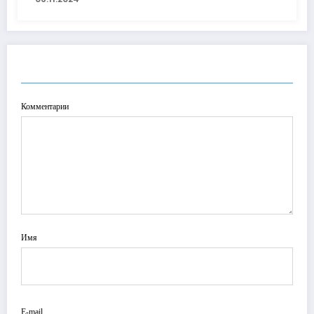
ОТПРАВИТЬ КОММЕНТАРИЙ
Комментарии
Имя
E-mail