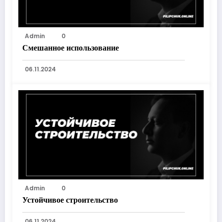
Admin
0
Смешанное использование
06.11.2024
Admin
0
Устойчивое строительство
06.11.2024