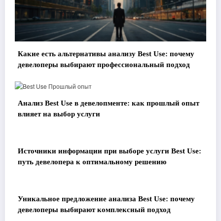
Какие есть альтернативы анализу Best Use: почему
девелоперы выбирают профессиональный подход
Анализ Best Use в девелопменте: как прошлый опыт
влияет на выбор услуги
Источники информации при выборе услуги Best Use:
путь девелопера к оптимальному решению
Уникальное предложение анализа Best Use: почему
девелоперы выбирают комплексный подход