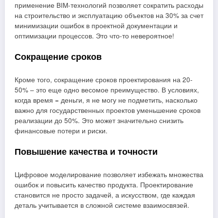
применение BIM-технологий позволяет сократить расходы
на строительство и эксплуатацию объектов на 30% за счет
минимизации ошибок в проектной документации и
оптимизации процессов. Это что-то невероятное!
Сокращение сроков
Кроме того, сокращение сроков проектирования на 20-
50% – это еще одно весомое преимущество. В условиях,
когда время = деньги, я не могу не подметить, насколько
важно для государственных проектов уменьшение сроков
реализации до 50%. Это может значительно снизить
финансовые потери и риски.
Повышение качества и точности
Цифровое моделирование позволяет избежать множества
ошибок и повысить качество продукта. Проектирование
становится не просто задачей, а искусством, где каждая
деталь учитывается в сложной системе взаимосвязей.