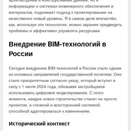
информацию о системах инженерного обеспечения и
материалов, поднимает подход к проектированию на
качественно новый уровень. Я в самом деле впечатлён,
как, используя эти технологии, можно заранее предвидеть
проблемы и эффективно управлять ресурсами.
Внедрение BIM-технологий в
России
Сегодня внедрение BIM-технологий в России стало одним
из основных направлений государственной политики. Оно
стало приоритетным согласно указу, который вступит в
силу с 1 июля 2024 года, обязывая застройщиков
использовать цифровое моделирование. С этого
момента, каждое новое строительство станет не просто
проектом, а сложной и всесторонней системой,
способной адаптироваться к изменениям.
Исторический контекст