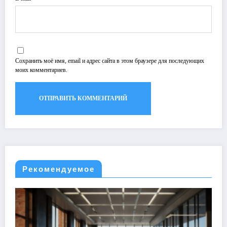
Сохранить моё имя, email и адрес сайта в этом браузере для последующих
моих комментариев.
Рекомендуемое