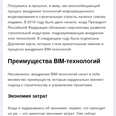
Погружаясь в прошлое, я вижу, как многообещающий
процесс внедрения технологий информационного
моделирования в строительную отрасль начался совсем
недавно. В 2016 году было дано начало, когда Президент
Российской Федерации обозначил перспективы развития
строительной индустрии, подразумевающие внедрение
этих технологий. В следующем году была подписана
Дорожная карта, которая стала краеугольным камнем в
процессе внедрения BIM-технологий.
Преимущества BIM-технологий
Несомненно, внедрение BIM-технологий несет в себе
множество преимуществ, которые кардинально меняют
подход к строительству и управлению проектами.
Экономия затрат
Когда я задумываюсь об экономии, первое, что приходит
на ум, – это заметная экономия затрат. Уже сейчас