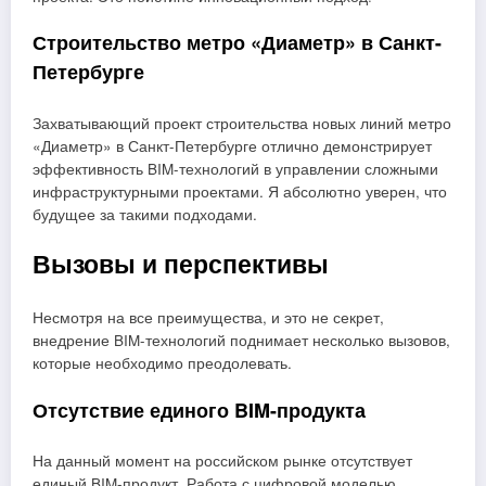
Строительство метро «Диаметр» в Санкт-
Петербурге
Захватывающий проект строительства новых линий метро
«Диаметр» в Санкт-Петербурге отлично демонстрирует
эффективность BIM-технологий в управлении сложными
инфраструктурными проектами. Я абсолютно уверен, что
будущее за такими подходами.
Вызовы и перспективы
Несмотря на все преимущества, и это не секрет,
внедрение BIM-технологий поднимает несколько вызовов,
которые необходимо преодолевать.
Отсутствие единого BIM-продукта
На данный момент на российском рынке отсутствует
единый BIM-продукт. Работа с цифровой моделью