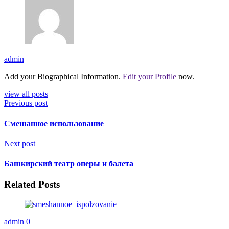
admin
Add your Biographical Information.
Edit your Profile
now.
view all posts
Previous post
Смешанное использование
Next post
Башкирский театр оперы и балета
Related Posts
admin
0