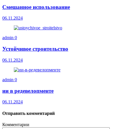
Смешанное использование
06.11.2024
admin
0
Устойчивое строительство
06.11.2024
admin
0
ии в редевелопменте
06.11.2024
Отправить комментарий
Комментарии