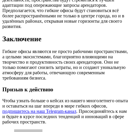
адаптации под опережающие запросы арендаторов.
Предполагается, что гибкие офисы будут становиться всё
более распространёнными не только в центре города, но и в
удалённых районах, открывая новые горизонты для своего
развития.
Заключение
Гибкие офисы являются не просто рабочими пространствами,
а целыми экосистемами, благоприятно влияющими на
творчество и продуктивность своих арендаторов. Они не
только помогают снизить затраты, но и создают уникальную
атмосферу для работы, отвечающую современным
требованиям бизнеса.
Призыв к действию
Чтобы узнать больше о кейсах из нашего многолетнего опыта
и оставаться на шаг впереди в мире гибких офисов,
подпишитесь на наш Telegram-канал
. Присоединяйтесь к нам
и будьте в курсе последних тенденций и инноваций в сфере
рабочих пространств.