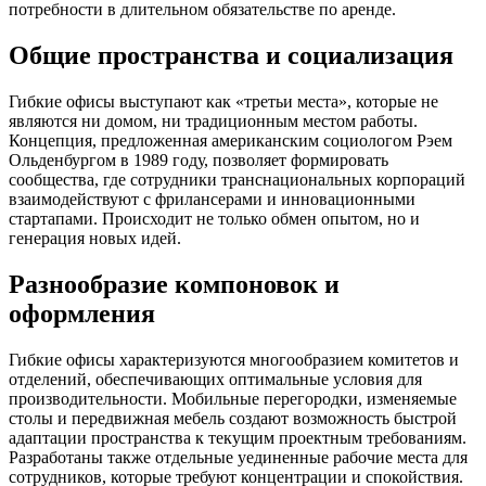
потребности в длительном обязательстве по аренде.
Общие пространства и социализация
Гибкие офисы выступают как «третьи места», которые не
являются ни домом, ни традиционным местом работы.
Концепция, предложенная американским социологом Рэем
Ольденбургом в 1989 году, позволяет формировать
сообщества, где сотрудники транснациональных корпораций
взаимодействуют с фрилансерами и инновационными
стартапами. Происходит не только обмен опытом, но и
генерация новых идей.
Разнообразие компоновок и
оформления
Гибкие офисы характеризуются многообразием комитетов и
отделений, обеспечивающих оптимальные условия для
производительности. Мобильные перегородки, изменяемые
столы и передвижная мебель создают возможность быстрой
адаптации пространства к текущим проектным требованиям.
Разработаны также отдельные уединенные рабочие места для
сотрудников, которые требуют концентрации и спокойствия.