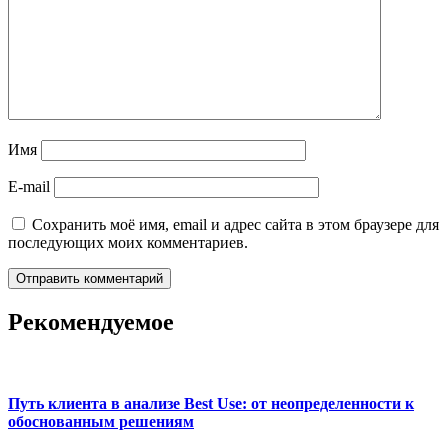
Имя
E-mail
Сохранить моё имя, email и адрес сайта в этом браузере для
последующих моих комментариев.
Рекомендуемое
Путь клиента в анализе Best Use: от неопределенности к
обоснованным решениям