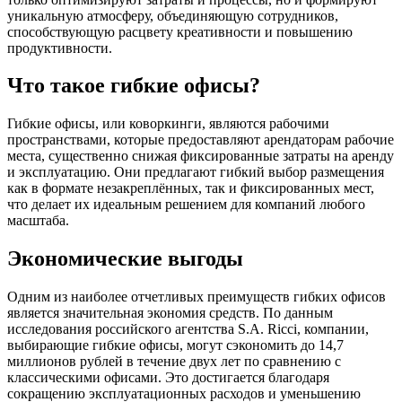
уникальную атмосферу, объединяющую сотрудников,
способствующую расцвету креативности и повышению
продуктивности.
Что такое гибкие офисы?
Гибкие офисы, или коворкинги, являются рабочими
пространствами, которые предоставляют арендаторам рабочие
места, существенно снижая фиксированные затраты на аренду
и эксплуатацию. Они предлагают гибкий выбор размещения
как в формате незакреплённых, так и фиксированных мест,
что делает их идеальным решением для компаний любого
масштаба.
Экономические выгоды
Одним из наиболее отчетливых преимуществ гибких офисов
является значительная экономия средств. По данным
исследования российского агентства S.A. Ricci, компании,
выбирающие гибкие офисы, могут сэкономить до 14,7
миллионов рублей в течение двух лет по сравнению с
классическими офисами. Это достигается благодаря
сокращению эксплуатационных расходов и уменьшению