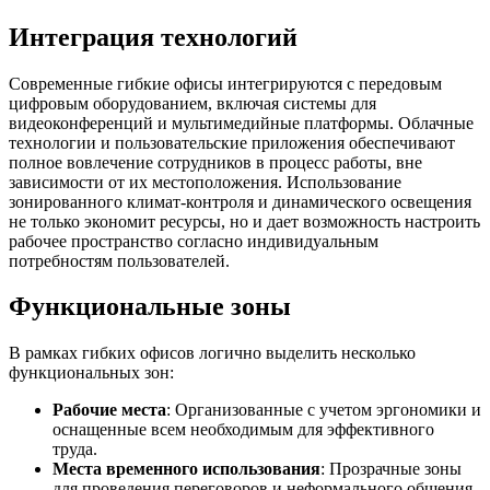
Интеграция технологий
Современные гибкие офисы интегрируются с передовым
цифровым оборудованием, включая системы для
видеоконференций и мультимедийные платформы. Облачные
технологии и пользовательские приложения обеспечивают
полное вовлечение сотрудников в процесс работы, вне
зависимости от их местоположения. Использование
зонированного климат-контроля и динамического освещения
не только экономит ресурсы, но и дает возможность настроить
рабочее пространство согласно индивидуальным
потребностям пользователей.
Функциональные зоны
В рамках гибких офисов логично выделить несколько
функциональных зон:
Рабочие места
: Организованные с учетом эргономики и
оснащенные всем необходимым для эффективного
труда.
Места временного использования
: Прозрачные зоны
для проведения переговоров и неформального общения,