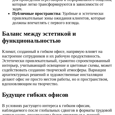
которые легко трансформируются в зависимости от
задач.
Публичные пространства
: Удобные и эстетически
привлекательные зоны ожидания клиентов, которые
должны впечатлять с первого взгляда.
Баланс между эстетикой и
функциональностью
Климат, созданный в гибком офисе, напрямую влияет на
настроение сотрудников и их рабочую продуктивность.
Эстетически привлекательный, грамотно спроектированный
интерьер, учитывающий освещение и цветовые схемы, может
содействовать созданию творческой атмосферы. Вариации
архитектурных решений и художественные инсталляции
делают офис не просто местом работы, но и пространством,
вдохновляющим на творчество.
Будущее гибких офисов
В условиях растущего интереса к гибким офисам,
наблюдаемого после глобальных сдвигов в форматы трудовой
деятельности, пространства будут стремиться к лучшей