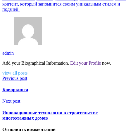
контент, который запомнится своим уникальным стилем и
подачей.
admin
Add your Biographical Information.
Edit your Profile
now.
view all posts
Previous post
Коворкинги
Next post
Инновационные технологии в строительстве
многоэтажных домов
Отправить комментарий