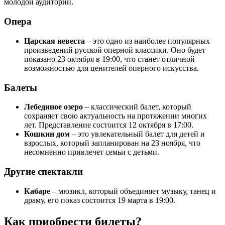
молодой аудитории.
Опера
Царская невеста
– это одно из наиболее популярных
произведений русской оперной классики. Оно будет
показано 23 октября в 19:00, что станет отличной
возможностью для ценителей оперного искусства.
Балеты
Лебединое озеро
– классический балет, который
сохраняет свою актуальность на протяжении многих
лет. Представление состоится 12 октября в 17:00.
Кошкин дом
– это увлекательный балет для детей и
взрослых, который запланирован на 23 ноября, что
несомненно привлечет семьи с детьми.
Другие спектакли
Кабаре
– мюзикл, который объединяет музыку, танец и
драму, его показ состоится 19 марта в 19:00.
Как приобрести билеты?