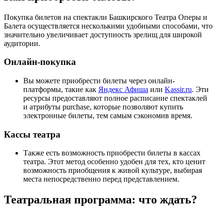
Покупка билетов на спектакли Башкирского Театра Оперы и
Балета осуществляется несколькими удобными способами, что
значительно увеличивает доступность зрелищ для широкой
аудитории.
Онлайн-покупка
Вы можете приобрести билеты через онлайн-
платформы, такие как
Яндекс Афиша
или
Kassir.ru
. Эти
ресурсы предоставляют полное расписание спектаклей
и атрибуты purchase, которые позволяют купить
электронные билеты, тем самым сэкономив время.
Кассы театра
Также есть возможность приобрести билеты в кассах
театра. Этот метод особенно удобен для тех, кто ценит
возможность приобщения к живой культуре, выбирая
места непосредственно перед представлением.
Театральная программа: что ждать?