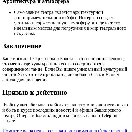
Архитектура и атмосфера
Само здание театра является архитектурной
достопримечательностью Уфы. Интерьер создает
уютную и торжественную атмосферу, что делает его
идеальным местом для погружения в мир театрального
искусства.
Заключение
Башкирский Театр Оперы и Балета – это не просто зрелище,
это место, где культура и искусство соединяются в
совершенном танце. Если Вы ищете уникальный культурный
опыт в Уфе, этот театр обязательно должен быть в Вашем
списке для посещения.
Призыв к действию
Чтобы узнать больше о кейсах из нашего многолетнего опыта
и быть в курсе последних новостей и афиши Башкирского
Театра Оперы и Балета, подписывайтесь на наш Telegram-
канал:
Помните: ваша цель – создавать информативный экспертный