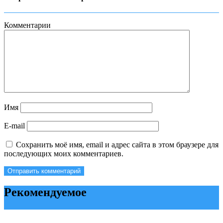
Комментарии
Имя
E-mail
Сохранить моё имя, email и адрес сайта в этом браузере для
последующих моих комментариев.
Рекомендуемое