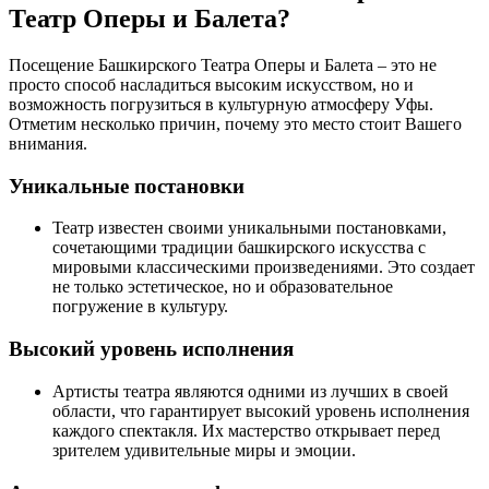
Театр Оперы и Балета?
Посещение Башкирского Театра Оперы и Балета – это не
просто способ насладиться высоким искусством, но и
возможность погрузиться в культурную атмосферу Уфы.
Отметим несколько причин, почему это место стоит Вашего
внимания.
Уникальные постановки
Театр известен своими уникальными постановками,
сочетающими традиции башкирского искусства с
мировыми классическими произведениями. Это создает
не только эстетическое, но и образовательное
погружение в культуру.
Высокий уровень исполнения
Артисты театра являются одними из лучших в своей
области, что гарантирует высокий уровень исполнения
каждого спектакля. Их мастерство открывает перед
зрителем удивительные миры и эмоции.