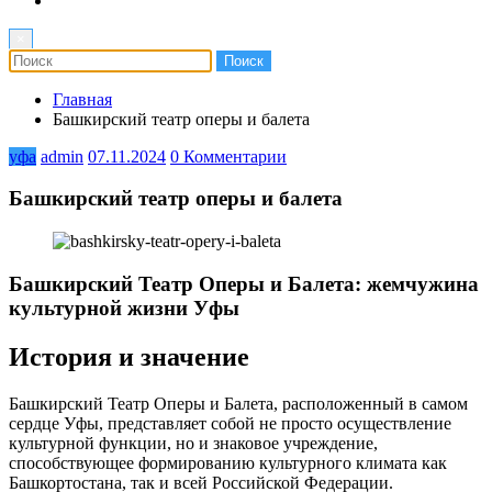
×
Главная
Башкирский театр оперы и балета
уфа
admin
07.11.2024
0 Комментарии
Башкирский театр оперы и балета
Башкирский Театр Оперы и Балета: жемчужина
культурной жизни Уфы
История и значение
Башкирский Театр Оперы и Балета, расположенный в самом
сердце Уфы, представляет собой не просто осуществление
культурной функции, но и знаковое учреждение,
способствующее формированию культурного климата как
Башкортостана, так и всей Российской Федерации.