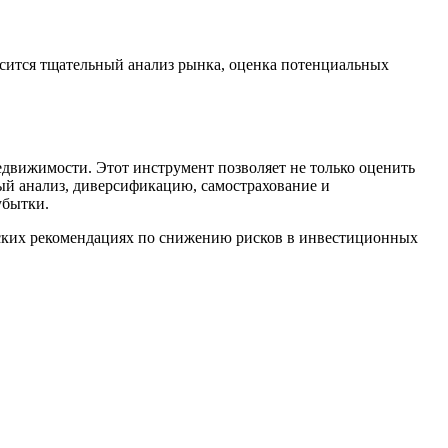
сится тщательный анализ рынка, оценка потенциальных
едвижимости. Этот инструмент позволяет не только оценить
ый анализ, диверсификацию, самострахование и
убытки.
ских рекомендациях по снижению рисков в инвестиционных