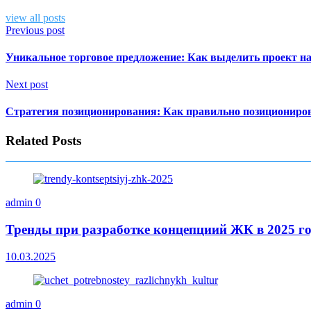
view all posts
Previous post
Уникальное торговое предложение: Как выделить проект на
Next post
Стратегия позиционирования: Как правильно позициониров
Related Posts
admin
0
Тренды при разработке концепциий ЖК в 2025 го
10.03.2025
admin
0