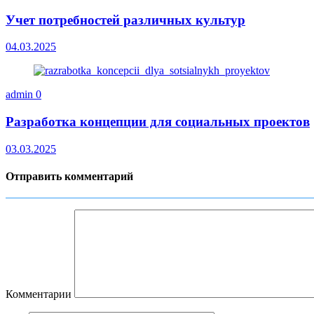
Учет потребностей различных культур
04.03.2025
admin
0
Разработка концепции для социальных проектов
03.03.2025
Отправить комментарий
Комментарии