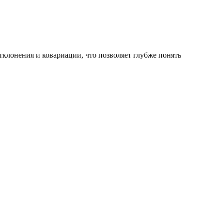
тклонения и ковариации, что позволяет глубже понять