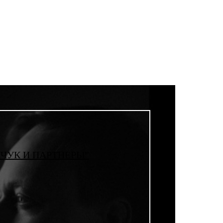
casinos
non gamestop casinos
non gamestop casinos
casinos not on gam
ЧУК И ПАРТНЕРЫ”