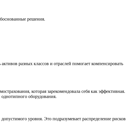
 обоснованные решения.
активов разных классов и отраслей помогает компенсировать
острахования, которая зарекомендовала себя как эффективная.
м однотипного оборудования.
 допустимого уровня. Это подразумевает распределение рисков