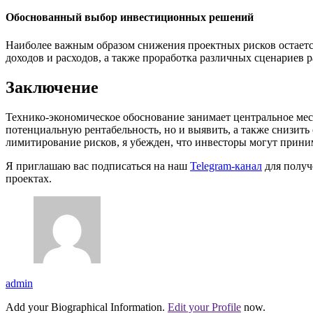
Обоснованный выбор инвестиционных решений
Наиболее важным образом снижения проектных рисков остает
доходов и расходов, а также проработка различных сценариев р
Заключение
Технико-экономическое обоснование занимает центральное мес
потенциальную рентабельность, но и выявить, а также снизит
лимитирование рисков, я убежден, что инвесторы могут прин
Я приглашаю вас подписаться на наш
Telegram-канал
для получ
проектах.
admin
Add your Biographical Information.
Edit your Profile
now.