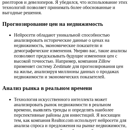
риелторов и девелоперов. Я убедился, что использование этих
технологий позволяет принимать более обоснованные и
выгодные решения.
Прогнозирование цен на недвижимость
Нейросети обладают уникальной способностью
анализировать исторические данные о ценах на
недвижимость, экономические показатели и
демографические изменения. Уверяю вас, такие анализы
позволяют предсказывать будущие изменения цен с
высокой точностью. Например, компания Zillow
применяет систему Zestimate для прогнозирования цен
на жилье, анализируя миллионы данных о продажах
недвижимости и экономических показателей.
Анализ рынка в реальном времени
Технология искусственного интеллекта может
анализировать рынок недвижимости в реальном
времени, выявлять тренды и определять наиболее
перспективные районы для инвестиций. Я восхищен
тем, как компания Realtor.com использует нейросети для
анализа спроса и предложения на рынке недвижимости,