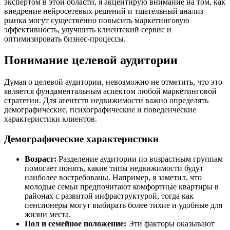
экспертом в этой области, я акцентирую внимание на том, как
внедрение нейросетевых решений и тщательный анализ
рынка могут существенно повысить маркетинговую
эффективность, улучшить клиентский сервис и
оптимизировать бизнес-процессы.
Понимание целевой аудитории
Думая о целевой аудитории, невозможно не отметить, что это
является фундаментальным аспектом любой маркетинговой
стратегии. Для агентств недвижимости важно определять
демографические, психографические и поведенческие
характеристики клиентов.
Демографические характеристики
Возраст:
Разделение аудитории по возрастным группам
помогает понять, какие типы недвижимости будут
наиболее востребованы. Например, я заметил, что
молодые семьи предпочитают комфортные квартиры в
районах с развитой инфраструктурой, тогда как
пенсионеры могут выбирать более тихие и удобные для
жизни места.
Пол и семейное положение:
Эти факторы оказывают