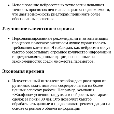
Использование нейросетевых технологий повышает
точность прогнозов цен и анализ рынка недвижимости,
что дает возможность риелторам принимать более
обоснованные решения.
Улучшение клиентского сервиса
Персонализированные рекомендации и автоматизация
процессов помогают риелторам лучше удовлетворять
требования клиентов. Я наблюдал, как нейросети могут
быстро обрабатывать огромное количество информации
и предоставлять рекомендации, основанные на
закономерностях среди множества параметров.
Экономия времени
Искусственный интеллект освобождает риелторов от
рутинных задач, позволяя сосредоточиться на более
ценных аспектах работы. Например, компания
«Жилфонд» успешно загрузила в нейросеть весь архив
сделок за почти 30 лет. Это позволяет быстро
обрабатывать данные и предоставлять рекомендации на
основе огромного объема информации.