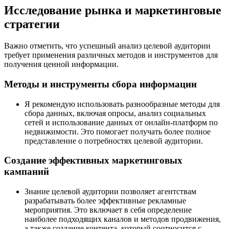
Исследование рынка и маркетинговые
стратегии
Важно отметить, что успешный анализ целевой аудитории
требует применения различных методов и инструментов для
получения ценной информации.
Методы и инструменты сбора информации
Я рекомендую использовать разнообразные методы для
сбора данных, включая опросы, анализ социальных
сетей и использование данных от онлайн-платформ по
недвижимости. Это помогает получать более полное
представление о потребностях целевой аудитории.
Создание эффективных маркетинговых
кампаний
Знание целевой аудитории позволяет агентствам
разрабатывать более эффективные рекламные
мероприятия. Это включает в себя определение
наиболее подходящих каналов и методов продвижения,
а также создание контента, который соотносится с