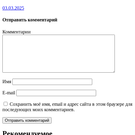
03.03.2025
Отправить комментарий
Комментарии
Имя
E-mail
Сохранить моё имя, email и адрес сайта в этом браузере для
последующих моих комментариев.
Рекомендуемое