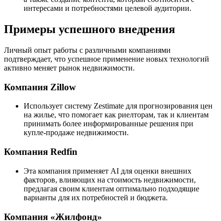
интересами и потребностями целевой аудитории.
Примеры успешного внедрения
Личный опыт работы с различными компаниями
подтверждает, что успешное применение новых технологий
активно меняет рынок недвижимости.
Компания Zillow
Использует систему Zestimate для прогнозирования цен
на жилье, что помогает как риелторам, так и клиентам
принимать более информированные решения при
купле-продаже недвижимости.
Компания Redfin
Эта компания применяет AI для оценки внешних
факторов, влияющих на стоимость недвижимости,
предлагая своим клиентам оптимально подходящие
варианты для их потребностей и бюджета.
Компания «Жилфонд»