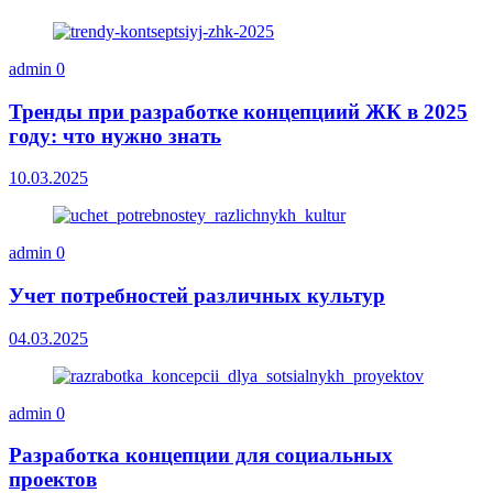
admin
0
Тренды при разработке концепциий ЖК в 2025
году: что нужно знать
10.03.2025
admin
0
Учет потребностей различных культур
04.03.2025
admin
0
Разработка концепции для социальных
проектов