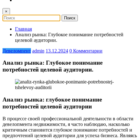
×
Главная
Анализ рынка: Глубокое понимание потребностей
целевой аудитории.
Девеломпент
admin
13.12.2024
0 Комментарии
Анализ рынка: Глубокое понимание
потребностей целевой аудитории.
Анализ рынка: глубокое понимание
потребностей целевой аудитории
В процессе своей профессиональной деятельности в области
девелопмента недвижимости, я часто наблюдаю, насколько
критичным становится глубокое понимание потребностей и
предпочтений целевой аудитории для успеха бизнеса. Являясь