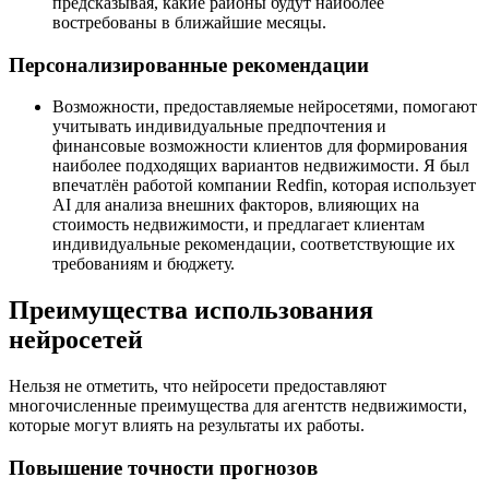
предсказывая, какие районы будут наиболее
востребованы в ближайшие месяцы.
Персонализированные рекомендации
Возможности, предоставляемые нейросетями, помогают
учитывать индивидуальные предпочтения и
финансовые возможности клиентов для формирования
наиболее подходящих вариантов недвижимости. Я был
впечатлён работой компании Redfin, которая использует
AI для анализа внешних факторов, влияющих на
стоимость недвижимости, и предлагает клиентам
индивидуальные рекомендации, соответствующие их
требованиям и бюджету.
Преимущества использования
нейросетей
Нельзя не отметить, что нейросети предоставляют
многочисленные преимущества для агентств недвижимости,
которые могут влиять на результаты их работы.
Повышение точности прогнозов