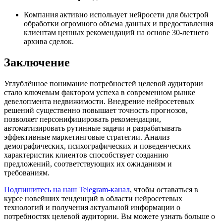
Компания активно использует нейросети для быстрой
обработки огромного объема данных и предоставления
клиентам ценных рекомендаций на основе 30-летнего
архива сделок.
Заключение
Углублённое понимание потребностей целевой аудитории
стало ключевым фактором успеха в современном рынке
девелопмента недвижимости. Внедрение нейросетевых
решений существенно повышает точность прогнозов,
позволяет персонифицировать рекомендации,
автоматизировать рутинные задачи и разрабатывать
эффективные маркетинговые стратегии. Анализ
демографических, психографических и поведенческих
характеристик клиентов способствует созданию
предложений, соответствующих их ожиданиям и
требованиям.
Подпишитесь на наш Telegram-канал
, чтобы оставаться в
курсе новейших тенденций в области нейросетевых
технологий и получения актуальной информации о
потребностях целевой аудитории. Вы можете узнать больше о