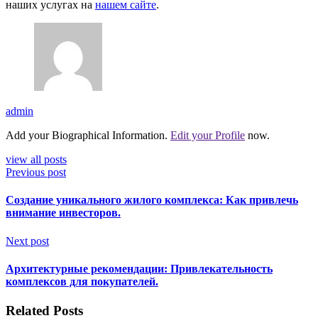
наших услугах на
нашем сайте
.
admin
Add your Biographical Information.
Edit your Profile
now.
view all posts
Previous post
Создание уникального жилого комплекса: Как привлечь
внимание инвесторов.
Next post
Архитектурные рекомендации: Привлекательность
комплексов для покупателей.
Related Posts