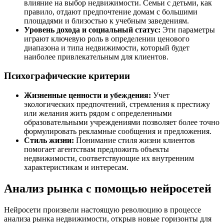
влияние на выбор недвижимости. Семьи с детьми, как
правило, отдают предпочтение домам с большими
площадями и близостью к учебным заведениям.
Уровень дохода и социальный статус:
Эти параметры
играют ключевую роль в определении ценового
диапазона и типа недвижимости, который будет
наиболее привлекательным для клиентов.
Психографические критерии
Жизненные ценности и убеждения:
Учет
экологических предпочтений, стремления к престижу
или желания жить рядом с определенными
образовательными учреждениями позволяет более точно
формулировать рекламные сообщения и предложения.
Стиль жизни:
Понимание стиля жизни клиентов
помогает агентствам предложить объекты
недвижимости, соответствующие их внутренним
характеристикам и интересам.
Анализ рынка с помощью нейросетей
Нейросети произвели настоящую революцию в процессе
анализа рынка недвижимости, открыв новые горизонты для